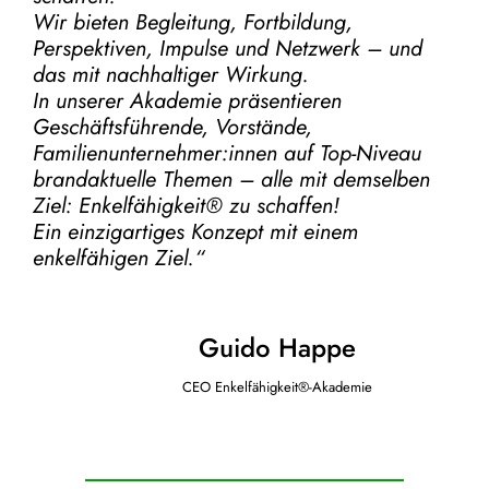
Wir bieten Begleitung, Fortbildung,
Perspektiven, Impulse und Netzwerk – und
das mit nachhaltiger Wirkung.
In unserer Akademie präsentieren
Geschäftsführende, Vorstände,
Familienunternehmer:innen auf Top-Niveau
brandaktuelle Themen – alle mit demselben
Ziel:
Enkelfähigkeit® zu schaffen!
Ein einzigartiges Konzept mit einem
enkelfähigen Ziel.“
Guido Happe
CEO Enkelfähigkeit®-Akademie