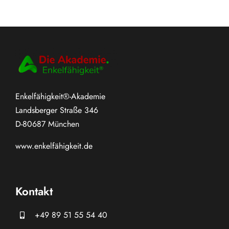
Enkelfähigkeit®-Akademie
Landsberger Straße 346
D-80687 München
www.
enkelfähigkeit.de
Kontakt
+49 89 51 55 54 40