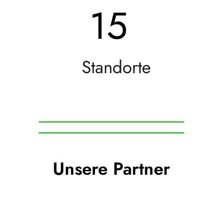
15
Standorte
Unsere Partner