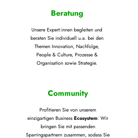
Beratung
Unsere Expert:innen begleiten und
beraten Sie individuell u.a. bei den
Themen
Innovation, Nachfolge,
People & Culture, Prozesse &
Organisation sowie Strategie.
Community
Profitieren Sie von unsere
m
einzigartigen Business
Ecosystem
: Wir
bringen Sie mit passenden
Sparringspartnern zusammen, sodass Sie