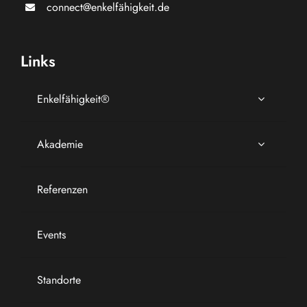
connect@enkelfähigkeit.de
Links
Enkelfähigkeit®
Akademie
Referenzen
Events
Standorte