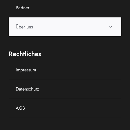
Partner
Über uns
Rechtliches
Impressum
Datenschutz
AGB