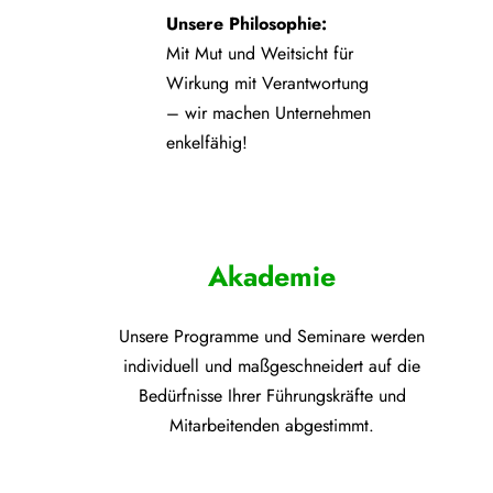
Unsere Philosophie:
Mit Mut und Weitsicht für
Wirkung mit Verantwortung
– wir machen Unternehmen
enkelfähig!
Akademie
Unsere Programme und
Seminare werden
individuell und maßgeschneidert auf die
Bedürfnisse Ihrer Führungskräfte und
Mitarbeitenden abgestimmt.