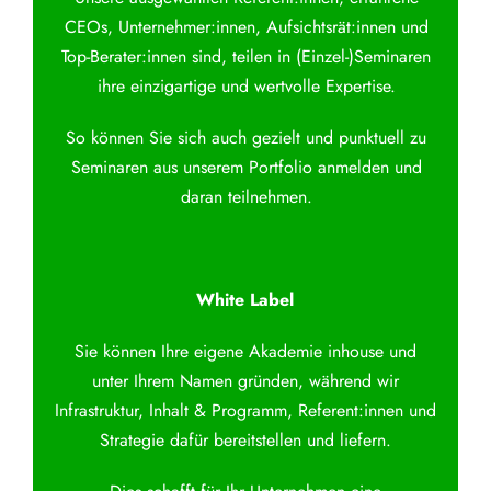
CEOs, Unternehmer:innen, Aufsichtsrät:innen und
Top-Berater:innen sind, teilen in (Einzel-)Seminaren
ihre einzigartige und wertvolle Expertise.
So können Sie sich auch gezielt und punktuell zu
Seminaren aus unserem Portfolio anmelden und
daran teilnehmen.
White Label
Sie können Ihre eigene Akademie inhouse und
unter Ihrem Namen gründen, während wir
Infrastruktur, Inhalt & Programm, Referent:innen und
Strategie dafür bereitstellen und liefern.