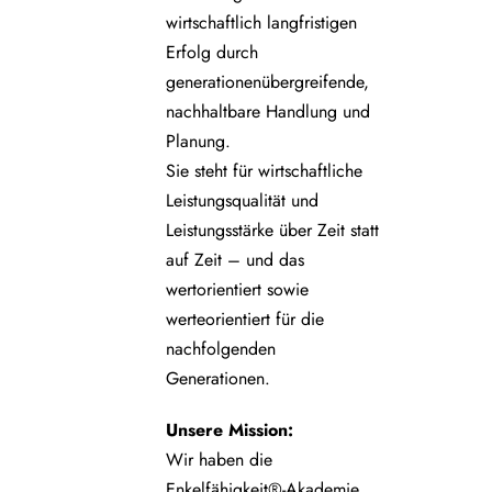
wirtschaftlich langfristigen
Erfolg durch
generationenübergreifende,
nachhaltbare Handlung und
Planung.
Sie steht für wirtschaftliche
Leistungsqualität und
Leistungsstärke über Zeit statt
auf Zeit – und das
wertorientiert sowie
werteorientiert für die
nachfolgenden
Generationen.
Unsere
Mission:
Wir haben die
Enkelfähigkeit®-Akademie