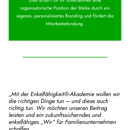
Dies schafft für Ihr Unternehmen eine
organisatorische Position der Stärke durch ein
eigenes, personalisiertes Branding und fördert die
Mitarbeiterbindung.
„Mit der
Enkelfähigkeit®-Akademie
wollen wir
die richtigen Dinge tun – und diese auch
richtig tun.
Wir möchten unseren Beitrag
leisten und ein zukunftssicherndes und
enkelfähiges „Wir“ für Familienunternehmen
schaffen.