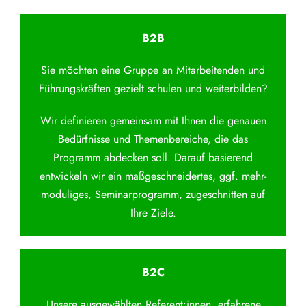
B2B
Sie möchten eine Gruppe an Mitarbeitenden und
Führungskräften gezielt schulen und weiterbilden?
Wir definieren gemeinsam mit Ihnen die genauen
Bedürfnisse und Themenbereiche, die das
Programm abdecken soll. Darauf basierend
entwickeln wir ein maßgeschneidertes, ggf. mehr-
moduliges, Seminarprogramm, zugeschnitten auf
Ihre Ziele.
B2C
Unsere ausgewählten Referent:innen, erfahrene