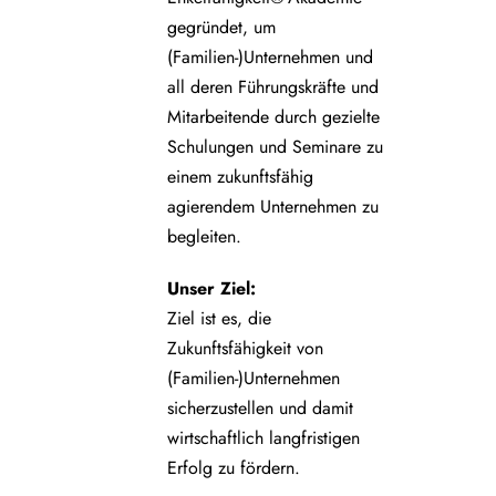
gegründet, um
(Familien-)Unternehmen und
all deren Führungskräfte und
Mitarbeitende durch gezielte
Schulungen und Seminare zu
einem zukunftsfähig
agierendem Unternehmen zu
begleiten.
Unser Ziel:
Ziel ist es, die
Zukunftsfähigkeit von
(Familien-)Unternehmen
sicherzustellen und damit
wirtschaftlich langfristigen
Erfolg zu fördern.