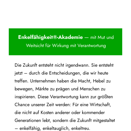
Enkelfähigkei
t®-Akademie
—
mit Mut und
Weitsicht für Wirkung mit Verantwortung
Die Zukunft entsteht nicht irgendwann. Sie entsteht
jetzt – durch die Entscheidungen, die wir heute
treffen. Unternehmen haben die Macht, Hebel zu
bewegen, Märkte zu prägen und Menschen zu
inspirieren. Diese Verantwortung kann zur größten
Chance unserer Zeit werden: Für eine Wirtschaft,
die nicht auf Kosten anderer oder kommender
Generationen lebt, sondern die Zukunft mitgestaltet
– enkelfähig, enkeltauglich, enkeltreu.