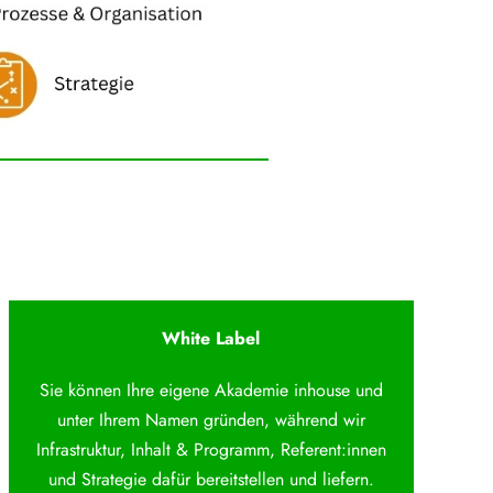
White Label
Sie können Ihre eigene Akademie inhouse und
unter Ihrem Namen gründen, während wir
Infrastruktur, Inhalt & Programm, Referent:innen
und Strategie dafür bereitstellen und liefern.