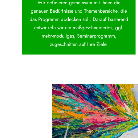
Wir definieren gemeinsam mit Ihnen die
genauen Bedürfnisse und Themenbereiche, die
das Programm abdecken soll. Darauf basierend
entwickeln wir ein maßgeschneidertes, ggf.
mehr-moduliges, Seminarprogramm,
zugeschnitten auf Ihre Ziele.