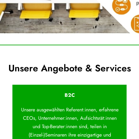
Unsere Angebote & Services
B2C
Unsere ausgewählten Referent:innen, erfahrene
CEOs, Unternehmer:innen, Aufsichtsrät:innen
und Top-Berater:innen sind, teilen in
(Einzel-)Seminaren ihre einzigartige und