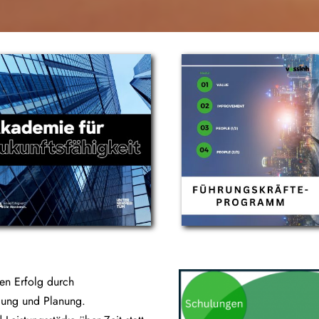
gen Erfolg durch
lung und Planung.