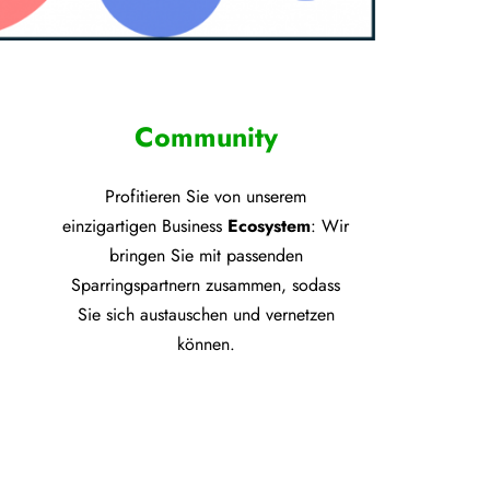
Community
Profitieren Sie von unsere
m
einzigartigen Business
Ecosystem
: Wir
bringen Sie mit passenden
Sparringspartnern zusammen, sodass
Sie sich austauschen und vernetzen
können.