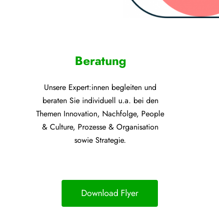
Beratung
Unsere Expert:innen begleiten und
beraten Sie individuell u.a. bei den
Themen
Innovation, Nachfolge, People
& Culture, Prozesse &
Organisation
sowie Strategie.
Download Flyer