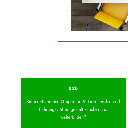
B2B
Sie möchten eine Gruppe an Mitarbeitenden und
Führungskräften gezielt schulen und
weiterbilden?