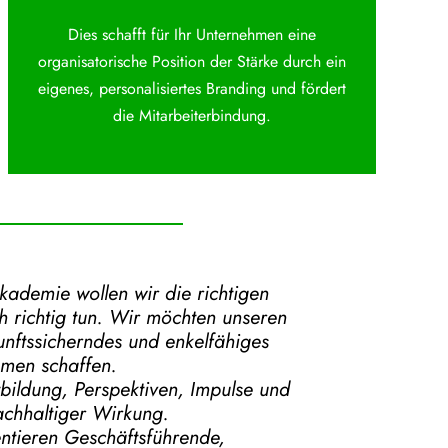
Dies schafft für Ihr Unternehmen eine
organisatorische Position der Stärke durch ein
eigenes, personalisiertes Branding und fördert
die Mitarbeiterbindung.
Akademie
wollen wir die richtigen
 richtig tun.
Wir möchten unseren
kunftssicherndes und enkelfähiges
hmen schaffen.
tbildung, Perspektiven, Impulse und
chhaltiger Wirkung.
ntieren Geschäftsführende,