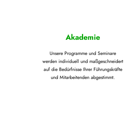
Akademie
Unsere Programme und
Seminare
werden individuell und maßgeschneidert
auf die
Bedürfnisse Ihrer Führungskräfte
und Mitarbeitenden abgestimmt.