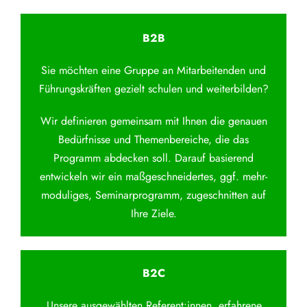
B2B
Sie möchten eine Gruppe an Mitarbeitenden und
Führungskräften gezielt schulen und weiterbilden?
Wir definieren gemeinsam mit Ihnen die genauen
Bedürfnisse und Themenbereiche, die das
Programm abdecken soll. Darauf basierend
entwickeln wir ein maßgeschneidertes, ggf. mehr-
moduliges, Seminarprogramm, zugeschnitten auf
Ihre Ziele.
B2C
Unsere ausgewählten Referent:innen, erfahrene