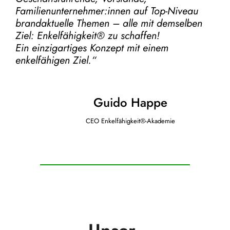
Familienunternehmer:innen auf Top-Niveau
brandaktuelle Themen – alle mit demselben
Ziel:
Enkelfähigkeit® zu schaffen!
Ein einzigartiges Konzept mit einem
enkelfähigen Ziel.“
Guido Happe
CEO Enkelfähigkeit®-Akademie