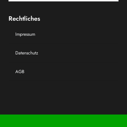
Rechtliches
Impressum
Datenschutz
AGB