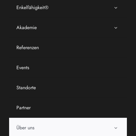
Enkelfähigkeit®
Akademie
Referenzen
Events
Standorte
Partner
Über uns