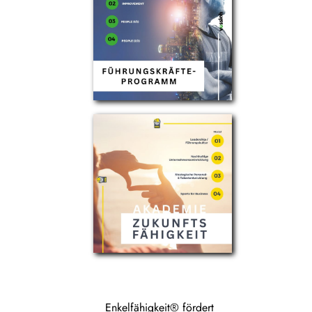
Enkelfähigkeit® fördert