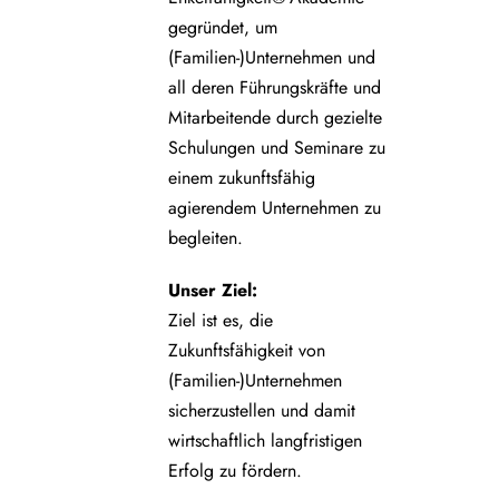
gegründet, um
(Familien-)Unternehmen und
all deren Führungskräfte und
Mitarbeitende durch gezielte
Schulungen und Seminare zu
einem zukunftsfähig
agierendem Unternehmen zu
begleiten.
Unser Ziel:
Ziel ist es, die
Zukunftsfähigkeit von
(Familien-)Unternehmen
sicherzustellen und damit
wirtschaftlich langfristigen
Erfolg zu fördern.