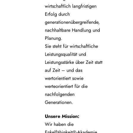
wirtschaftlich langfristigen
Erfolg durch
generationenübergreifende,
nachhaltbare Handlung und
Planung.
Sie steht für wirtschaftliche
Leistungsqualität und
Leistungsstärke über Zeit statt
auf Zeit – und das
wertorientiert sowie
werteorientiert für die
nachfolgenden
Generationen.
Unsere
Mission:
Wir haben die
Enkelfähigkeit®-Akademie