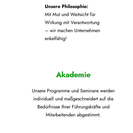
Unsere Philosophie:
Mit Mut und Weitsicht für
Wirkung mit Verantwortung
– wir machen Unternehmen
enkelfähig!
Akademie
Unsere Programme und
Seminare werden
individuell und maßgeschneidert auf die
Bedürfnisse Ihrer Führungskräfte und
Mitarbeitenden abgestimmt.