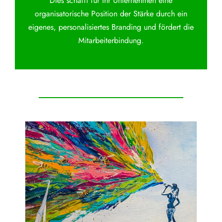
Dies schafft für Ihr Unternehmen eine
organisatorische Position der Stärke durch ein
eigenes, personalisiertes Branding und fördert die
Mitarbeiterbindung.