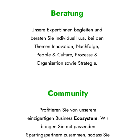
Beratung
Unsere Expert:innen begleiten und
beraten Sie individuell u.a. bei den
Themen
Innovation, Nachfolge,
People & Culture, Prozesse &
Organisation sowie Strategie.
Community
Profitieren Sie von unsere
m
einzigartigen Business
Ecosystem
: Wir
bringen Sie mit passenden
Sparringspartnern zusammen, sodass Sie