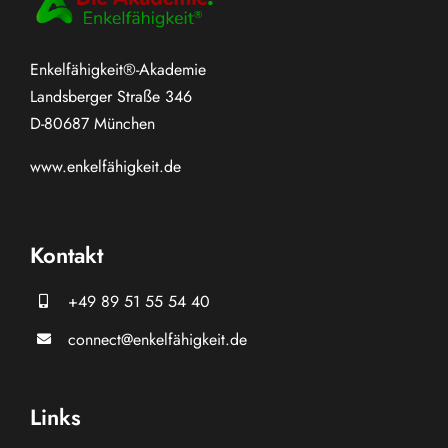
Enkelfähigkeit®-Akademie
Landsberger Straße 346
D-80687 München
www.
enkelfähigkeit.de
Kontakt
+49 89 51 55 54 40
connect@enkelfähigkeit.de
Links