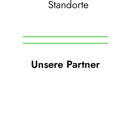
Standorte
Unsere Partner