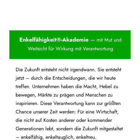
Enkelfähigkei
t®-Akademie
—
mit Mut und
Weitsicht für Wirkung mit Verantwortung
Die Zukunft entsteht nicht irgendwann. Sie entsteht
jetzt – durch die Entscheidungen, die wir heute
treffen. Unternehmen haben die Macht, Hebel zu
bewegen, Märkte zu prägen und Menschen zu
inspirieren. Diese Verantwortung kann zur größten
Chance unserer Zeit werden: Für eine Wirtschaft,
die nicht auf Kosten anderer oder kommender
Generationen lebt, sondern die Zukunft mitgestaltet
– enkelfähig, enkeltauglich, enkeltreu.