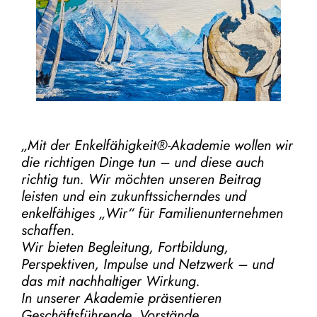
„Mit der
Enkelfähigkeit®-Akademie
wollen wir
die richtigen Dinge tun – und diese auch
richtig tun.
Wir möchten unseren Beitrag
leisten und ein zukunftssicherndes und
enkelfähiges „Wir“ für Familienunternehmen
schaffen.
Wir bieten Begleitung, Fortbildung,
Perspektiven, Impulse und Netzwerk – und
das mit nachhaltiger Wirkung.
In unserer Akademie präsentieren
Geschäftsführende, Vorstände,