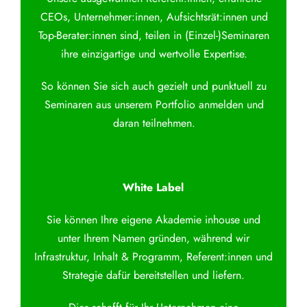
CEOs, Unternehmer:innen, Aufsichtsrät:innen und
Top-Berater:innen sind, teilen in (Einzel-)Seminaren
ihre einzigartige und wertvolle Expertise.
So können Sie sich auch gezielt und punktuell zu
Seminaren aus unserem Portfolio anmelden und
daran teilnehmen.
White Label
Sie können Ihre eigene Akademie inhouse und
unter Ihrem Namen gründen, während wir
Infrastruktur, Inhalt & Programm, Referent:innen und
Strategie dafür bereitstellen und liefern.