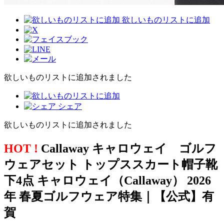
欲しいものリストに追加
欲しいものリストに追加されました
シェア
欲しいものリストに追加されました
HOT !
Callaway キャロウェイ ゴルフ
ウェアセット トップススカート帽子靴
下4点 キャロウェイ（Callaway） 2026
年 春夏ゴルフウェア特集｜【公式】有
賀