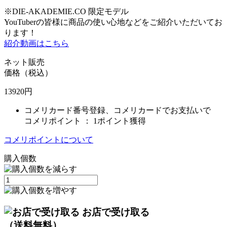
※DIE-AKADEMIE.CO 限定モデル
YouTuberの皆様に商品の使い心地などをご紹介いただいてお
ります！
紹介動画はこちら
ネット販売
価格（税込）
13920
円
コメリカード番号登録、コメリカードでお支払いで
コメリポイント ：
1ポイント獲得
コメリポイントについて
購入個数
お店で受け取る
（送料無料）