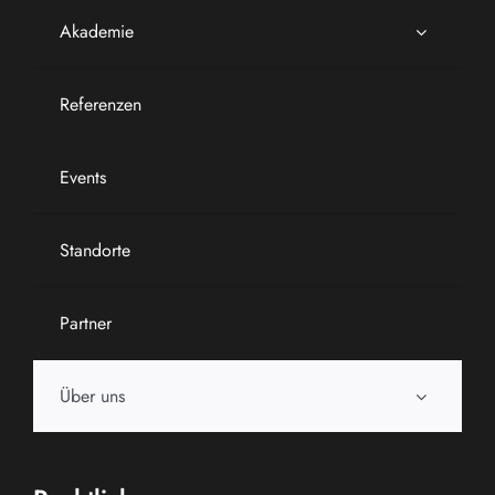
Akademie
Referenzen
Events
Standorte
Partner
Über uns