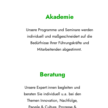
Akademie
Unsere Programme und
Seminare werden
individuell und maßgeschneidert auf die
Bedürfnisse Ihrer Führungskräfte und
Mitarbeitenden abgestimmt.
Beratung
Unsere Expert:innen begleiten und
beraten Sie individuell u.a. bei den
Themen
Innovation, Nachfolge,
People & Culture, Prozesse &