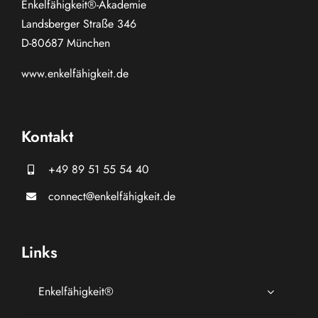
Enkelfähigkeit®-Akademie
Landsberger Straße 346
D-80687 München
www.
enkelfähigkeit.de
Kontakt
+49 89 51 55 54 40
connect@enkelfähigkeit.de
Links
Enkelfähigkeit®