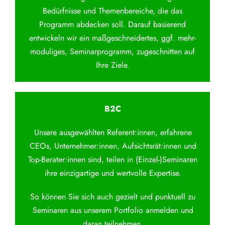
Bedürfnisse und Themenbereiche, die das
Programm abdecken soll. Darauf basierend
entwickeln wir ein maßgeschneidertes, ggf. mehr-
moduliges, Seminarprogramm, zugeschnitten auf
Ihre Ziele.
B2C
Unsere ausgewählten Referent:innen, erfahrene
CEOs, Unternehmer:innen, Aufsichtsrät:innen und
Top-Berater:innen sind, teilen in (Einzel-)Seminaren
ihre einzigartige und wertvolle Expertise.
So können Sie sich auch gezielt und punktuell zu
Seminaren aus unserem Portfolio anmelden und
daran teilnehmen.