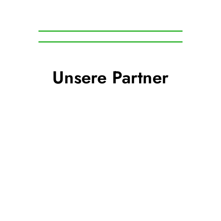
Unsere Partner