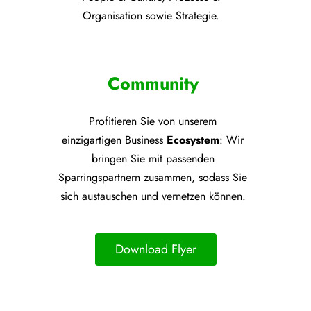
Organisation sowie Strategie.
Community
Profitieren Sie von unsere
m
einzigartigen Business
Ecosystem
: Wir
bringen Sie mit passenden
Sparringspartnern zusammen, sodass Sie
sich austauschen und vernetzen können.
Download Flyer