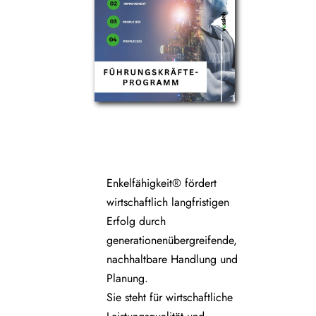
Enkelfähigkeit® fördert
wirtschaftlich langfristigen
Erfolg durch
generationenübergreifende,
nachhaltbare Handlung und
Planung.
Sie steht für wirtschaftliche