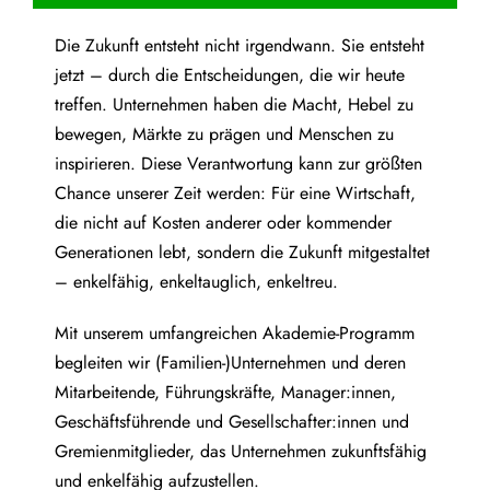
Die Zukunft entsteht nicht irgendwann. Sie entsteht
jetzt – durch die Entscheidungen, die wir heute
treffen. Unternehmen haben die Macht, Hebel zu
bewegen, Märkte zu prägen und Menschen zu
inspirieren. Diese Verantwortung kann zur größten
Chance unserer Zeit werden: Für eine Wirtschaft,
die nicht auf Kosten anderer oder kommender
Generationen lebt, sondern die Zukunft mitgestaltet
– enkelfähig, enkeltauglich, enkeltreu.
Mit unserem umfangreichen Akademie-Programm
begleiten wir (Familien-)Unternehmen und deren
Mitarbeitende, Führungskräfte, Manager:innen,
Geschäftsführende und Gesellschafter:innen und
Gremienmitglieder, das Unternehmen zukunftsfähig
und enkelfähig aufzustellen.