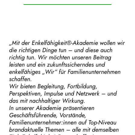
„Mit der
Enkelfähigkeit®-Akademie
wollen wir
die richtigen Dinge tun – und diese auch
richtig tun.
Wir möchten unseren Beitrag
leisten und ein zukunftssicherndes und
enkelfähiges „Wir“ für Familienunternehmen
schaffen.
Wir bieten Begleitung, Fortbildung,
Perspektiven, Impulse und Netzwerk – und
das mit nachhaltiger Wirkung.
In unserer Akademie präsentieren
Geschäftsführende, Vorstände,
Familienunternehmer:innen auf Top-Niveau
brandaktuelle Themen – alle mit demselben