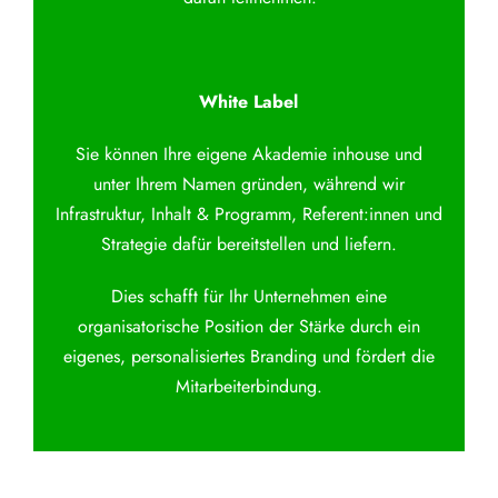
White Label
Sie können Ihre eigene Akademie inhouse und
unter Ihrem Namen gründen, während wir
Infrastruktur, Inhalt & Programm, Referent:innen und
Strategie dafür bereitstellen und liefern.
Dies schafft für Ihr Unternehmen eine
organisatorische Position der Stärke durch ein
eigenes, personalisiertes Branding und fördert die
Mitarbeiterbindung.