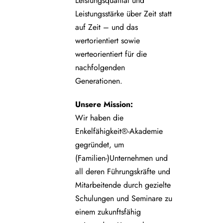
Leistungsqualität und
Leistungsstärke über Zeit statt
auf Zeit – und das
wertorientiert sowie
werteorientiert für die
nachfolgenden
Generationen.
Unsere
Mission:
Wir haben die
Enkelfähigkeit®-Akademie
gegründet, um
(Familien-)Unternehmen und
all deren Führungskräfte und
Mitarbeitende durch gezielte
Schulungen und Seminare zu
einem zukunftsfähig