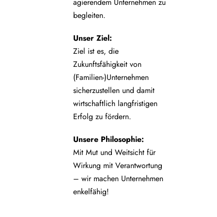
agierendem Unternehmen zu
begleiten.
Unser Ziel:
Ziel ist es, die
Zukunftsfähigkeit von
(Familien-)Unternehmen
sicherzustellen und damit
wirtschaftlich langfristigen
Erfolg zu fördern.
Unsere Philosophie:
Mit Mut und Weitsicht für
Wirkung mit Verantwortung
– wir machen Unternehmen
enkelfähig!