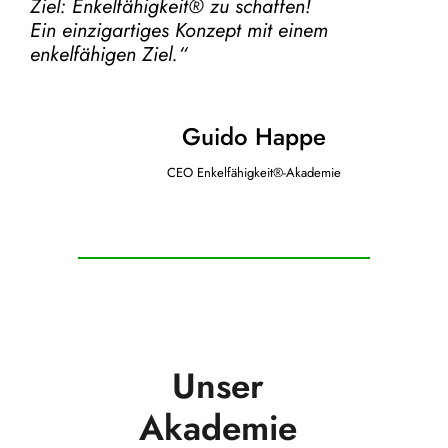
Ziel:
Enkelfähigkeit® zu schaffen!
Ein einzigartiges Konzept mit einem
enkelfähigen Ziel.“
Guido Happe
CEO Enkelfähigkeit®-Akademie
Unser
Akademie