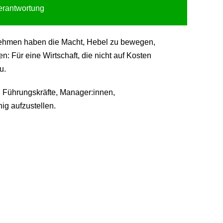
Verantwortung
ternehmen haben die Macht, Hebel zu bewegen,
 Für eine Wirtschaft, die nicht auf Kosten
u.
 Führungskräfte, Manager:innen,
ig aufzustellen.