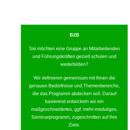
B2B
Sie möchten eine Gruppe an Mitarbeitenden
und Führungskräften gezielt schulen und
weiterbilden?
Wir definieren gemeinsam mit Ihnen die
genauen Bedürfnisse und Themenbereiche,
die das Programm abdecken soll. Darauf
basierend entwickeln wir ein
maßgeschneidertes, ggf. mehr-moduliges,
Seminarprogramm, zugeschnitten auf Ihre
Ziele.