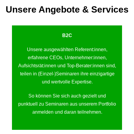
Unsere Angebote & Services
B2C
Unsere ausgewählten Referent:innen,
erfahrene CEOs, Unternehmer:innen,
Aufsichtsrät:innen und Top-Berater:innen sind,
teilen in (Einzel-)Seminaren ihre einzigartige
und wertvolle Expertise.
So können Sie sich auch gezielt und
punktuell zu Seminaren aus unserem Portfolio
anmelden und daran teilnehmen.