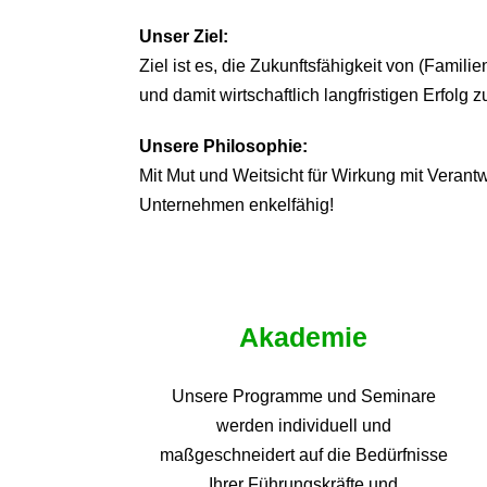
Unser Ziel:
Ziel ist es, die Zukunftsfähigkeit von (Famil
und damit wirtschaftlich langfristigen Erfolg z
Unsere Philosophie:
Mit Mut und Weitsicht für Wirkung mit Veran
Unternehmen enkelfähig!
Akademie
Unsere Programme und
Seminare
werden individuell und
maßgeschneidert auf die
Bedürfnisse
Ihrer Führungskräfte und