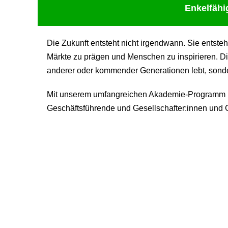
Enkelfähi
Die Zukunft entsteht nicht irgendwann. Sie entste
Märkte zu prägen und Menschen zu inspirieren. Di
anderer oder kommender Generationen lebt, sondern
Mit unserem umfangreichen Akademie-Programm be
Geschäftsführende und Gesellschafter:innen und G