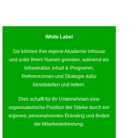
White Label
Sie können Ihre eigene Akademie inhouse
und unter Ihrem Namen gründen, während wir
Infrastruktur, Inhalt & Programm,
Referent:innen und Strategie dafür
bereitstellen und liefern.
Dies schafft für Ihr Unternehmen eine
organisatorische Position der Stärke durch ein
eigenes, personalisiertes Branding und fördert
die Mitarbeiterbindung.