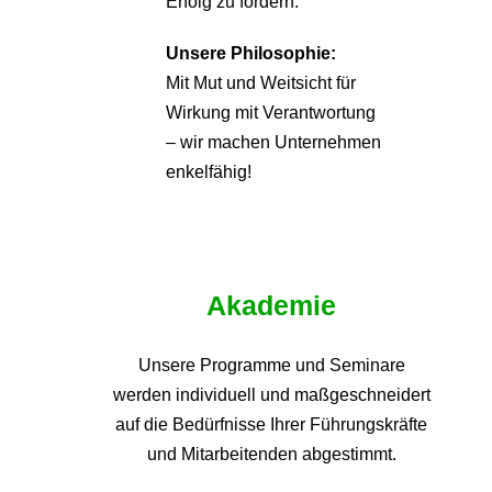
Erfolg zu fördern.
Unsere Philosophie:
Mit Mut und Weitsicht für
Wirkung mit Verantwortung
– wir machen Unternehmen
enkelfähig!
Akademie
Unsere Programme und
Seminare
werden individuell und maßgeschneidert
auf die
Bedürfnisse Ihrer Führungskräfte
und Mitarbeitenden abgestimmt.