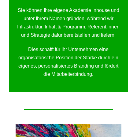
Sie können Ihre eigene Akademie inhouse und
unter Ihrem Namen gründen, während wir
Infrastruktur, Inhalt & Programm, Referent:innen
und Strategie dafür bereitstellen und liefern.
Dies schafft für Ihr Unternehmen eine
organisatorische Position der Stärke durch ein
eigenes, personalisiertes Branding und fördert
die Mitarbeiterbindung.