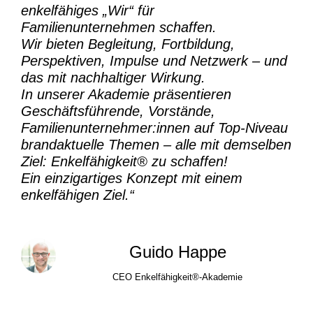
enkelfähiges „Wir“ für
Familienunternehmen schaffen.
Wir bieten Begleitung, Fortbildung,
Perspektiven, Impulse und Netzwerk – und
das mit nachhaltiger Wirkung.
In unserer Akademie präsentieren
Geschäftsführende, Vorstände,
Familienunternehmer:innen auf Top-Niveau
brandaktuelle Themen – alle mit demselben
Ziel:
Enkelfähigkeit® zu schaffen!
Ein einzigartiges Konzept mit einem
enkelfähigen Ziel.“
Guido Happe
CEO Enkelfähigkeit®-Akademie