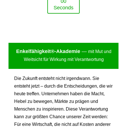
0
0
Seconds
Enkelfähigkei
t®-Akademie
—
mit Mut und
Weitsicht für Wirkung mit Verantwortung
Die Zukunft entsteht nicht irgendwann. Sie
entsteht jetzt – durch die Entscheidungen, die wir
heute treffen. Unternehmen haben die Macht,
Hebel zu bewegen, Märkte zu prägen und
Menschen zu inspirieren. Diese Verantwortung
kann zur größten Chance unserer Zeit werden:
Für eine Wirtschaft, die nicht auf Kosten anderer