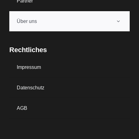
Partner
Über uns
Rechtliches
Impressum
Datenschutz
AGB