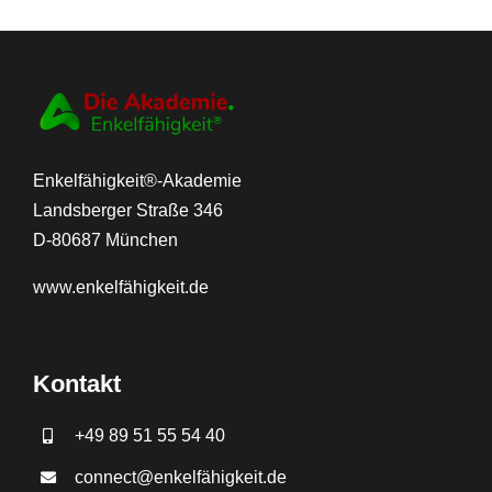
Enkelfähigkeit®-Akademie
Landsberger Straße 346
D-80687 München
www.
enkelfähigkeit.de
Kontakt
+49 89 51 55 54 40
connect@enkelfähigkeit.de