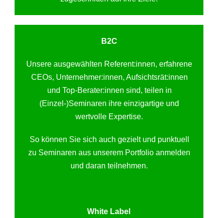
B2C
Unsere ausgewählten Referent:innen, erfahrene
CEOs, Unternehmer:innen, Aufsichtsrät:innen
und Top-Berater:innen sind, teilen in
(Einzel-)Seminaren ihre einzigartige und
wertvolle Expertise.
So können Sie sich auch gezielt und punktuell
zu Seminaren aus unserem Portfolio anmelden
und daran teilnehmen.
White Label