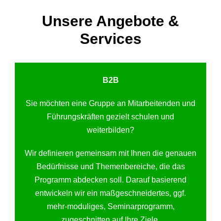
Unsere Angebote &
Services
B2B
Sie möchten eine Gruppe an Mitarbeitenden und
Führungskräften gezielt schulen und
weiterbilden?
Wir definieren gemeinsam mit Ihnen die genauen
Bedürfnisse und Themenbereiche, die das
Programm abdecken soll. Darauf basierend
entwickeln wir ein maßgeschneidertes, ggf.
mehr-moduliges, Seminarprogramm,
zugeschnitten auf Ihre Ziele.