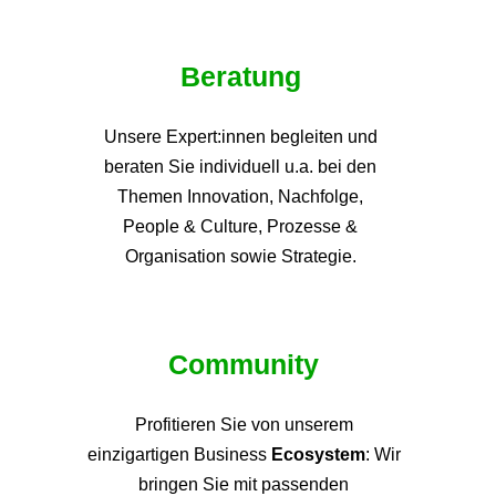
Beratung
Unsere Expert:innen begleiten und
beraten Sie individuell u.a. bei den
Themen
Innovation, Nachfolge,
People & Culture, Prozesse &
Organisation sowie Strategie.
Community
Profitieren Sie von unsere
m
einzigartigen Business
Ecosystem
: Wir
bringen Sie mit passenden