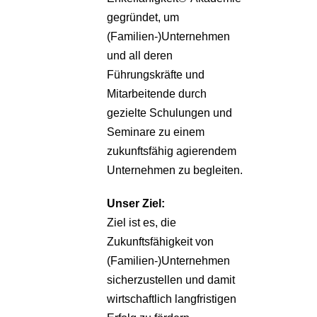
gegründet, um
(Familien-)Unternehmen
und all deren
Führungskräfte und
Mitarbeitende durch
gezielte Schulungen und
Seminare zu einem
zukunftsfähig agierendem
Unternehmen zu begleiten.
Unser Ziel:
Ziel ist es, die
Zukunftsfähigkeit von
(Familien-)Unternehmen
sicherzustellen und damit
wirtschaftlich langfristigen