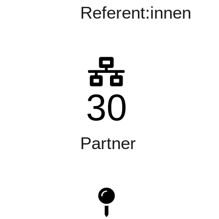
Referent:innen
30
Partner