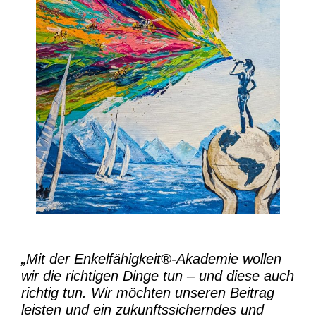
„Mit der
Enkelfähigkeit®-Akademie
wollen
wir die richtigen Dinge tun – und diese auch
richtig tun.
Wir möchten unseren Beitrag
leisten und ein zukunftssicherndes und