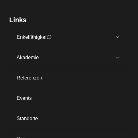
Links
Enkelfähigkeit®
Akademie
Referenzen
Events
Standorte