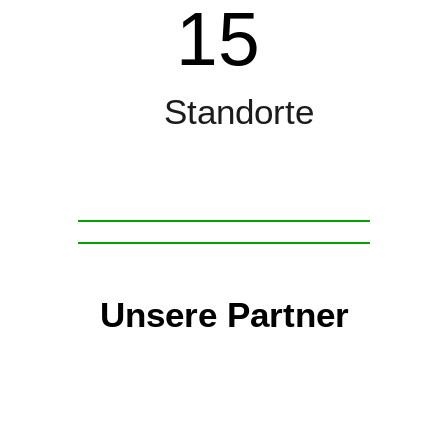
15
Standorte
Unsere Partner