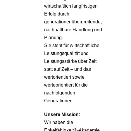
wirtschaftlich langfristigen
Erfolg durch
generationenübergreifende,
nachhaltbare Handlung und
Planung.
Sie steht für wirtschaftliche
Leistungsqualität und
Leistungsstärke über Zeit
statt auf Zeit – und das
wertorientiert sowie
werteorientiert für die
nachfolgenden
Generationen.
Unsere
Mission:
Wir haben die
Enkelfähigkeit®-Akademie