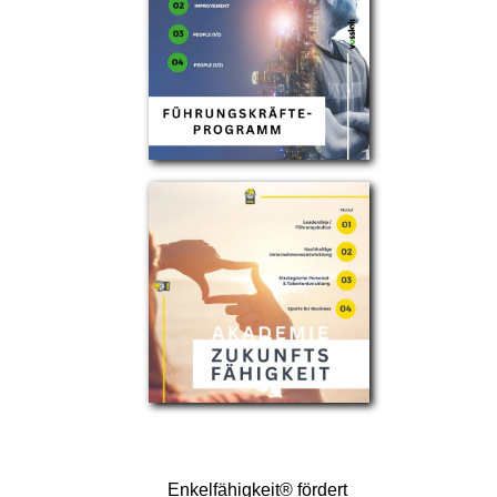
Enkelfähigkeit® fördert