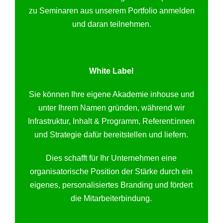
zu Seminaren aus unserem Portfolio anmelden
und daran teilnehmen.
White Label
Sie können Ihre eigene Akademie inhouse und
unter Ihrem Namen gründen, während wir
Infrastruktur, Inhalt & Programm, Referent:innen
und Strategie dafür bereitstellen und liefern.
Dies schafft für Ihr Unternehmen eine
organisatorische Position der Stärke durch ein
eigenes, personalisiertes Branding und fördert
die Mitarbeiterbindung.