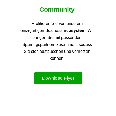
Community
Profitieren Sie von unsere
m
einzigartigen Business
Ecosystem
: Wir
bringen Sie mit passenden
Sparringspartnern zusammen, sodass
Sie sich austauschen und vernetzen
können.
Download Flyer