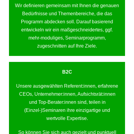
Wir definieren gemeinsam mit Ihnen die genauen
Bedürfnisse und Themenbereiche, die das
Programm abdecken soll. Darauf basierend
entwickeln wir ein maßgeschneidertes, ggf.
mehr-moduliges, Seminarprogramm,
zugeschnitten auf Ihre Ziele.
B2C
Unsere ausgewählten Referent:innen, erfahrene
CEOs, Unternehmer:innen, Aufsichtsrät:innen
und Top-Berater:innen sind, teilen in
(Einzel-)Seminaren ihre einzigartige und
wertvolle Expertise.
So können Sie sich auch gezielt und punktuell