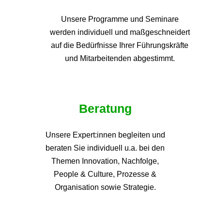
Unsere Programme und
Seminare
werden individuell und maßgeschneidert
auf die
Bedürfnisse Ihrer Führungskräfte
und Mitarbeitenden abgestimmt.
Beratung
Unsere Expert:innen begleiten und
beraten Sie individuell u.a. bei den
Themen
Innovation, Nachfolge,
People & Culture, Prozesse &
Organisation sowie Strategie.