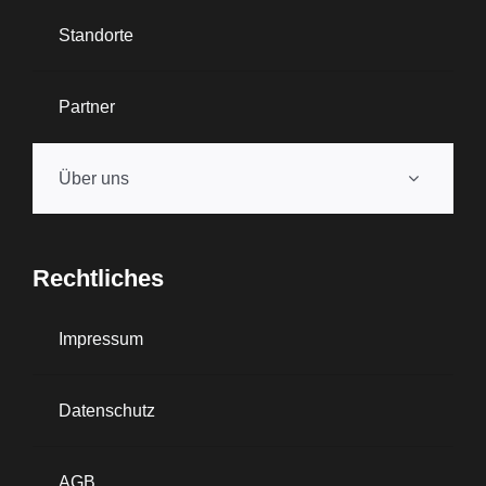
Standorte
Partner
Über uns
Rechtliches
Impressum
Datenschutz
AGB