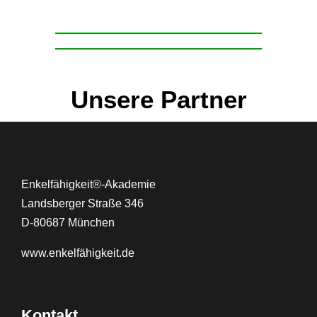
Unsere Partner
Enkelfähigkeit®-Akademie
Landsberger Straße 346
D-80687 München
www.
enkelfähigkeit.de
Kontakt