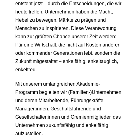
entsteht jetzt – durch die Entscheidungen, die wir
heute treffen. Unternehmen haben die Macht,
Hebel zu bewegen, Märkte zu prägen und
Menschen zu inspirieren. Diese Verantwortung
kann zur größten Chance unserer Zeit werden:
Für eine Wirtschaft, die nicht auf Kosten anderer
oder kommender Generationen lebt, sondern die
Zukunft mitgestaltet – enkelfähig, enkeltauglich,
enkeltreu.
Mit unserem umfangreichen Akademie-
Programm begleiten wir (Familien-)Unternehmen
und deren Mitarbeitende, Führungskräfte,
Manager:innen, Geschäftsführende und
Gesellschafter:innen und Gremienmitglieder, das
Unternehmen zukunftsfähig und enkelfähig
aufzustellen.