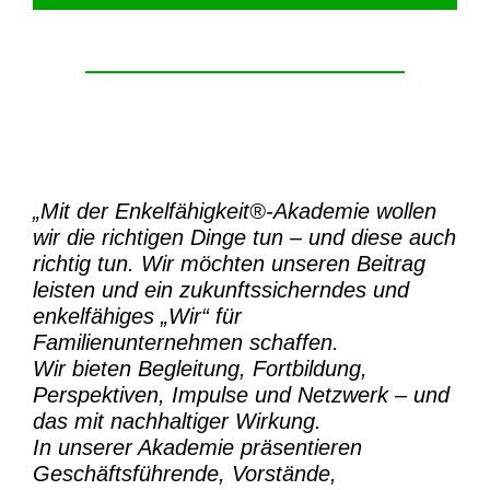
„Mit der
Enkelfähigkeit®-Akademie
wollen
wir die richtigen Dinge tun – und diese auch
richtig tun.
Wir möchten unseren Beitrag
leisten und ein zukunftssicherndes und
enkelfähiges „Wir“ für
Familienunternehmen schaffen.
Wir bieten Begleitung, Fortbildung,
Perspektiven, Impulse und Netzwerk – und
das mit nachhaltiger Wirkung.
In unserer Akademie präsentieren
Geschäftsführende, Vorstände,