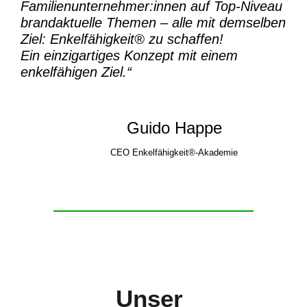
Familienunternehmer:innen auf Top-Niveau
brandaktuelle Themen – alle mit demselben
Ziel:
Enkelfähigkeit® zu schaffen!
Ein einzigartiges Konzept mit einem
enkelfähigen Ziel.“
Guido Happe
CEO Enkelfähigkeit®-Akademie
Unser