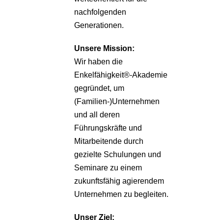
nachfolgenden
Generationen.
Unsere
Mission:
Wir haben die
Enkelfähigkeit®-Akademie
gegründet, um
(Familien-)Unternehmen
und all deren
Führungskräfte und
Mitarbeitende durch
gezielte Schulungen und
Seminare zu einem
zukunftsfähig agierendem
Unternehmen zu begleiten.
Unser Ziel: