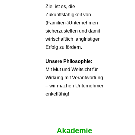
Ziel ist es, die
Zukunftsfähigkeit von
(Familien-)Unternehmen
sicherzustellen und damit
wirtschaftlich langfristigen
Erfolg zu fördern.
Unsere Philosophie:
Mit Mut und Weitsicht für
Wirkung mit Verantwortung
– wir machen Unternehmen
enkelfähig!
Akademie