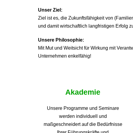
Unser Ziel:
Ziel ist es, die Zukunftsfähigkeit von (Famil
und damit wirtschaftlich langfristigen Erfolg z
Unsere Philosophie:
Mit Mut und Weitsicht für Wirkung mit Veran
Unternehmen enkelfähig!
Akademie
Unsere Programme und
Seminare
werden individuell und
maßgeschneidert auf die
Bedürfnisse
Ihrer Führungskräfte und