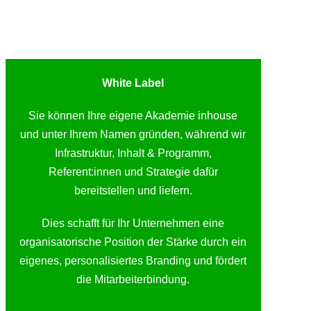
White Label
Sie können Ihre eigene Akademie inhouse
und unter Ihrem Namen gründen, während wir
Infrastruktur, Inhalt & Programm,
Referent:innen und Strategie dafür
bereitstellen und liefern.
Dies schafft für Ihr Unternehmen eine
organisatorische Position der Stärke durch ein
eigenes, personalisiertes Branding und fördert
die Mitarbeiterbindung.