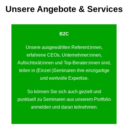
Unsere Angebote & Services
B2C
Unsere ausgewählten Referent:innen,
erfahrene CEOs, Unternehmer:innen,
Aufsichtsrät:innen und Top-Berater:innen sind,
teilen in (Einzel-)Seminaren ihre einzigartige
und wertvolle Expertise.
So können Sie sich auch gezielt und
punktuell zu Seminaren aus unserem Portfolio
anmelden und daran teilnehmen.