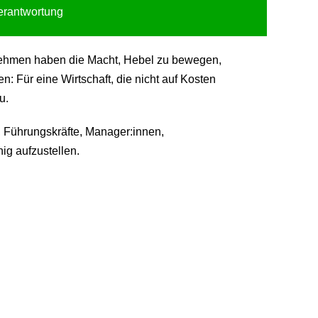
Verantwortung
ternehmen haben die Macht, Hebel zu bewegen,
 Für eine Wirtschaft, die nicht auf Kosten
u.
 Führungskräfte, Manager:innen,
ig aufzustellen.