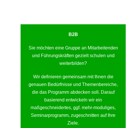
B2B
Sie möchten eine Gruppe an Mitarbeitenden
und Führungskräften gezielt schulen und
weiterbilden?
Wir definieren gemeinsam mit Ihnen die
genauen Bedürfnisse und Themenbereiche,
die das Programm abdecken soll. Darauf
basierend entwickeln wir ein
maßgeschneidertes, ggf. mehr-moduliges,
Seminarprogramm, zugeschnitten auf Ihre
Ziele.