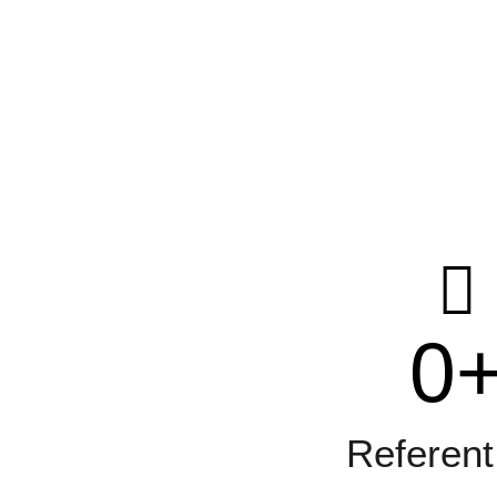
0
Referent