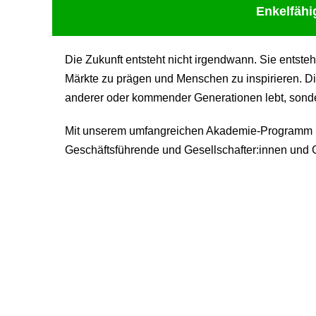
Enkelfähi
Die Zukunft entsteht nicht irgendwann. Sie entste
Märkte zu prägen und Menschen zu inspirieren. Di
anderer oder kommender Generationen lebt, sondern
Mit unserem umfangreichen Akademie-Programm be
Geschäftsführende und Gesellschafter:innen und G