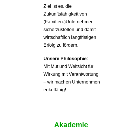
Ziel ist es, die
Zukunftsfähigkeit von
(Familien-)Unternehmen
sicherzustellen und damit
wirtschaftlich langfristigen
Erfolg zu fördern.
Unsere Philosophie:
Mit Mut und Weitsicht für
Wirkung mit Verantwortung
– wir machen Unternehmen
enkelfähig!
Akademie