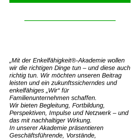
„Mit der
Enkelfähigkeit®-Akademie
wollen
wir die richtigen Dinge tun – und diese auch
richtig tun.
Wir möchten unseren Beitrag
leisten und ein zukunftssicherndes und
enkelfähiges „Wir“ für
Familienunternehmen schaffen.
Wir bieten Begleitung, Fortbildung,
Perspektiven, Impulse und Netzwerk – und
das mit nachhaltiger Wirkung.
In unserer Akademie präsentieren
Geschäftsführende, Vorstände,