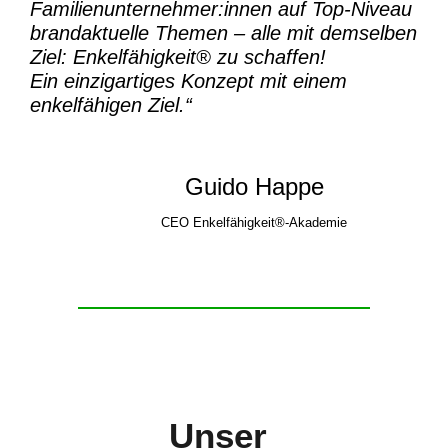
Familienunternehmer:innen auf Top-Niveau
brandaktuelle Themen – alle mit demselben
Ziel:
Enkelfähigkeit® zu schaffen!
Ein einzigartiges Konzept mit einem
enkelfähigen Ziel.“
Guido Happe
CEO Enkelfähigkeit®-Akademie
Unser