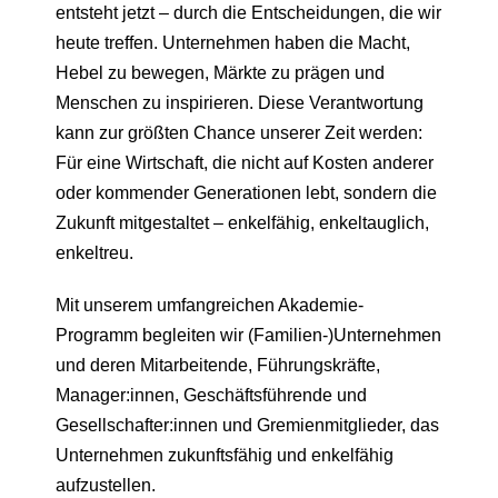
entsteht jetzt – durch die Entscheidungen, die wir
heute treffen. Unternehmen haben die Macht,
Hebel zu bewegen, Märkte zu prägen und
Menschen zu inspirieren. Diese Verantwortung
kann zur größten Chance unserer Zeit werden:
Für eine Wirtschaft, die nicht auf Kosten anderer
oder kommender Generationen lebt, sondern die
Zukunft mitgestaltet – enkelfähig, enkeltauglich,
enkeltreu.
Mit unserem umfangreichen Akademie-
Programm begleiten wir (Familien-)Unternehmen
und deren Mitarbeitende, Führungskräfte,
Manager:innen, Geschäftsführende und
Gesellschafter:innen und Gremienmitglieder, das
Unternehmen zukunftsfähig und enkelfähig
aufzustellen.