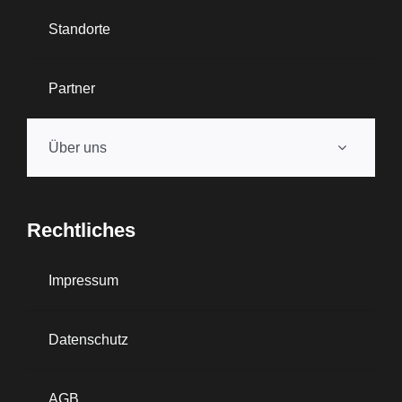
Standorte
Partner
Über uns
Rechtliches
Impressum
Datenschutz
AGB