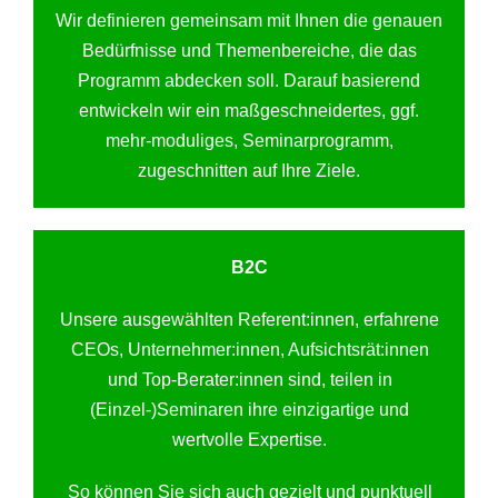
Wir definieren gemeinsam mit Ihnen die genauen
Bedürfnisse und Themenbereiche, die das
Programm abdecken soll. Darauf basierend
entwickeln wir ein maßgeschneidertes, ggf.
mehr-moduliges, Seminarprogramm,
zugeschnitten auf Ihre Ziele.
B2C
Unsere ausgewählten Referent:innen, erfahrene
CEOs, Unternehmer:innen, Aufsichtsrät:innen
und Top-Berater:innen sind, teilen in
(Einzel-)Seminaren ihre einzigartige und
wertvolle Expertise.
So können Sie sich auch gezielt und punktuell