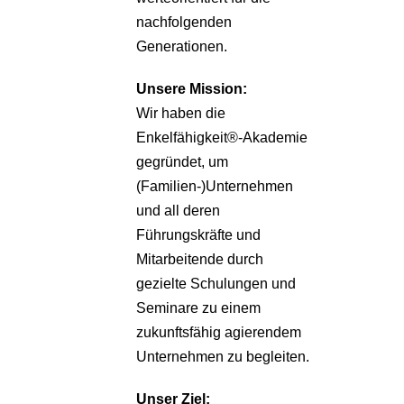
nachfolgenden
Generationen.
Unsere
Mission:
Wir haben die
Enkelfähigkeit®-Akademie
gegründet, um
(Familien-)Unternehmen
und all deren
Führungskräfte und
Mitarbeitende durch
gezielte Schulungen und
Seminare zu einem
zukunftsfähig agierendem
Unternehmen zu begleiten.
Unser Ziel: