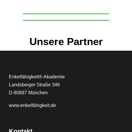
Unsere Partner
Enkelfähigkeit®-Akademie
Landsberger Straße 346
D-80687 München
www.
enkelfähigkeit.de
Kontakt