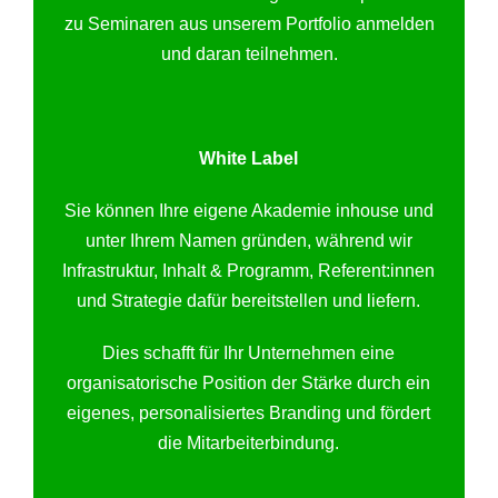
zu Seminaren aus unserem Portfolio anmelden
und daran teilnehmen.
White Label
Sie können Ihre eigene Akademie inhouse und
unter Ihrem Namen gründen, während wir
Infrastruktur, Inhalt & Programm, Referent:innen
und Strategie dafür bereitstellen und liefern.
Dies schafft für Ihr Unternehmen eine
organisatorische Position der Stärke durch ein
eigenes, personalisiertes Branding und fördert
die Mitarbeiterbindung.