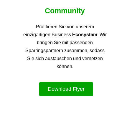
Community
Profitieren Sie von unsere
m
einzigartigen Business
Ecosystem
: Wir
bringen Sie mit passenden
Sparringspartnern zusammen, sodass
Sie sich austauschen und vernetzen
können.
Download Flyer