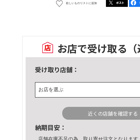
欲しいものリストに追加
お店で受け取る
（
受け取り店舗：
お店を選ぶ
近くの店舗を確認する
納期目安：
店舗在庫不足の為、取り寄せ注文となります