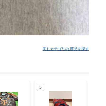
同じカテゴリの 商品を探す