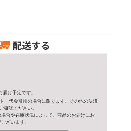
配送する
58頃のお届け予定です。
ト、代金引換の場合に限ります。その他の決済
ご確認ください。
の場合や在庫状況によって、商品のお届けにお
がございます。