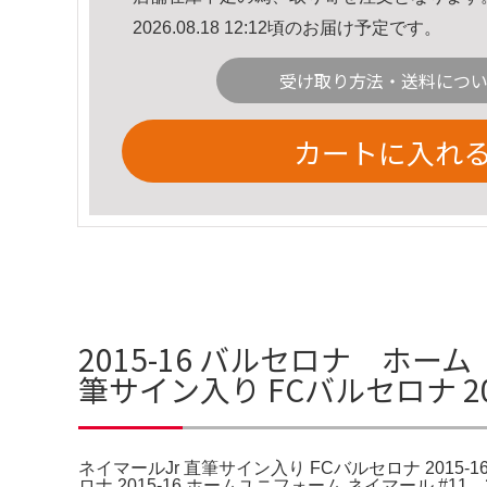
2026.08.18 12:12頃のお届け予定です。
受け取り方法・送料につ
カートに入れ
2015-16 バルセロナ ホ
筆サイン入り FCバルセロナ 2
ネイマールJr 直筆サイン入り FCバルセロナ 2015-
ロナ 2015-16 ホームユニフォーム ネイマール 