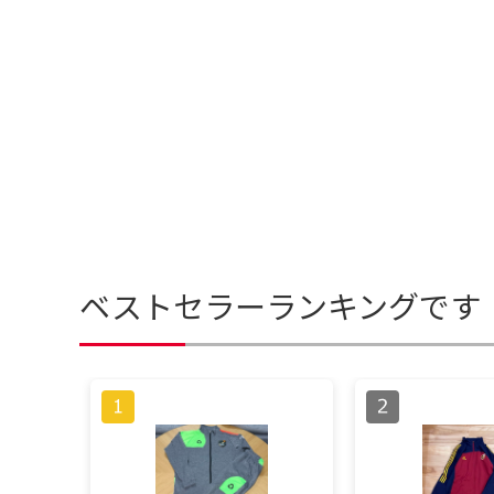
ベストセラーランキングです