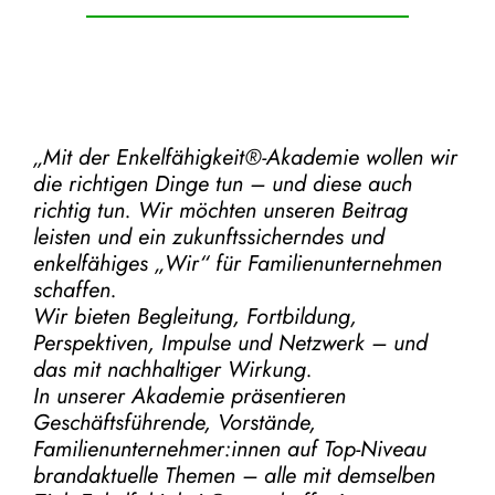
„Mit der
Enkelfähigkeit®-Akademie
wollen wir
die richtigen Dinge tun – und diese auch
richtig tun.
Wir möchten unseren Beitrag
leisten und ein zukunftssicherndes und
enkelfähiges „Wir“ für Familienunternehmen
schaffen.
Wir bieten Begleitung, Fortbildung,
Perspektiven, Impulse und Netzwerk – und
das mit nachhaltiger Wirkung.
In unserer Akademie präsentieren
Geschäftsführende, Vorstände,
Familienunternehmer:innen auf Top-Niveau
brandaktuelle Themen – alle mit demselben