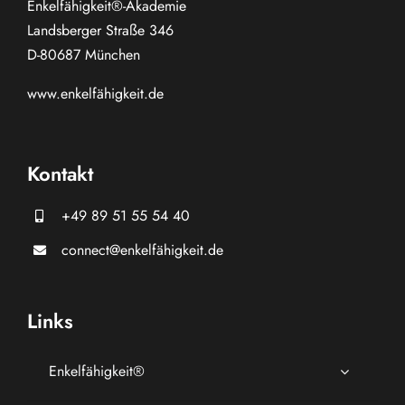
Enkelfähigkeit®-Akademie
Landsberger Straße 346
D-80687 München
www.
enkelfähigkeit.de
Kontakt
+49 89 51 55 54 40
connect@enkelfähigkeit.de
Links
Enkelfähigkeit®