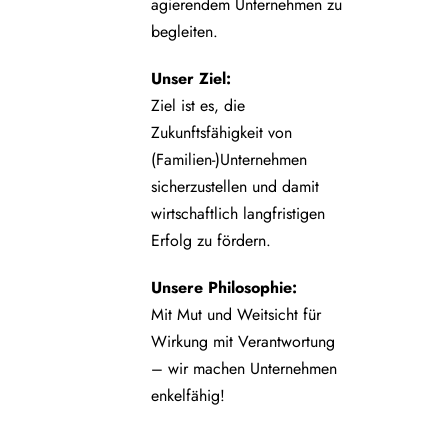
agierendem Unternehmen zu
begleiten.
Unser Ziel:
Ziel ist es, die
Zukunftsfähigkeit von
(Familien-)Unternehmen
sicherzustellen und damit
wirtschaftlich langfristigen
Erfolg zu fördern.
Unsere Philosophie:
Mit Mut und Weitsicht für
Wirkung mit Verantwortung
– wir machen Unternehmen
enkelfähig!