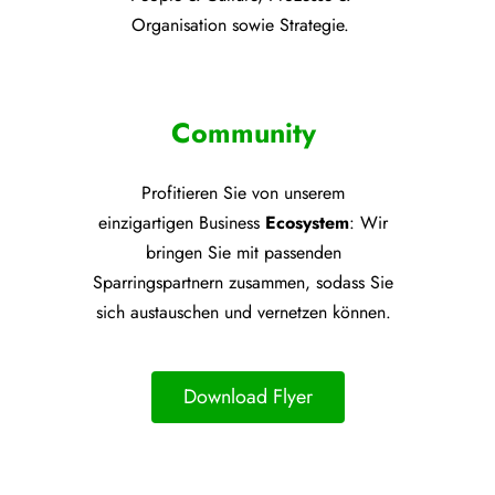
Organisation sowie Strategie.
Community
Profitieren Sie von unsere
m
einzigartigen Business
Ecosystem
: Wir
bringen Sie mit passenden
Sparringspartnern zusammen, sodass Sie
sich austauschen und vernetzen können.
Download Flyer