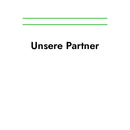
Unsere Partner