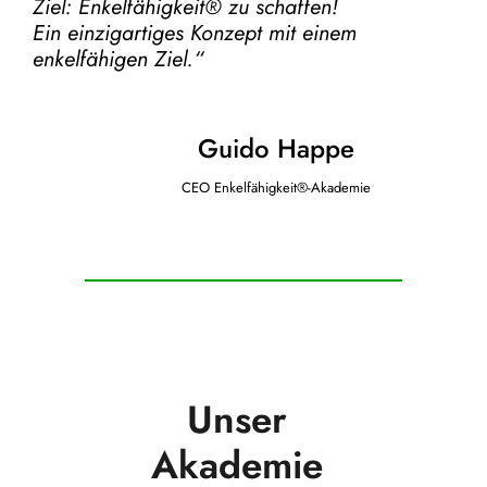
Ziel:
Enkelfähigkeit® zu schaffen!
Ein einzigartiges Konzept mit einem
enkelfähigen Ziel.“
Guido Happe
CEO Enkelfähigkeit®-Akademie
Unser
Akademie