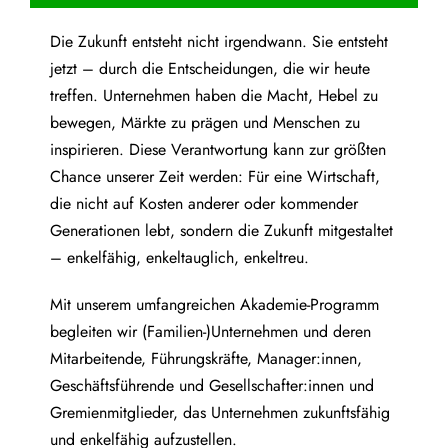
Die Zukunft entsteht nicht irgendwann. Sie entsteht
jetzt – durch die Entscheidungen, die wir heute
treffen. Unternehmen haben die Macht, Hebel zu
bewegen, Märkte zu prägen und Menschen zu
inspirieren. Diese Verantwortung kann zur größten
Chance unserer Zeit werden: Für eine Wirtschaft,
die nicht auf Kosten anderer oder kommender
Generationen lebt, sondern die Zukunft mitgestaltet
– enkelfähig, enkeltauglich, enkeltreu.
Mit unserem umfangreichen Akademie-Programm
begleiten wir (Familien-)Unternehmen und deren
Mitarbeitende, Führungskräfte, Manager:innen,
Geschäftsführende und Gesellschafter:innen und
Gremienmitglieder, das Unternehmen zukunftsfähig
und enkelfähig aufzustellen.