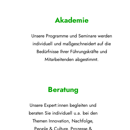
Akademie
Unsere Programme und
Seminare werden
individuell und maßgeschneidert auf die
Bedürfnisse Ihrer Führungskräfte und
Mitarbeitenden abgestimmt.
Beratung
Unsere Expert:innen begleiten und
beraten Sie individuell u.a. bei den
Themen
Innovation, Nachfolge,
People & Culture, Prozesse &