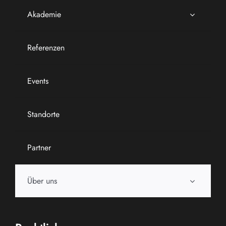
Akademie
Referenzen
Events
Standorte
Partner
Über uns