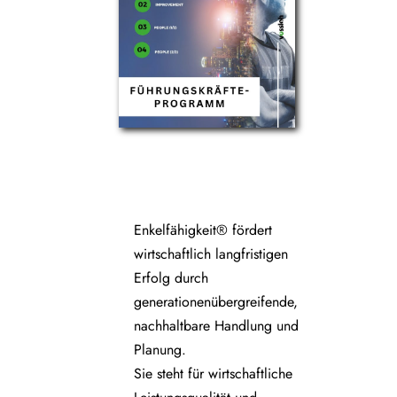
Enkelfähigkeit® fördert
wirtschaftlich langfristigen
Erfolg durch
generationenübergreifende,
nachhaltbare Handlung und
Planung.
Sie steht für wirtschaftliche