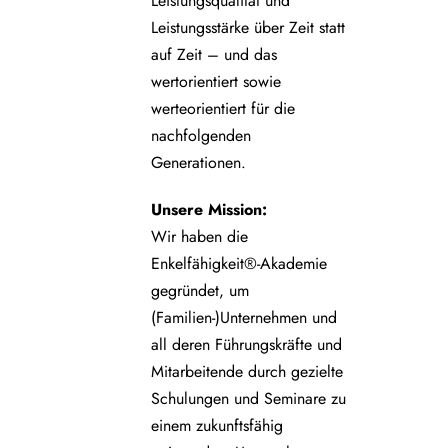
Leistungsqualität und
Leistungsstärke über Zeit statt
auf Zeit – und das
wertorientiert sowie
werteorientiert für die
nachfolgenden
Generationen.
Unsere
Mission:
Wir haben die
Enkelfähigkeit®-Akademie
gegründet, um
(Familien-)Unternehmen und
all deren Führungskräfte und
Mitarbeitende durch gezielte
Schulungen und Seminare zu
einem zukunftsfähig