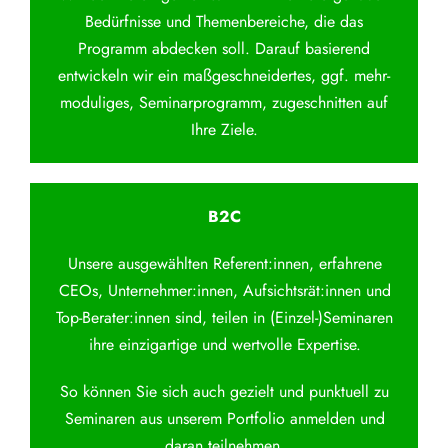
Bedürfnisse und Themenbereiche, die das
Programm abdecken soll. Darauf basierend
entwickeln wir ein maßgeschneidertes, ggf. mehr-
moduliges, Seminarprogramm, zugeschnitten auf
Ihre Ziele.
B2C
Unsere ausgewählten Referent:innen, erfahrene
CEOs, Unternehmer:innen, Aufsichtsrät:innen und
Top-Berater:innen sind, teilen in (Einzel-)Seminaren
ihre einzigartige und wertvolle Expertise.
So können Sie sich auch gezielt und punktuell zu
Seminaren aus unserem Portfolio anmelden und
daran teilnehmen.