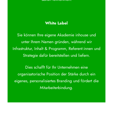
White Label
Sie können Ihre eigene Akademie inhouse und
unter Ihrem Namen gründen, während wir
Infrastruktur, Inhalt & Programm, Referent:innen und
Strategie dafür bereitstellen und liefern.
Dies schafft für Ihr Unternehmen eine
organisatorische Position der Stärke durch ein
eigenes, personalisiertes Branding und fördert die
Mitarbeiterbindung.