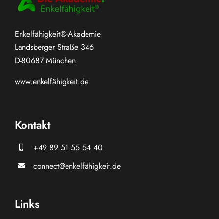
Enkelfähigkeit®-Akademie
Landsberger Straße 346
D-80687 München
www.
enkelfähigkeit.de
Kontakt
+49 89 51 55 54 40
connect@enkelfähigkeit.de
Links