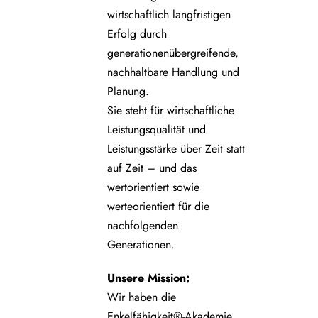
wirtschaftlich langfristigen
Erfolg durch
generationenübergreifende,
nachhaltbare Handlung und
Planung.
Sie steht für wirtschaftliche
Leistungsqualität und
Leistungsstärke über Zeit statt
auf Zeit – und das
wertorientiert sowie
werteorientiert für die
nachfolgenden
Generationen.
Unsere
Mission:
Wir haben die
Enkelfähigkeit®-Akademie