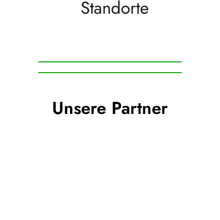
Standorte
Unsere Partner