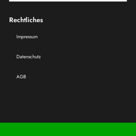
Rechtliches
Impressum
Datenschutz
AGB