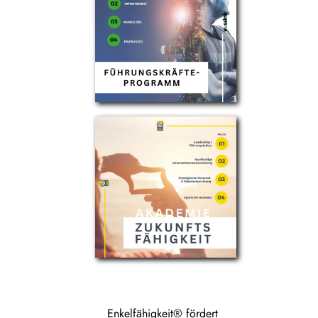
Enkelfähigkeit® fördert