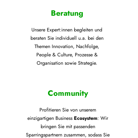
Beratung
Unsere Expert:innen begleiten und
beraten Sie individuell u.a. bei den
Themen
Innovation, Nachfolge,
People & Culture, Prozesse &
Organisation sowie Strategie.
Community
Profitieren Sie von unsere
m
einzigartigen Business
Ecosystem
: Wir
bringen Sie mit passenden
Sparringspartnern zusammen, sodass Sie