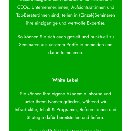
CEOs, Unternehmer:innen, Aufsichtsrät:innen und
Top-Berater:innen sind, teilen in (Einzel-)Seminaren
ihre einzigartige und wertvolle Expertise.
So können Sie sich auch gezielt und punktuell zu
Seminaren aus unserem Portfolio anmelden und
daran teilnehmen.
White Label
Sie können Ihre eigene Akademie inhouse und
unter Ihrem Namen gründen, während wir
Infrastruktur, Inhalt & Programm, Referent:innen und
Strategie dafür bereitstellen und liefern.