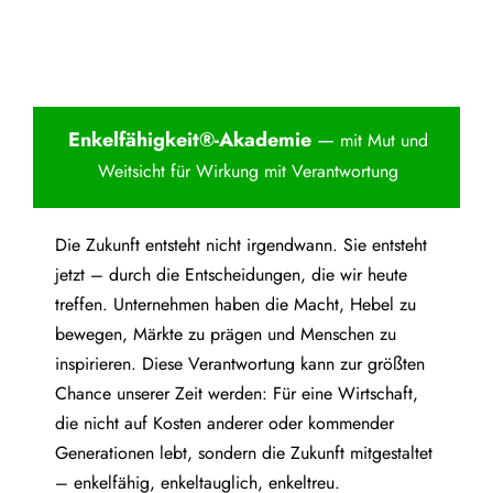
Enkelfähigkei
t®-Akademie
—
mit Mut und
Weitsicht für Wirkung mit Verantwortung
Die Zukunft entsteht nicht irgendwann. Sie entsteht
jetzt – durch die Entscheidungen, die wir heute
treffen. Unternehmen haben die Macht, Hebel zu
bewegen, Märkte zu prägen und Menschen zu
inspirieren. Diese Verantwortung kann zur größten
Chance unserer Zeit werden: Für eine Wirtschaft,
die nicht auf Kosten anderer oder kommender
Generationen lebt, sondern die Zukunft mitgestaltet
– enkelfähig, enkeltauglich, enkeltreu.