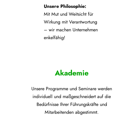
Unsere Philosophie:
Mit Mut und Weitsicht für
Wirkung mit Verantwortung
– wir machen Unternehmen
enkelfähig!
Akademie
Unsere Programme und
Seminare werden
individuell und maßgeschneidert auf die
Bedürfnisse Ihrer Führungskräfte und
Mitarbeitenden abgestimmt.