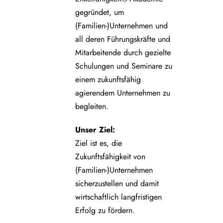
gegründet, um
(Familien-)Unternehmen und
all deren Führungskräfte und
Mitarbeitende durch gezielte
Schulungen und Seminare zu
einem zukunftsfähig
agierendem Unternehmen zu
begleiten.
Unser Ziel:
Ziel ist es, die
Zukunftsfähigkeit von
(Familien-)Unternehmen
sicherzustellen und damit
wirtschaftlich langfristigen
Erfolg zu fördern.