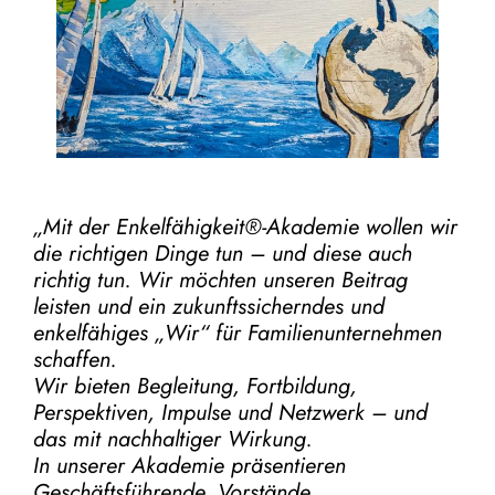
„Mit der
Enkelfähigkeit®-Akademie
wollen wir
die richtigen Dinge tun – und diese auch
richtig tun.
Wir möchten unseren Beitrag
leisten und ein zukunftssicherndes und
enkelfähiges „Wir“ für Familienunternehmen
schaffen.
Wir bieten Begleitung, Fortbildung,
Perspektiven, Impulse und Netzwerk – und
das mit nachhaltiger Wirkung.
In unserer Akademie präsentieren
Geschäftsführende, Vorstände,