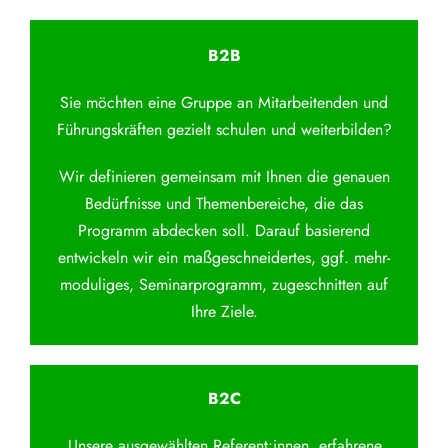
B2B
Sie möchten eine Gruppe an Mitarbeitenden und
Führungskräften gezielt schulen und weiterbilden?
Wir definieren gemeinsam mit Ihnen die genauen
Bedürfnisse und Themenbereiche, die das
Programm abdecken soll. Darauf basierend
entwickeln wir ein maßgeschneidertes, ggf. mehr-
moduliges, Seminarprogramm, zugeschnitten auf
Ihre Ziele.
B2C
Unsere ausgewählten Referent:innen, erfahrene