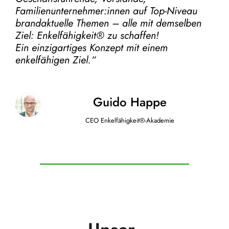
Familienunternehmer:innen auf Top-Niveau
brandaktuelle Themen – alle mit demselben
Ziel:
Enkelfähigkeit® zu schaffen!
Ein einzigartiges Konzept mit einem
enkelfähigen Ziel.“
Guido Happe
CEO Enkelfähigkeit®-Akademie