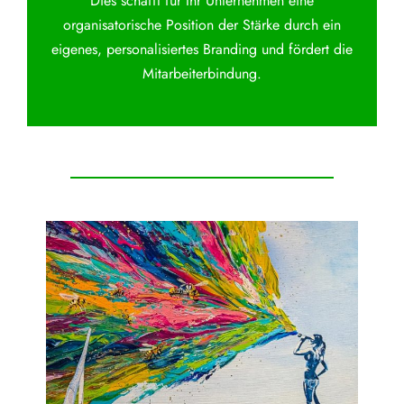
Dies schafft für Ihr Unternehmen eine
organisatorische Position der Stärke durch ein
eigenes, personalisiertes Branding und fördert die
Mitarbeiterbindung.