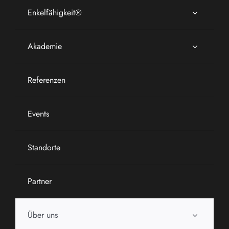
Enkelfähigkeit®
Akademie
Referenzen
Events
Standorte
Partner
Über uns