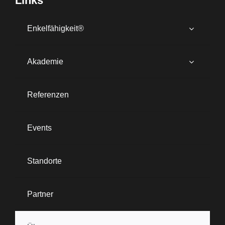
Links
Enkelfähigkeit®
Akademie
Referenzen
Events
Standorte
Partner