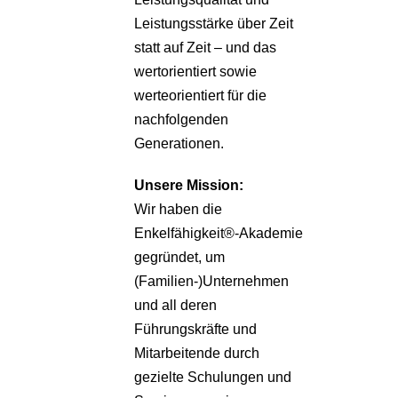
Leistungsstärke über Zeit
statt auf Zeit – und das
wertorientiert sowie
werteorientiert für die
nachfolgenden
Generationen.
Unsere
Mission:
Wir haben die
Enkelfähigkeit®-Akademie
gegründet, um
(Familien-)Unternehmen
und all deren
Führungskräfte und
Mitarbeitende durch
gezielte Schulungen und