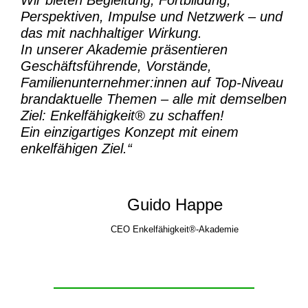
Perspektiven, Impulse und Netzwerk – und
das mit nachhaltiger Wirkung.
In unserer Akademie präsentieren
Geschäftsführende, Vorstände,
Familienunternehmer:innen auf Top-Niveau
brandaktuelle Themen – alle mit demselben
Ziel:
Enkelfähigkeit® zu schaffen!
Ein einzigartiges Konzept mit einem
enkelfähigen Ziel.“
Guido Happe
CEO Enkelfähigkeit®-Akademie