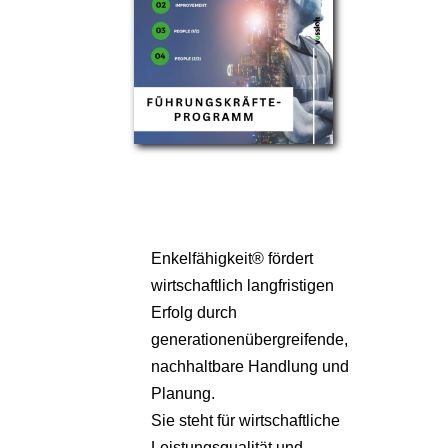
Enkelfähigkeit® fördert
wirtschaftlich langfristigen
Erfolg durch
generationenübergreifende,
nachhaltbare Handlung und
Planung.
Sie steht für wirtschaftliche
Leistungsqualität und