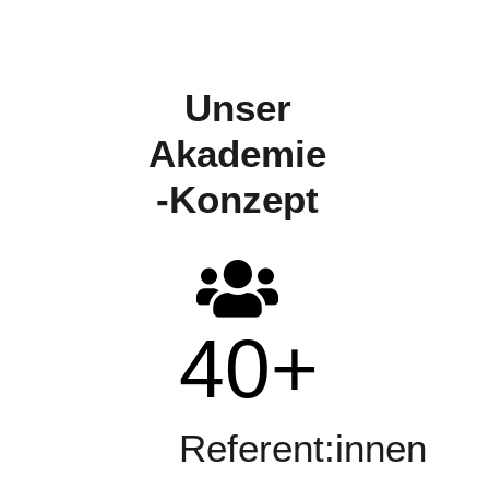
Unser
Akademie
-Konzept
40
+
Referent:innen