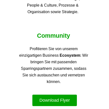
People & Culture, Prozesse &
Organisation sowie Strategie.
Community
Profitieren Sie von unsere
m
einzigartigen Business
Ecosystem
: Wir
bringen Sie mit passenden
Sparringspartnern zusammen, sodass
Sie sich austauschen und vernetzen
können.
Download Flyer