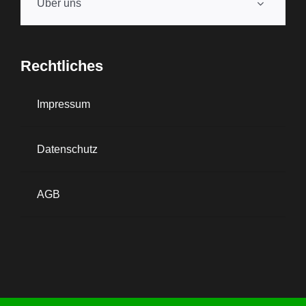
Über uns
Rechtliches
Impressum
Datenschutz
AGB