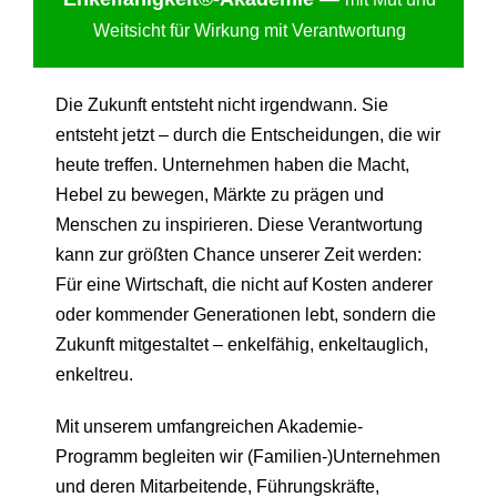
Weitsicht für Wirkung mit Verantwortung
Die Zukunft entsteht nicht irgendwann. Sie
entsteht jetzt – durch die Entscheidungen, die wir
heute treffen. Unternehmen haben die Macht,
Hebel zu bewegen, Märkte zu prägen und
Menschen zu inspirieren. Diese Verantwortung
kann zur größten Chance unserer Zeit werden:
Für eine Wirtschaft, die nicht auf Kosten anderer
oder kommender Generationen lebt, sondern die
Zukunft mitgestaltet – enkelfähig, enkeltauglich,
enkeltreu.
Mit unserem umfangreichen Akademie-
Programm begleiten wir (Familien-)Unternehmen
und deren Mitarbeitende, Führungskräfte,