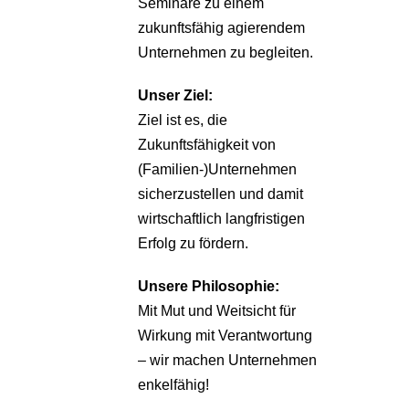
Seminare zu einem
zukunftsfähig agierendem
Unternehmen zu begleiten.
Unser Ziel:
Ziel ist es, die
Zukunftsfähigkeit von
(Familien-)Unternehmen
sicherzustellen und damit
wirtschaftlich langfristigen
Erfolg zu fördern.
Unsere Philosophie:
Mit Mut und Weitsicht für
Wirkung mit Verantwortung
– wir machen Unternehmen
enkelfähig!