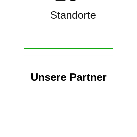
Standorte
Unsere Partner