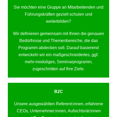
Sie möchten eine Gruppe an Mitarbeitenden und
Führungskräften gezielt schulen und
weiterbilden?
Wir definieren gemeinsam mit Ihnen die genauen
Bedürfnisse und Themenbereiche, die das
Programm abdecken soll. Darauf basierend
entwickeln wir ein maßgeschneidertes, ggf.
mehr-moduliges, Seminarprogramm,
zugeschnitten auf Ihre Ziele.
B2C
Unsere ausgewählten Referent:innen, erfahrene
CEOs, Unternehmer:innen, Aufsichtsrät:innen