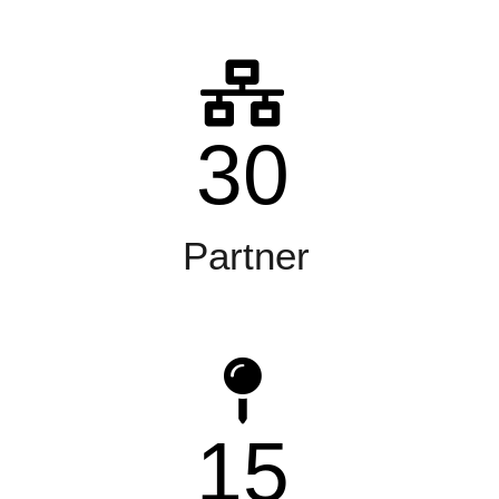
30
Partner
15