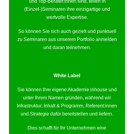
und Top-Berater:innen sind, teilen in
(Einzel-)Seminaren ihre einzigartige und
wertvolle Expertise.
So können Sie sich auch gezielt und punktuell
zu Seminaren aus unserem Portfolio anmelden
und daran teilnehmen.
White Label
Sie können Ihre eigene Akademie inhouse und
unter Ihrem Namen gründen, während wir
Infrastruktur, Inhalt & Programm, Referent:innen
und Strategie dafür bereitstellen und liefern.
Dies schafft für Ihr Unternehmen eine