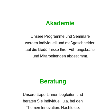
Akademie
Unsere Programme und
Seminare
werden individuell und maßgeschneidert
auf die
Bedürfnisse Ihrer Führungskräfte
und Mitarbeitenden abgestimmt.
Beratung
Unsere Expert:innen begleiten und
beraten Sie individuell u.a. bei den
Themen
Innovation, Nachfolge,