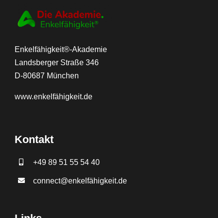
Enkelfähigkeit®-Akademie
Landsberger Straße 346
D-80687 München
www.
enkelfähigkeit.de
Kontakt
+49 89 51 55 54 40
connect@enkelfähigkeit.de