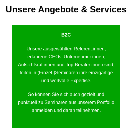
Unsere Angebote & Services
B2C
Unsere ausgewählten Referent:innen,
erfahrene CEOs, Unternehmer:innen,
Aufsichtsrät:innen und Top-Berater:innen sind,
teilen in (Einzel-)Seminaren ihre einzigartige
und wertvolle Expertise.
So können Sie sich auch gezielt und
punktuell zu Seminaren aus unserem Portfolio
anmelden und daran teilnehmen.