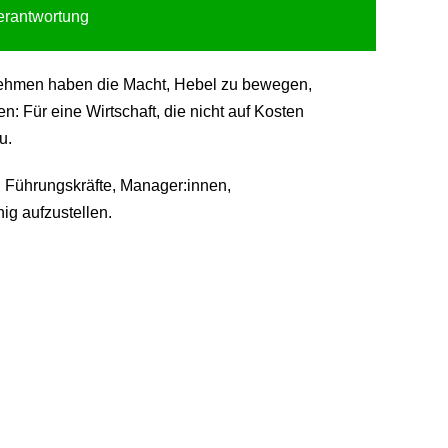
Verantwortung
ternehmen haben die Macht, Hebel zu bewegen,
 Für eine Wirtschaft, die nicht auf Kosten
u.
 Führungskräfte, Manager:innen,
ig aufzustellen.