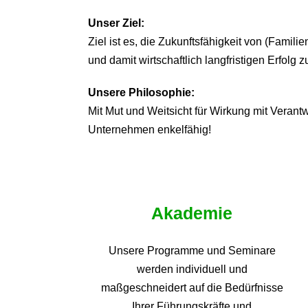
Unser Ziel:
Ziel ist es, die Zukunftsfähigkeit von (Famil
und damit wirtschaftlich langfristigen Erfolg z
Unsere Philosophie:
Mit Mut und Weitsicht für Wirkung mit Veran
Unternehmen enkelfähig!
Akademie
Unsere Programme und
Seminare
werden individuell und
maßgeschneidert auf die
Bedürfnisse
Ihrer Führungskräfte und