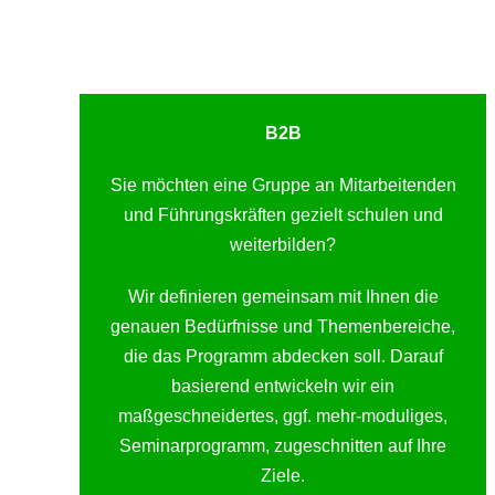
B2B
Sie möchten eine Gruppe an Mitarbeitenden
und Führungskräften gezielt schulen und
weiterbilden?
Wir definieren gemeinsam mit Ihnen die
genauen Bedürfnisse und Themenbereiche,
die das Programm abdecken soll. Darauf
basierend entwickeln wir ein
maßgeschneidertes, ggf. mehr-moduliges,
Seminarprogramm, zugeschnitten auf Ihre
Ziele.