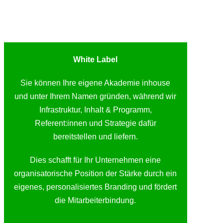
White Label
Sie können Ihre eigene Akademie inhouse
und unter Ihrem Namen gründen, während wir
Infrastruktur, Inhalt & Programm,
Referent:innen und Strategie dafür
bereitstellen und liefern.
Dies schafft für Ihr Unternehmen eine
organisatorische Position der Stärke durch ein
eigenes, personalisiertes Branding und fördert
die Mitarbeiterbindung.