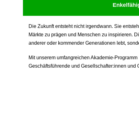
Enkelfähi
Die Zukunft entsteht nicht irgendwann. Sie entste
Märkte zu prägen und Menschen zu inspirieren. Di
anderer oder kommender Generationen lebt, sondern
Mit unserem umfangreichen Akademie-Programm be
Geschäftsführende und Gesellschafter:innen und G