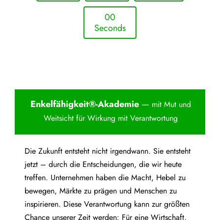
0
0
Seconds
Enkelfähigkei
t®-Akademie
—
mit Mut und
Weitsicht für Wirkung mit Verantwortung
Die Zukunft entsteht nicht irgendwann. Sie entsteht
jetzt – durch die Entscheidungen, die wir heute
treffen. Unternehmen haben die Macht, Hebel zu
bewegen, Märkte zu prägen und Menschen zu
inspirieren. Diese Verantwortung kann zur größten
Chance unserer Zeit werden: Für eine Wirtschaft,