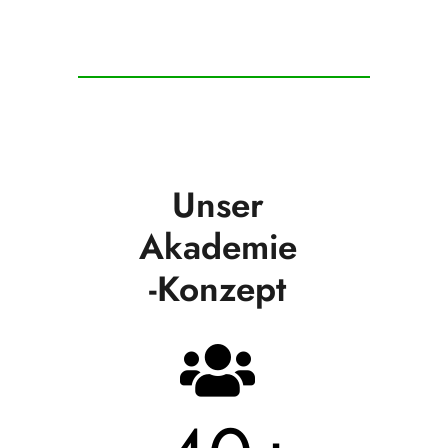
Unser
Akademie
-Konzept