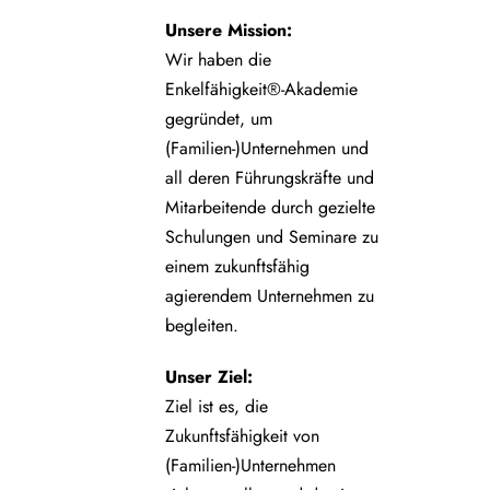
Unsere
Mission:
Wir haben die
Enkelfähigkeit®-Akademie
gegründet, um
(Familien-)Unternehmen und
all deren Führungskräfte und
Mitarbeitende durch gezielte
Schulungen und Seminare zu
einem zukunftsfähig
agierendem Unternehmen zu
begleiten.
Unser Ziel:
Ziel ist es, die
Zukunftsfähigkeit von
(Familien-)Unternehmen