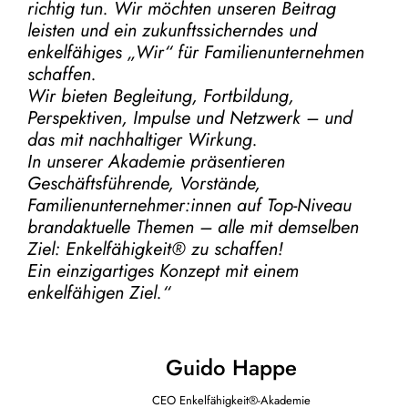
richtig tun.
Wir möchten unseren Beitrag
leisten und ein zukunftssicherndes und
enkelfähiges „Wir“ für Familienunternehmen
schaffen.
Wir bieten Begleitung, Fortbildung,
Perspektiven, Impulse und Netzwerk – und
das mit nachhaltiger Wirkung.
In unserer Akademie präsentieren
Geschäftsführende, Vorstände,
Familienunternehmer:innen auf Top-Niveau
brandaktuelle Themen – alle mit demselben
Ziel:
Enkelfähigkeit® zu schaffen!
Ein einzigartiges Konzept mit einem
enkelfähigen Ziel.“
Guido Happe
CEO Enkelfähigkeit®-Akademie