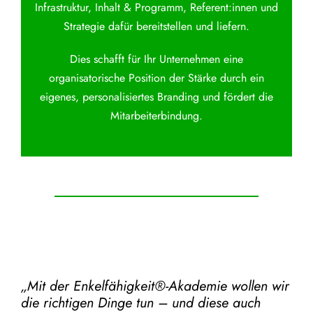
Infrastruktur, Inhalt & Programm, Referent:innen und
Strategie dafür bereitstellen und liefern.
Dies schafft für Ihr Unternehmen eine
organisatorische Position der Stärke durch ein
eigenes, personalisiertes Branding und fördert die
Mitarbeiterbindung.
„Mit der
Enkelfähigkeit®-Akademie
wollen wir
die richtigen Dinge tun – und diese auch