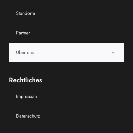
Standorte
Partner
Über uns
Rechtliches
Impressum
Datenschutz