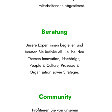
Mitarbeitenden abgestimmt.
Beratung
Unsere Expert:innen begleiten und
beraten Sie individuell u.a. bei den
Themen
Innovation, Nachfolge,
People & Culture, Prozesse &
Organisation sowie Strategie.
Community
Profitieren Sie von unsere
m