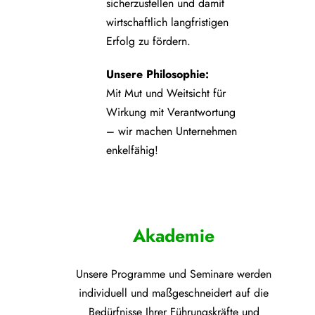
sicherzustellen und damit
wirtschaftlich langfristigen
Erfolg zu fördern.
Unsere Philosophie:
Mit Mut und Weitsicht für
Wirkung mit Verantwortung
– wir machen Unternehmen
enkelfähig!
Akademie
Unsere Programme und
Seminare werden
individuell und maßgeschneidert auf die
Bedürfnisse Ihrer Führungskräfte und