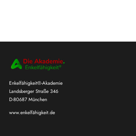
Enkelfähigkeit®-Akademie
Landsberger Straße 346
D-80687 München
www.
enkelfähigkeit.de