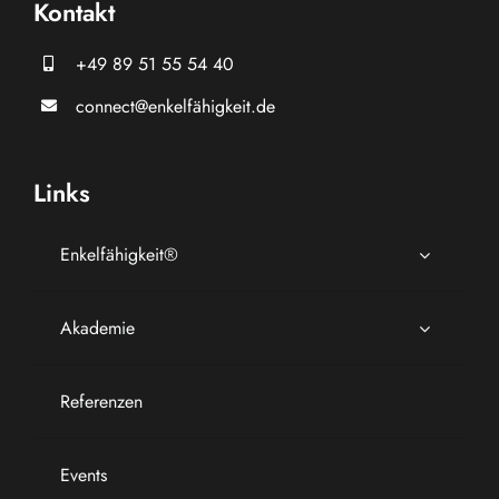
Kontakt
+49 89 51 55 54 40
connect@enkelfähigkeit.de
Links
Enkelfähigkeit®
Akademie
Referenzen
Events