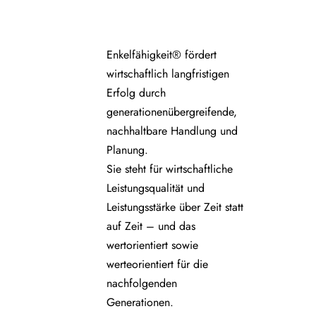
Enkelfähigkeit® fördert
wirtschaftlich langfristigen
Erfolg durch
generationenübergreifende,
nachhaltbare Handlung und
Planung.
Sie steht für wirtschaftliche
Leistungsqualität und
Leistungsstärke über Zeit statt
auf Zeit – und das
wertorientiert sowie
werteorientiert für die
nachfolgenden
Generationen.