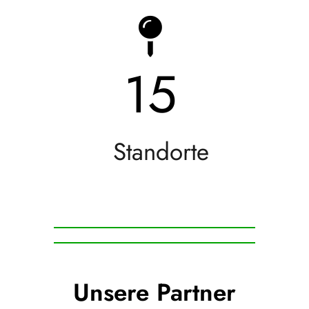
15
Standorte
Unsere Partner