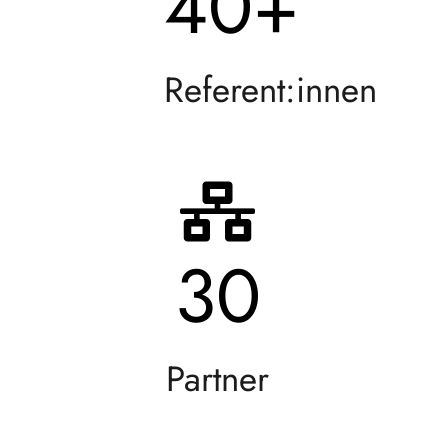
40
+
Referent:innen
30
Partner