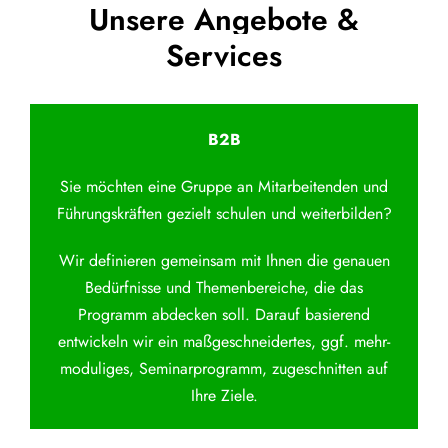
Unsere Angebote &
Services
B2B
Sie möchten eine Gruppe an Mitarbeitenden und
Führungskräften gezielt schulen und weiterbilden?
Wir definieren gemeinsam mit Ihnen die genauen
Bedürfnisse und Themenbereiche, die das
Programm abdecken soll. Darauf basierend
entwickeln wir ein maßgeschneidertes, ggf. mehr-
moduliges, Seminarprogramm, zugeschnitten auf
Ihre Ziele.