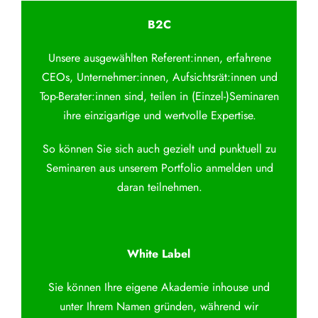
B2C
Unsere ausgewählten Referent:innen, erfahrene
CEOs, Unternehmer:innen, Aufsichtsrät:innen und
Top-Berater:innen sind, teilen in (Einzel-)Seminaren
ihre einzigartige und wertvolle Expertise.
So können Sie sich auch gezielt und punktuell zu
Seminaren aus unserem Portfolio anmelden und
daran teilnehmen.
White Label
Sie können Ihre eigene Akademie inhouse und
unter Ihrem Namen gründen, während wir