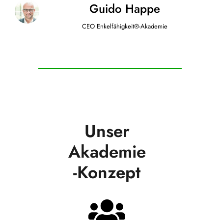
Guido Happe
CEO Enkelfähigkeit®-Akademie
Unser
Akademie
-Konzept