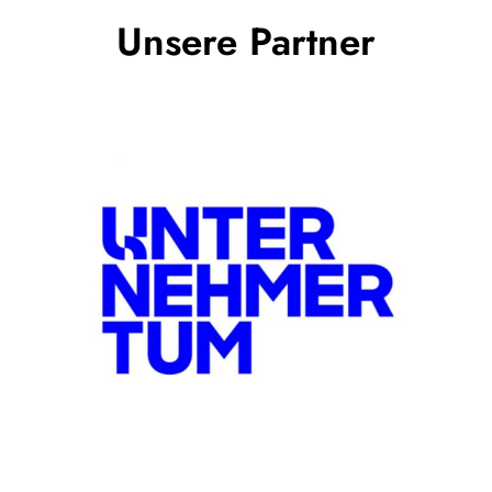
Unsere Partner