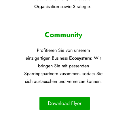
Organisation sowie Strategie.
Community
Profitieren Sie von unsere
m
einzigartigen Business
Ecosystem
: Wir
bringen Sie mit passenden
Sparringspartnern zusammen, sodass Sie
sich austauschen und vernetzen können.
Download Flyer