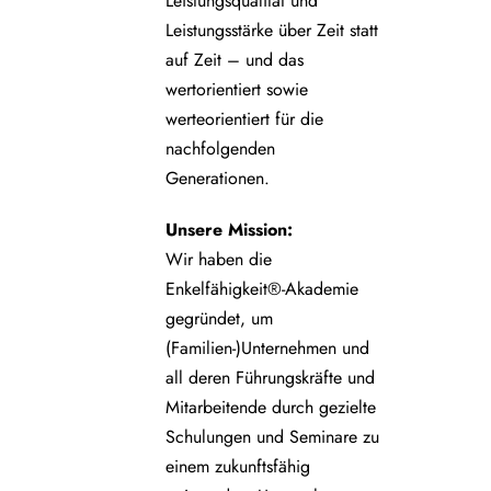
Leistungsqualität und
Leistungsstärke über Zeit statt
auf Zeit – und das
wertorientiert sowie
werteorientiert für die
nachfolgenden
Generationen.
Unsere
Mission:
Wir haben die
Enkelfähigkeit®-Akademie
gegründet, um
(Familien-)Unternehmen und
all deren Führungskräfte und
Mitarbeitende durch gezielte
Schulungen und Seminare zu
einem zukunftsfähig