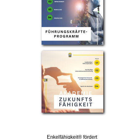
Enkelfähigkeit® fördert