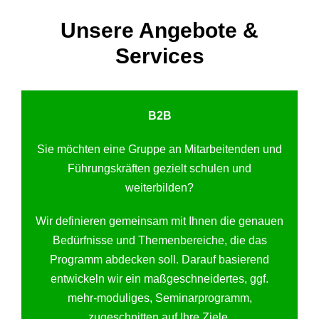
Unsere Angebote &
Services
B2B
Sie möchten eine Gruppe an Mitarbeitenden und
Führungskräften gezielt schulen und
weiterbilden?
Wir definieren gemeinsam mit Ihnen die genauen
Bedürfnisse und Themenbereiche, die das
Programm abdecken soll. Darauf basierend
entwickeln wir ein maßgeschneidertes, ggf.
mehr-moduliges, Seminarprogramm,
zugeschnitten auf Ihre Ziele.