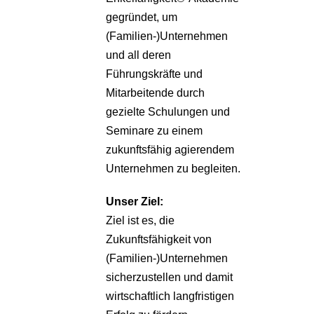
gegründet, um
(Familien-)Unternehmen
und all deren
Führungskräfte und
Mitarbeitende durch
gezielte Schulungen und
Seminare zu einem
zukunftsfähig agierendem
Unternehmen zu begleiten.
Unser Ziel:
Ziel ist es, die
Zukunftsfähigkeit von
(Familien-)Unternehmen
sicherzustellen und damit
wirtschaftlich langfristigen