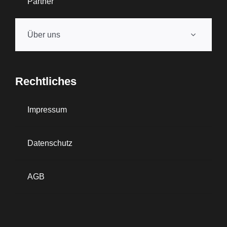
Partner
Über uns
Rechtliches
Impressum
Datenschutz
AGB