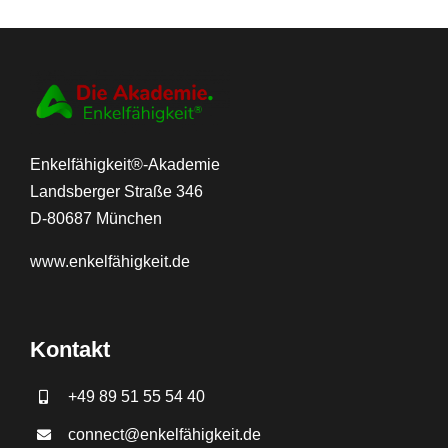
Enkelfähigkeit®-Akademie
Landsberger Straße 346
D-80687 München
www.
enkelfähigkeit.de
Kontakt
+49 89 51 55 54 40
connect@enkelfähigkeit.de