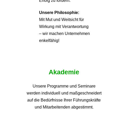
Erfolg zu fördern.
Unsere Philosophie:
Mit Mut und Weitsicht für
Wirkung mit Verantwortung
– wir machen Unternehmen
enkelfähig!
Akademie
Unsere Programme und
Seminare
werden individuell und maßgeschneidert
auf die
Bedürfnisse Ihrer Führungskräfte
und Mitarbeitenden abgestimmt.