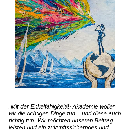
„Mit der
Enkelfähigkeit®-Akademie
wollen
wir die richtigen Dinge tun – und diese auch
richtig tun.
Wir möchten unseren Beitrag
leisten und ein zukunftssicherndes und