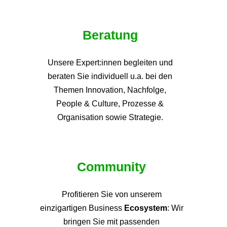
Beratung
Unsere Expert:innen begleiten und
beraten Sie individuell u.a. bei den
Themen
Innovation, Nachfolge,
People & Culture, Prozesse &
Organisation sowie Strategie.
Community
Profitieren Sie von unsere
m
einzigartigen Business
Ecosystem
: Wir
bringen Sie mit passenden