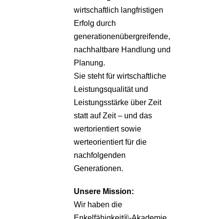
wirtschaftlich langfristigen
Erfolg durch
generationenübergreifende,
nachhaltbare Handlung und
Planung.
Sie steht für wirtschaftliche
Leistungsqualität und
Leistungsstärke über Zeit
statt auf Zeit – und das
wertorientiert sowie
werteorientiert für die
nachfolgenden
Generationen.
Unsere
Mission:
Wir haben die
Enkelfähigkeit®-Akademie