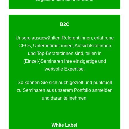
B2C
Unsere ausgewählten Referent:innen, erfahrene
CEOs, Unternehmer:innen, Aufsichtsrät:innen
und Top-Berater:innen sind, teilen in
(Einzel-)Seminaren ihre einzigartige und
wertvolle Expertise.
So können Sie sich auch gezielt und punktuell
zu Seminaren aus unserem Portfolio anmelden
und daran teilnehmen.
White Label