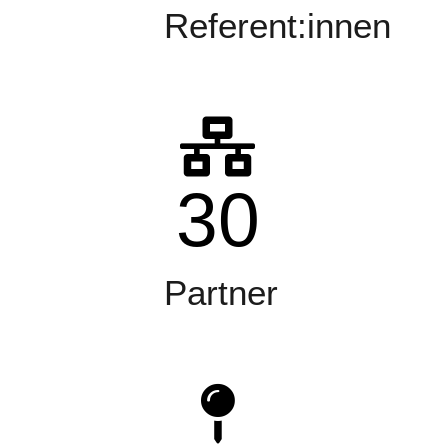
Referent:innen
30
Partner