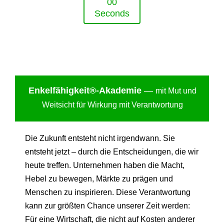
0
0
Seconds
Enkelfähigkei
t®-Akademie
—
mit Mut und
Weitsicht für Wirkung mit Verantwortung
Die Zukunft entsteht nicht irgendwann. Sie
entsteht jetzt – durch die Entscheidungen, die wir
heute treffen. Unternehmen haben die Macht,
Hebel zu bewegen, Märkte zu prägen und
Menschen zu inspirieren. Diese Verantwortung
kann zur größten Chance unserer Zeit werden:
Für eine Wirtschaft, die nicht auf Kosten anderer