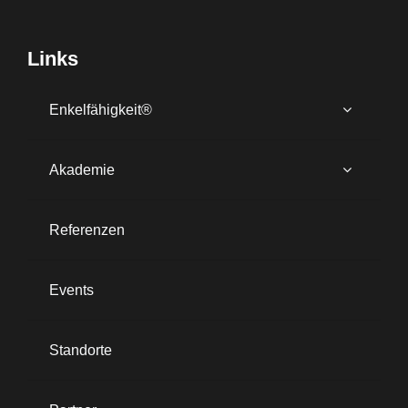
Links
Enkelfähigkeit®
Akademie
Referenzen
Events
Standorte