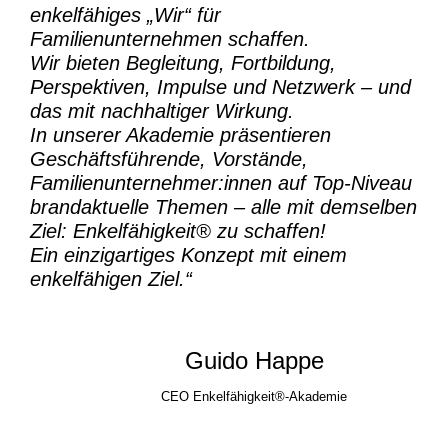
enkelfähiges „Wir“ für
Familienunternehmen schaffen.
Wir bieten Begleitung, Fortbildung,
Perspektiven, Impulse und Netzwerk – und
das mit nachhaltiger Wirkung.
In unserer Akademie präsentieren
Geschäftsführende, Vorstände,
Familienunternehmer:innen auf Top-Niveau
brandaktuelle Themen – alle mit demselben
Ziel:
Enkelfähigkeit® zu schaffen!
Ein einzigartiges Konzept mit einem
enkelfähigen Ziel.“
Guido Happe
CEO Enkelfähigkeit®-Akademie