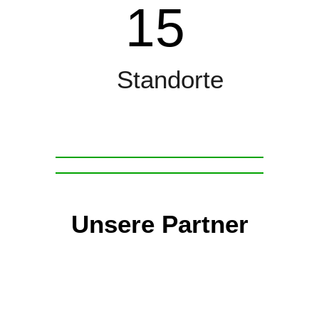
15
Standorte
Unsere Partner