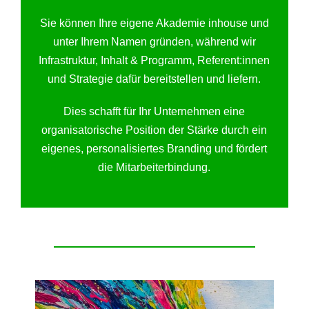
Sie können Ihre eigene Akademie inhouse und
unter Ihrem Namen gründen, während wir
Infrastruktur, Inhalt & Programm, Referent:innen
und Strategie dafür bereitstellen und liefern.
Dies schafft für Ihr Unternehmen eine
organisatorische Position der Stärke durch ein
eigenes, personalisiertes Branding und fördert
die Mitarbeiterbindung.