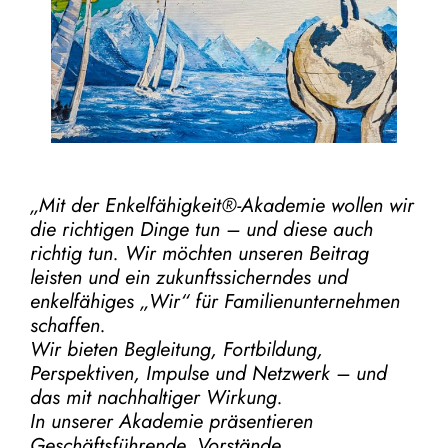
„Mit der
Enkelfähigkeit®-Akademie
wollen wir
die richtigen Dinge tun – und diese auch
richtig tun.
Wir möchten unseren Beitrag
leisten und ein zukunftssicherndes und
enkelfähiges „Wir“ für Familienunternehmen
schaffen.
Wir bieten Begleitung, Fortbildung,
Perspektiven, Impulse und Netzwerk – und
das mit nachhaltiger Wirkung.
In unserer Akademie präsentieren
Geschäftsführende, Vorstände,