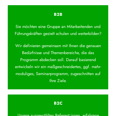
B2B
Sie möchten eine Gruppe an Mitarbeitenden und
Führungskräften gezielt schulen und weiterbilden?
Wir definieren gemeinsam mit Ihnen die genauen
Bedürfnisse und Themenbereiche, die das
Programm abdecken soll. Darauf basierend
entwickeln wir ein maßgeschneidertes, ggf. mehr-
moduliges, Seminarprogramm, zugeschnitten auf
Ihre Ziele.
B2C
Unsere ausgewählten Referent:innen, erfahrene