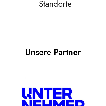
Standorte
Unsere Partner