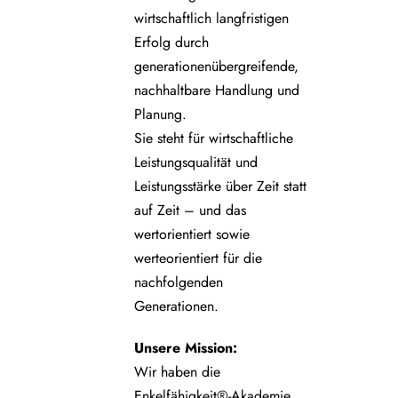
wirtschaftlich langfristigen
Erfolg durch
generationenübergreifende,
nachhaltbare Handlung und
Planung.
Sie steht für wirtschaftliche
Leistungsqualität und
Leistungsstärke über Zeit statt
auf Zeit – und das
wertorientiert sowie
werteorientiert für die
nachfolgenden
Generationen.
Unsere
Mission:
Wir haben die
Enkelfähigkeit®-Akademie