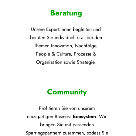
Beratung
Unsere Expert:innen begleiten und
beraten Sie individuell u.a. bei den
Themen
Innovation, Nachfolge,
People & Culture, Prozesse &
Organisation sowie Strategie.
Community
Profitieren Sie von unsere
m
einzigartigen Business
Ecosystem
: Wir
bringen Sie mit passenden
Sparringspartnern zusammen, sodass Sie