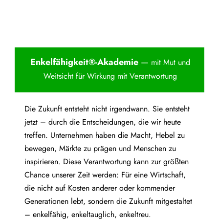
Enkelfähigkei
t®-Akademie
—
mit Mut und
Weitsicht für Wirkung mit Verantwortung
Die Zukunft entsteht nicht irgendwann. Sie entsteht
jetzt – durch die Entscheidungen, die wir heute
treffen. Unternehmen haben die Macht, Hebel zu
bewegen, Märkte zu prägen und Menschen zu
inspirieren. Diese Verantwortung kann zur größten
Chance unserer Zeit werden: Für eine Wirtschaft,
die nicht auf Kosten anderer oder kommender
Generationen lebt, sondern die Zukunft mitgestaltet
– enkelfähig, enkeltauglich, enkeltreu.