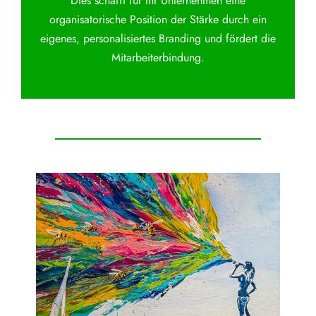
Dies schafft für Ihr Unternehmen eine
organisatorische Position der Stärke durch ein
eigenes, personalisiertes Branding und fördert die
Mitarbeiterbindung.