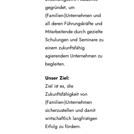
gegründet, um
(Familien-)Unternehmen und
all deren Führungskräfte und
Mitarbeitende durch gezielte
Schulungen und Seminare zu
einem zukunftsfähig
agierendem Unternehmen zu
begleiten.
Unser Ziel:
Ziel ist es, die
Zukunftsfähigkeit von
(Familien-)Unternehmen
sicherzustellen und damit
wirtschaftlich langfristigen
Erfolg zu fördern.