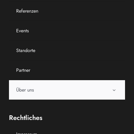
Referenzen
Events
Standorte
Partner
Über uns
Rechtliches