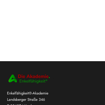
Enkelfähigkeit®-Akademie
Landsberger Straße 346