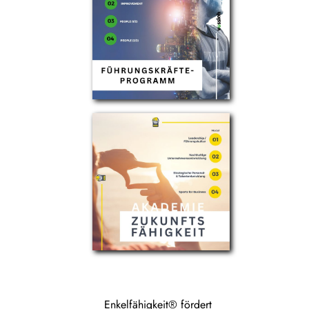
Enkelfähigkeit® fördert