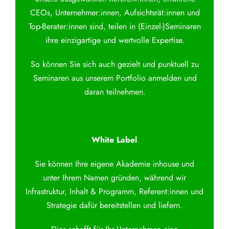
CEOs, Unternehmer:innen, Aufsichtsrät:innen und
Top-Berater:innen sind, teilen in (Einzel-)Seminaren
ihre einzigartige und wertvolle Expertise.
So können Sie sich auch gezielt und punktuell zu
Seminaren aus unserem Portfolio anmelden und
daran teilnehmen.
White Label
Sie können Ihre eigene Akademie inhouse und
unter Ihrem Namen gründen, während wir
Infrastruktur, Inhalt & Programm, Referent:innen und
Strategie dafür bereitstellen und liefern.