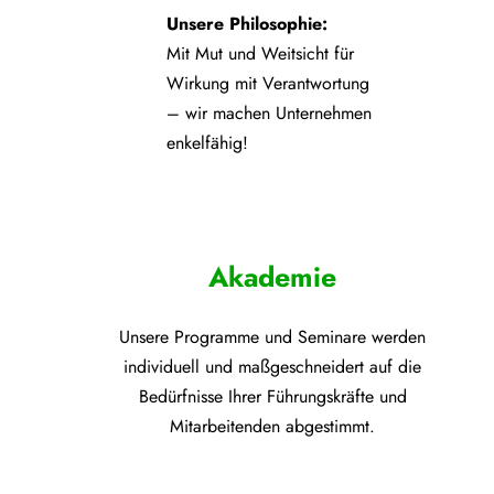
Unsere Philosophie:
Mit Mut und Weitsicht für
Wirkung mit Verantwortung
– wir machen Unternehmen
enkelfähig!
Akademie
Unsere Programme und
Seminare werden
individuell und maßgeschneidert auf die
Bedürfnisse Ihrer Führungskräfte und
Mitarbeitenden abgestimmt.