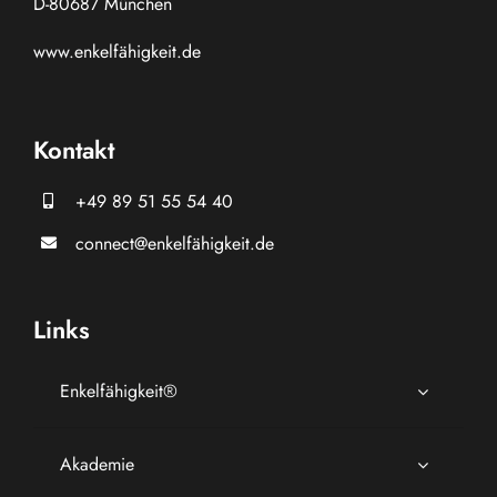
D-80687 München
www.
enkelfähigkeit.de
Kontakt
+49 89 51 55 54 40
connect@enkelfähigkeit.de
Links
Enkelfähigkeit®
Akademie