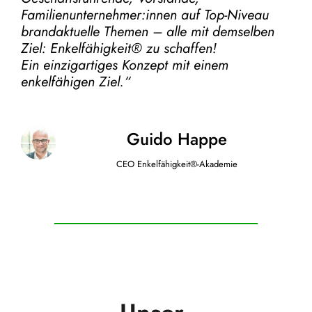
Familienunternehmer:innen auf Top-Niveau
brandaktuelle Themen – alle mit demselben
Ziel:
Enkelfähigkeit® zu schaffen!
Ein einzigartiges Konzept mit einem
enkelfähigen Ziel.“
Guido Happe
CEO Enkelfähigkeit®-Akademie