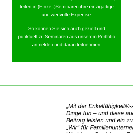
teilen in (Einzel-)Seminaren ihre einzigartige
und wertvolle Expertise.
So können Sie sich auch gezielt und
punktuell zu Seminaren aus unserem Portfolio
anmelden und daran teilnehmen.
„Mit der
Enkelfähigkeit®
Dinge tun – und diese auc
Beitrag leisten und ein z
„Wir“ für Familienuntern