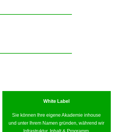
White Label
Sie können Ihre eigene Akademie inhouse
und unter Ihrem Namen gründen, während wir
Infrastruktur, Inhalt & Programm,