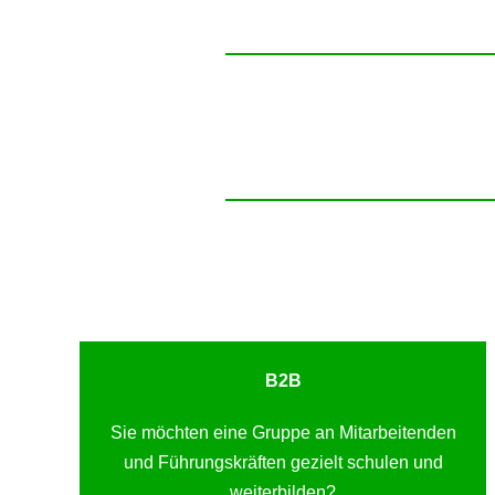
B2B
Sie möchten eine Gruppe an Mitarbeitenden
und Führungskräften gezielt schulen und
weiterbilden?