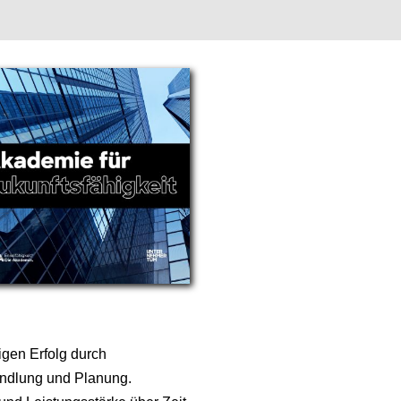
tigen Erfolg durch
andlung und Planung.