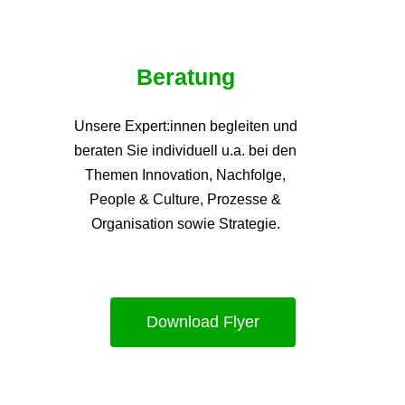
Beratung
Unsere Expert:innen begleiten und
beraten Sie individuell u.a. bei den
Themen
Innovation, Nachfolge,
People & Culture, Prozesse &
Organisation sowie Strategie.
Download Flyer