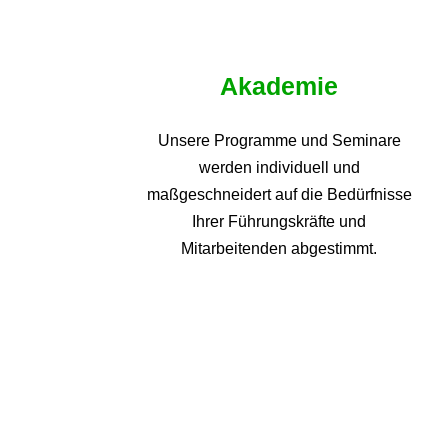
Akademie
Unsere Programme und
Seminare
werden individuell und
maßgeschneidert auf die
Bedürfnisse
Ihrer Führungskräfte und
Mitarbeitenden abgestimmt.