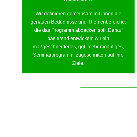
Wir definieren gemeinsam mit Ihnen die
genauen Bedürfnisse und Themenbereiche,
die das Programm abdecken soll. Darauf
basierend entwickeln wir ein
maßgeschneidertes, ggf. mehr-moduliges,
Seminarprogramm, zugeschnitten auf Ihre
Ziele.