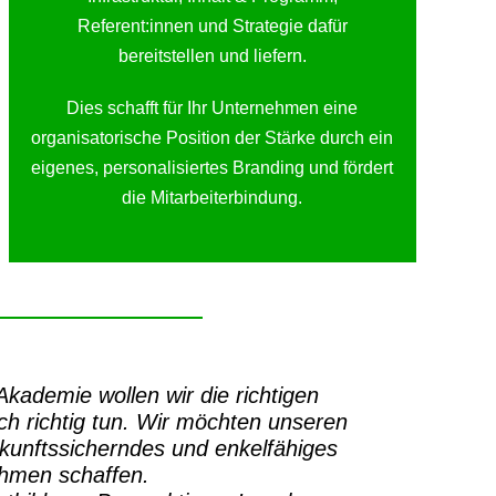
Referent:innen und Strategie dafür
bereitstellen und liefern.
Dies schafft für Ihr Unternehmen eine
organisatorische Position der Stärke durch ein
eigenes, personalisiertes Branding und fördert
die Mitarbeiterbindung.
-Akademie
wollen wir die richtigen
h richtig tun.
Wir möchten unseren
ukunftssicherndes und enkelfähiges
ehmen schaffen.