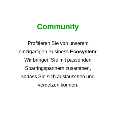
Community
Profitieren Sie von unsere
m
einzigartigen Business
Ecosystem
:
Wir bringen Sie mit passenden
Sparringspartnern zusammen,
sodass Sie sich austauschen und
vernetzen können.