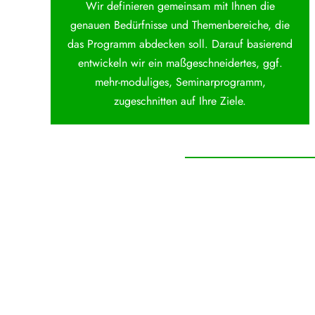
Wir definieren gemeinsam mit Ihnen die
genauen Bedürfnisse und Themenbereiche, die
das Programm abdecken soll. Darauf basierend
entwickeln wir ein maßgeschneidertes, ggf.
mehr-moduliges, Seminarprogramm,
zugeschnitten auf Ihre Ziele.