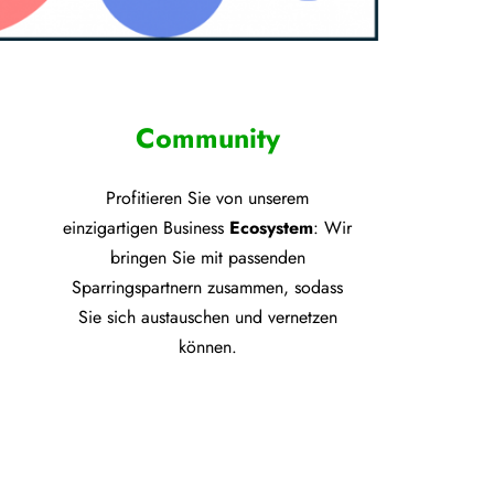
Community
Profitieren Sie von unsere
m
einzigartigen Business
Ecosystem
: Wir
bringen Sie mit passenden
Sparringspartnern zusammen, sodass
Sie sich austauschen und vernetzen
können.