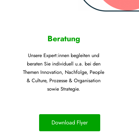
Beratung
Unsere Expert:innen begleiten und
beraten Sie individuell u.a. bei den
Themen
Innovation, Nachfolge, People
& Culture, Prozesse &
Organisation
sowie Strategie.
Download Flyer