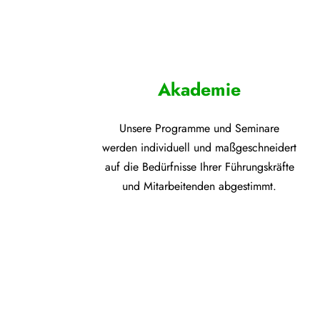
Akademie
Unsere Programme und
Seminare
werden individuell und maßgeschneidert
auf die
Bedürfnisse Ihrer Führungskräfte
und Mitarbeitenden abgestimmt.