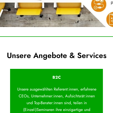
Unsere Angebote & Services
B2C
Unsere ausgewählten Referent:innen, erfahrene
CEOs, Unternehmer:innen, Aufsichtsrät:innen
und Top-Berater:innen sind, teilen in
(Einzel-)Seminaren ihre einzigartige und