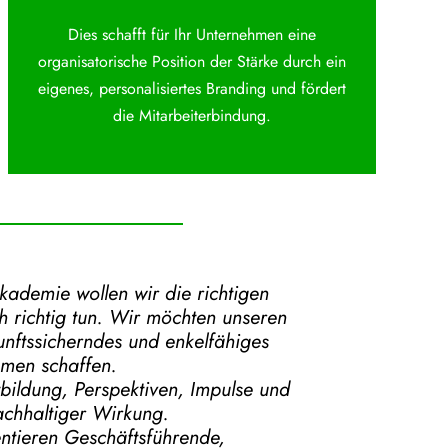
Dies schafft für Ihr Unternehmen eine
organisatorische Position der Stärke durch ein
eigenes, personalisiertes Branding und fördert
die Mitarbeiterbindung.
Akademie
wollen wir die richtigen
 richtig tun.
Wir möchten unseren
kunftssicherndes und enkelfähiges
hmen schaffen.
tbildung, Perspektiven, Impulse und
chhaltiger Wirkung.
ntieren Geschäftsführende,