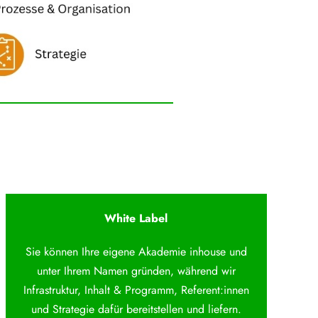
White Label
Sie können Ihre eigene Akademie inhouse und
unter Ihrem Namen gründen, während wir
Infrastruktur, Inhalt & Programm, Referent:innen
und Strategie dafür bereitstellen und liefern.