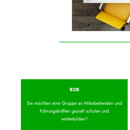
B2B
Sie möchten eine Gruppe an Mitarbeitenden und
Führungskräften gezielt schulen und
weiterbilden?