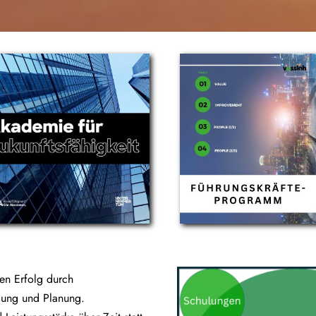
gen Erfolg durch
lung und Planung.