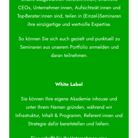
CEOs, Unternehmer:innen, Aufsichtsrät:innen und
Top-Berater:innen sind, teilen in (Einzel-)Seminaren
ihre einzigartige und wertvolle Expertise.
So können Sie sich auch gezielt und punktuell zu
Seminaren aus unserem Portfolio anmelden und
daran teilnehmen.
White Label
Sie können Ihre eigene Akademie inhouse und
unter Ihrem Namen gründen, während wir
Infrastruktur, Inhalt & Programm, Referent:innen und
Strategie dafür bereitstellen und liefern.