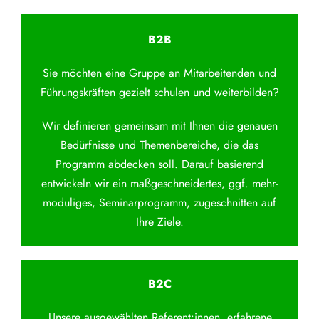
B2B
Sie möchten eine Gruppe an Mitarbeitenden und
Führungskräften gezielt schulen und weiterbilden?
Wir definieren gemeinsam mit Ihnen die genauen
Bedürfnisse und Themenbereiche, die das
Programm abdecken soll. Darauf basierend
entwickeln wir ein maßgeschneidertes, ggf. mehr-
moduliges, Seminarprogramm, zugeschnitten auf
Ihre Ziele.
B2C
Unsere ausgewählten Referent:innen, erfahrene