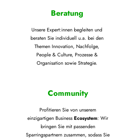
Beratung
Unsere Expert:innen begleiten und
beraten Sie individuell u.a. bei den
Themen
Innovation, Nachfolge,
People & Culture, Prozesse &
Organisation sowie Strategie.
Community
Profitieren Sie von unsere
m
einzigartigen Business
Ecosystem
: Wir
bringen Sie mit passenden
Sparringspartnern zusammen, sodass Sie