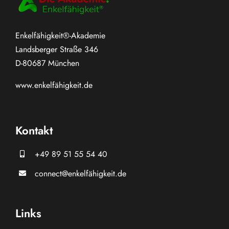
Enkelfähigkeit®-Akademie
Landsberger Straße 346
D-80687 München
www.
enkelfähigkeit.de
Kontakt
+49 89 51 55 54 40
connect@enkelfähigkeit.de
Links