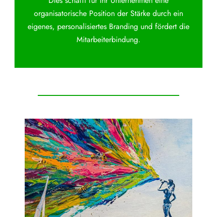
Dies schafft für Ihr Unternehmen eine
organisatorische Position der Stärke durch ein
eigenes, personalisiertes Branding und fördert die
Mitarbeiterbindung.