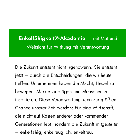
Enkelfähigkei
t®-Akademie
—
mit Mut und
Weitsicht für Wirkung mit Verantwortung
Die Zukunft entsteht nicht irgendwann. Sie entsteht
jetzt – durch die Entscheidungen, die wir heute
treffen. Unternehmen haben die Macht, Hebel zu
bewegen, Märkte zu prägen und Menschen zu
inspirieren. Diese Verantwortung kann zur größten
Chance unserer Zeit werden: Für eine Wirtschaft,
die nicht auf Kosten anderer oder kommender
Generationen lebt, sondern die Zukunft mitgestaltet
– enkelfähig, enkeltauglich, enkeltreu.