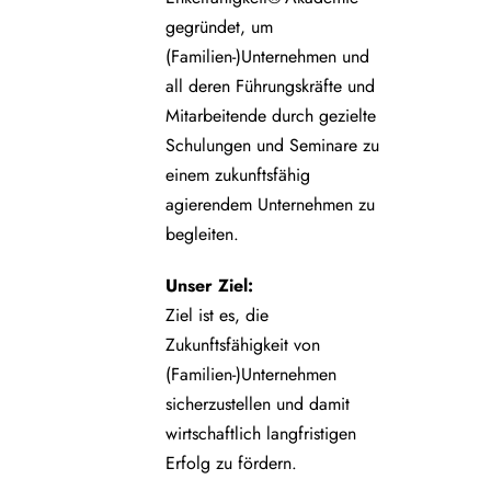
gegründet, um
(Familien-)Unternehmen und
all deren Führungskräfte und
Mitarbeitende durch gezielte
Schulungen und Seminare zu
einem zukunftsfähig
agierendem Unternehmen zu
begleiten.
Unser Ziel:
Ziel ist es, die
Zukunftsfähigkeit von
(Familien-)Unternehmen
sicherzustellen und damit
wirtschaftlich langfristigen
Erfolg zu fördern.