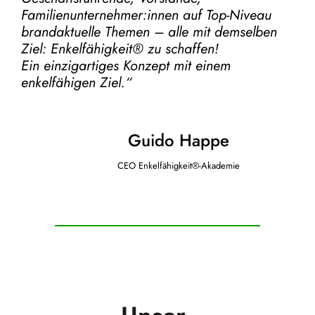
Familienunternehmer:innen auf Top-Niveau
brandaktuelle Themen – alle mit demselben
Ziel:
Enkelfähigkeit® zu schaffen!
Ein einzigartiges Konzept mit einem
enkelfähigen Ziel.“
Guido Happe
CEO Enkelfähigkeit®-Akademie