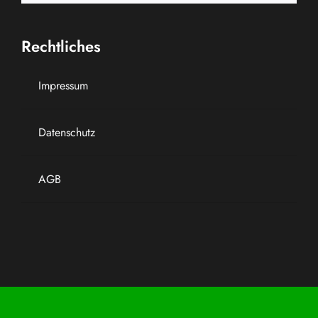
Rechtliches
Impressum
Datenschutz
AGB