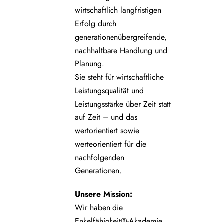
wirtschaftlich langfristigen
Erfolg durch
generationenübergreifende,
nachhaltbare Handlung und
Planung.
Sie steht für wirtschaftliche
Leistungsqualität und
Leistungsstärke über Zeit statt
auf Zeit – und das
wertorientiert sowie
werteorientiert für die
nachfolgenden
Generationen.
Unsere
Mission:
Wir haben die
Enkelfähigkeit®-Akademie