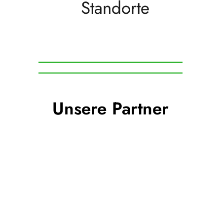
Standorte
Unsere Partner