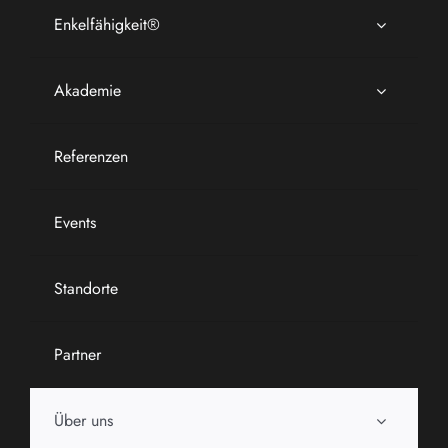
Enkelfähigkeit®
Akademie
Referenzen
Events
Standorte
Partner
Über uns