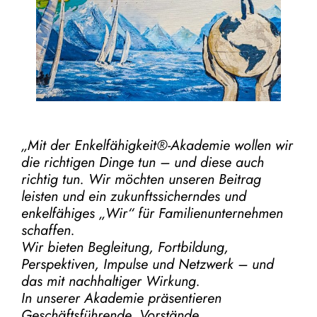
„Mit der
Enkelfähigkeit®-Akademie
wollen wir
die richtigen Dinge tun – und diese auch
richtig tun.
Wir möchten unseren Beitrag
leisten und ein zukunftssicherndes und
enkelfähiges „Wir“ für Familienunternehmen
schaffen.
Wir bieten Begleitung, Fortbildung,
Perspektiven, Impulse und Netzwerk – und
das mit nachhaltiger Wirkung.
In unserer Akademie präsentieren
Geschäftsführende, Vorstände,