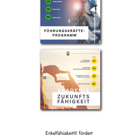
Enkelfähigkeit® fördert