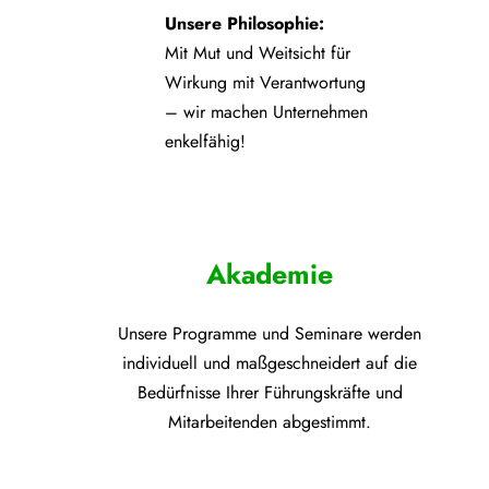
Unsere Philosophie:
Mit Mut und Weitsicht für
Wirkung mit Verantwortung
– wir machen Unternehmen
enkelfähig!
Akademie
Unsere Programme und
Seminare werden
individuell und maßgeschneidert auf die
Bedürfnisse Ihrer Führungskräfte und
Mitarbeitenden abgestimmt.