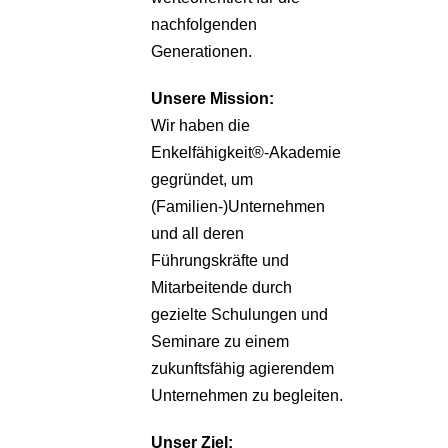
nachfolgenden
Generationen.
Unsere
Mission:
Wir haben die
Enkelfähigkeit®-Akademie
gegründet, um
(Familien-)Unternehmen
und all deren
Führungskräfte und
Mitarbeitende durch
gezielte Schulungen und
Seminare zu einem
zukunftsfähig agierendem
Unternehmen zu begleiten.
Unser Ziel: