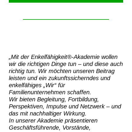
„Mit der
Enkelfähigkeit®-Akademie
wollen
wir die richtigen Dinge tun – und diese auch
richtig tun.
Wir möchten unseren Beitrag
leisten und ein zukunftssicherndes und
enkelfähiges „Wir“ für
Familienunternehmen schaffen.
Wir bieten Begleitung, Fortbildung,
Perspektiven, Impulse und Netzwerk – und
das mit nachhaltiger Wirkung.
In unserer Akademie präsentieren
Geschäftsführende, Vorstände,