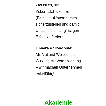
Ziel ist es, die
Zukunftsfähigkeit von
(Familien-)Unternehmen
sicherzustellen und damit
wirtschaftlich langfristigen
Erfolg zu fördern.
Unsere Philosophie:
Mit Mut und Weitsicht für
Wirkung mit Verantwortung
– wir machen Unternehmen
enkelfähig!
Akademie