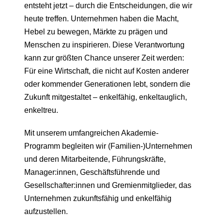
entsteht jetzt – durch die Entscheidungen, die wir
heute treffen. Unternehmen haben die Macht,
Hebel zu bewegen, Märkte zu prägen und
Menschen zu inspirieren. Diese Verantwortung
kann zur größten Chance unserer Zeit werden:
Für eine Wirtschaft, die nicht auf Kosten anderer
oder kommender Generationen lebt, sondern die
Zukunft mitgestaltet – enkelfähig, enkeltauglich,
enkeltreu.
Mit unserem umfangreichen Akademie-
Programm begleiten wir (Familien-)Unternehmen
und deren Mitarbeitende, Führungskräfte,
Manager:innen, Geschäftsführende und
Gesellschafter:innen und Gremienmitglieder, das
Unternehmen zukunftsfähig und enkelfähig
aufzustellen.