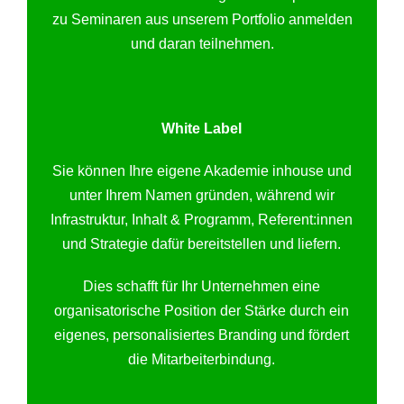
zu Seminaren aus unserem Portfolio anmelden
und daran teilnehmen.
White Label
Sie können Ihre eigene Akademie inhouse und
unter Ihrem Namen gründen, während wir
Infrastruktur, Inhalt & Programm, Referent:innen
und Strategie dafür bereitstellen und liefern.
Dies schafft für Ihr Unternehmen eine
organisatorische Position der Stärke durch ein
eigenes, personalisiertes Branding und fördert
die Mitarbeiterbindung.