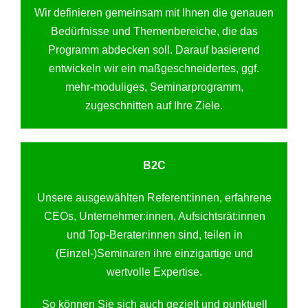
Wir definieren gemeinsam mit Ihnen die genauen
Bedürfnisse und Themenbereiche, die das
Programm abdecken soll. Darauf basierend
entwickeln wir ein maßgeschneidertes, ggf.
mehr-moduliges, Seminarprogramm,
zugeschnitten auf Ihre Ziele.
B2C
Unsere ausgewählten Referent:innen, erfahrene
CEOs, Unternehmer:innen, Aufsichtsrät:innen
und Top-Berater:innen sind, teilen in
(Einzel-)Seminaren ihre einzigartige und
wertvolle Expertise.
So können Sie sich auch gezielt und punktuell