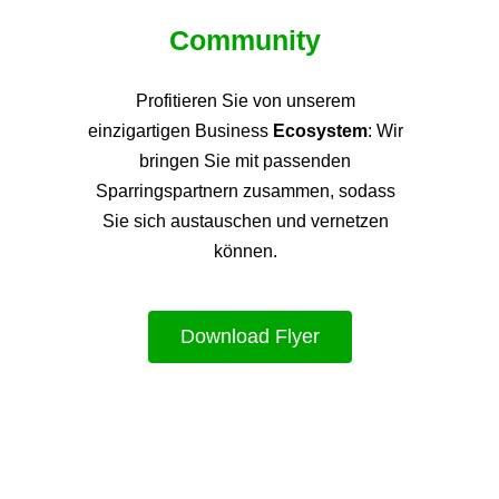
Community
Profitieren Sie von unsere
m
einzigartigen Business
Ecosystem
: Wir
bringen Sie mit passenden
Sparringspartnern zusammen, sodass
Sie sich austauschen und vernetzen
können.
Download Flyer