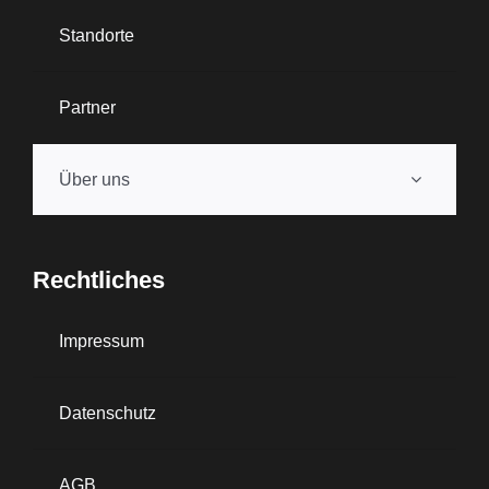
Standorte
Partner
Über uns
Rechtliches
Impressum
Datenschutz
AGB