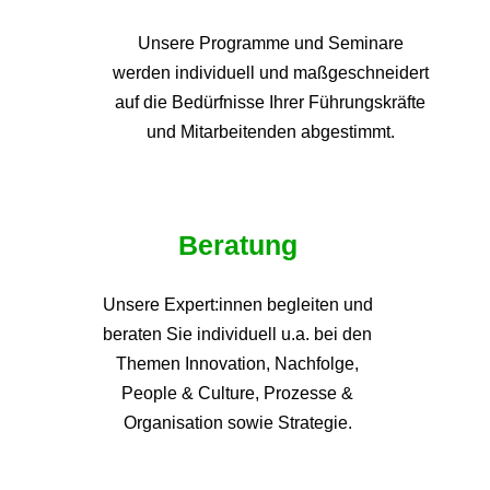
Unsere Programme und
Seminare
werden individuell und maßgeschneidert
auf die
Bedürfnisse Ihrer Führungskräfte
und Mitarbeitenden abgestimmt.
Beratung
Unsere Expert:innen begleiten und
beraten Sie individuell u.a. bei den
Themen
Innovation, Nachfolge,
People & Culture, Prozesse &
Organisation sowie Strategie.