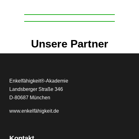
Unsere Partner
Enkelfähigkeit®-Akademie
Landsberger Straße 346
D-80687 München
www.
enkelfähigkeit.de
Kontakt