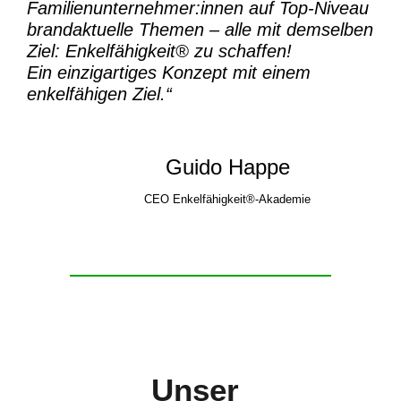
Familienunternehmer:innen auf Top-Niveau
brandaktuelle Themen – alle mit demselben
Ziel:
Enkelfähigkeit® zu schaffen!
Ein einzigartiges Konzept mit einem
enkelfähigen Ziel.“
Guido Happe
CEO Enkelfähigkeit®-Akademie
Unser