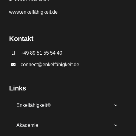
www.
enkelfähigkeit.de
Kontakt
+49 89 51 55 54 40
connect@enkelfähigkeit.de
Links
Enkelfähigkeit®
Akademie