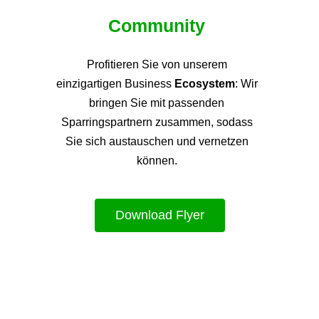
Community
Profitieren Sie von unsere
m
einzigartigen Business
Ecosystem
: Wir
bringen Sie mit passenden
Sparringspartnern zusammen, sodass
Sie sich austauschen und vernetzen
können.
Download Flyer