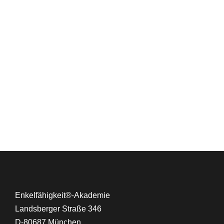
Enkelfähigkeit®-Akademie
Landsberger Straße 346
D-80687 München