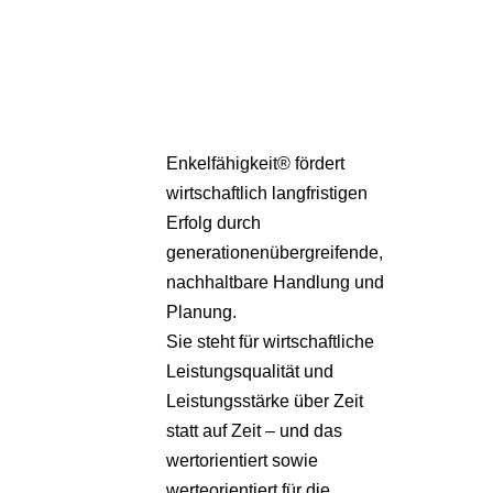
Partner
Über uns
Enkelfähigkeit® fördert
wirtschaftlich langfristigen
Erfolg durch
generationenübergreifende,
nachhaltbare Handlung und
Planung.
Sie steht für wirtschaftliche
Leistungsqualität und
Leistungsstärke über Zeit
statt auf Zeit – und das
wertorientiert sowie
werteorientiert für die