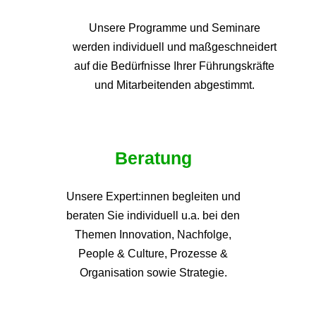
Unsere Programme und
Seminare
werden individuell und maßgeschneidert
auf die
Bedürfnisse Ihrer Führungskräfte
und Mitarbeitenden abgestimmt.
Beratung
Unsere Expert:innen begleiten und
beraten Sie individuell u.a. bei den
Themen
Innovation, Nachfolge,
People & Culture, Prozesse &
Organisation sowie Strategie.