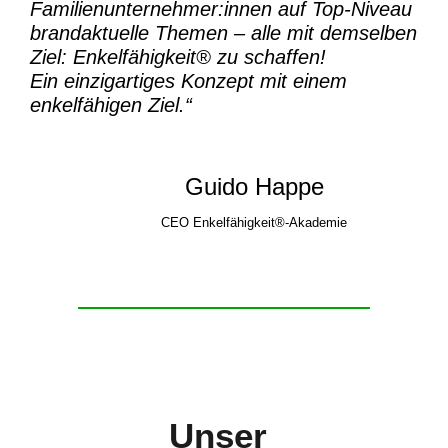
Familienunternehmer:innen auf Top-Niveau
brandaktuelle Themen – alle mit demselben
Ziel:
Enkelfähigkeit® zu schaffen!
Ein einzigartiges Konzept mit einem
enkelfähigen Ziel.“
Guido Happe
CEO Enkelfähigkeit®-Akademie
Unser