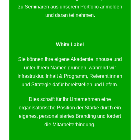
zu Seminaren aus unserem Portfolio anmelden
und daran teilnehmen.
White Label
Sie können Ihre eigene Akademie inhouse und
unter Ihrem Namen gründen, während wir
Infrastruktur, Inhalt & Programm, Referent:innen
und Strategie dafür bereitstellen und liefern.
Dies schafft für Ihr Unternehmen eine
organisatorische Position der Stärke durch ein
eigenes, personalisiertes Branding und fördert
die Mitarbeiterbindung.