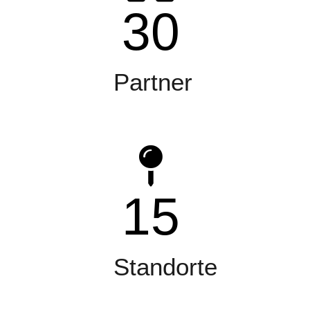
30
Partner
15
Standorte