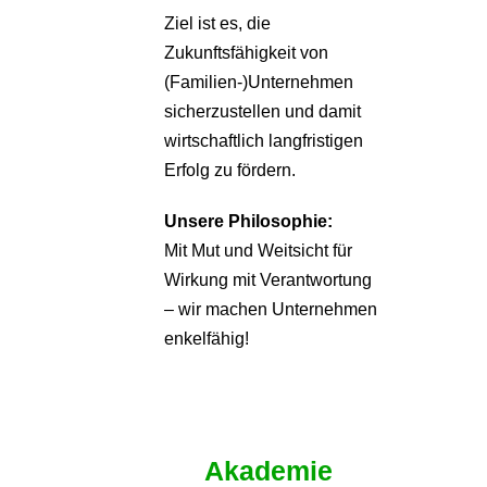
Ziel ist es, die
Zukunftsfähigkeit von
(Familien-)Unternehmen
sicherzustellen und damit
wirtschaftlich langfristigen
Erfolg zu fördern.
Unsere Philosophie:
Mit Mut und Weitsicht für
Wirkung mit Verantwortung
– wir machen Unternehmen
enkelfähig!
Akademie