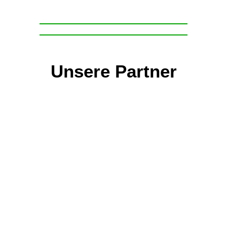
Unsere Partner