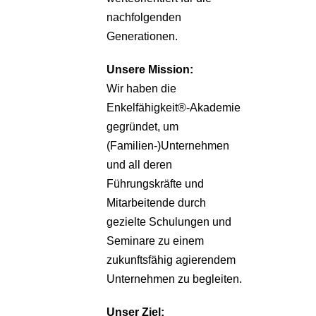
nachfolgenden
Generationen.
Unsere
Mission:
Wir haben die
Enkelfähigkeit®-Akademie
gegründet, um
(Familien-)Unternehmen
und all deren
Führungskräfte und
Mitarbeitende durch
gezielte Schulungen und
Seminare zu einem
zukunftsfähig agierendem
Unternehmen zu begleiten.
Unser Ziel: