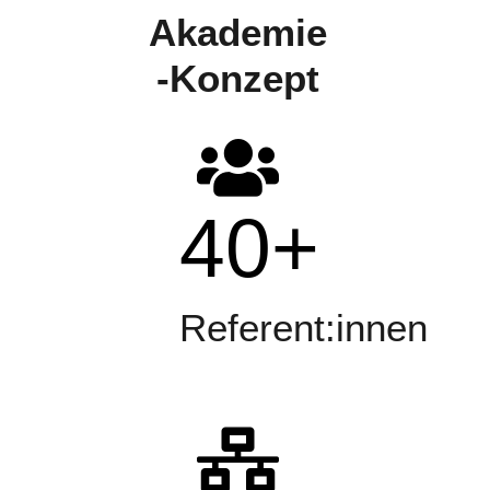
Akademie
-Konzept
40
+
Referent:innen