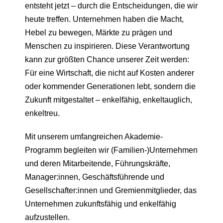
entsteht jetzt – durch die Entscheidungen, die wir
heute treffen. Unternehmen haben die Macht,
Hebel zu bewegen, Märkte zu prägen und
Menschen zu inspirieren. Diese Verantwortung
kann zur größten Chance unserer Zeit werden:
Für eine Wirtschaft, die nicht auf Kosten anderer
oder kommender Generationen lebt, sondern die
Zukunft mitgestaltet – enkelfähig, enkeltauglich,
enkeltreu.
Mit unserem umfangreichen Akademie-
Programm begleiten wir (Familien-)Unternehmen
und deren Mitarbeitende, Führungskräfte,
Manager:innen, Geschäftsführende und
Gesellschafter:innen und Gremienmitglieder, das
Unternehmen zukunftsfähig und enkelfähig
aufzustellen.