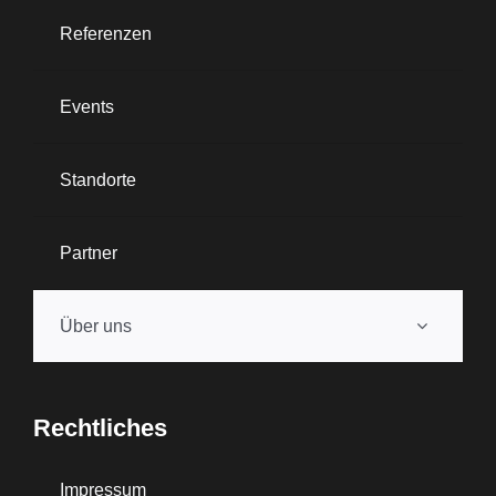
Referenzen
Events
Standorte
Partner
Über uns
Rechtliches
Impressum