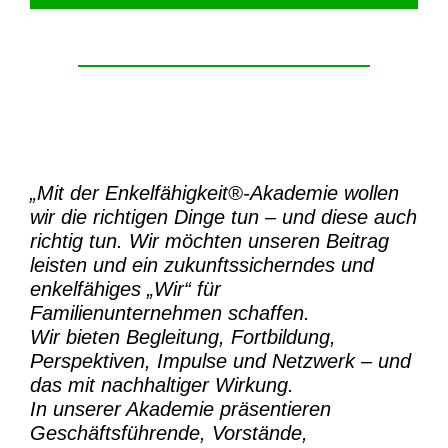
„Mit der
Enkelfähigkeit®-Akademie
wollen
wir die richtigen Dinge tun – und diese auch
richtig tun.
Wir möchten unseren Beitrag
leisten und ein zukunftssicherndes und
enkelfähiges „Wir“ für
Familienunternehmen schaffen.
Wir bieten Begleitung, Fortbildung,
Perspektiven, Impulse und Netzwerk – und
das mit nachhaltiger Wirkung.
In unserer Akademie präsentieren
Geschäftsführende, Vorstände,