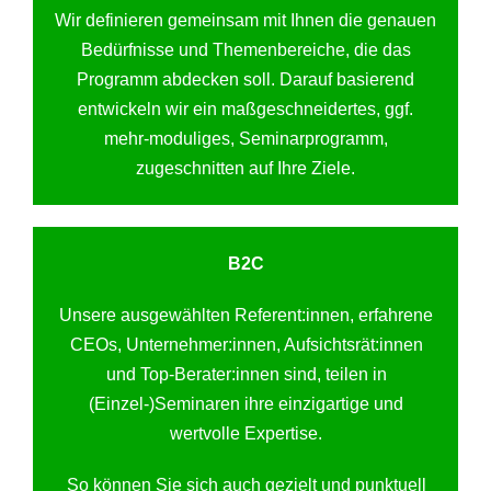
Wir definieren gemeinsam mit Ihnen die genauen
Bedürfnisse und Themenbereiche, die das
Programm abdecken soll. Darauf basierend
entwickeln wir ein maßgeschneidertes, ggf.
mehr-moduliges, Seminarprogramm,
zugeschnitten auf Ihre Ziele.
B2C
Unsere ausgewählten Referent:innen, erfahrene
CEOs, Unternehmer:innen, Aufsichtsrät:innen
und Top-Berater:innen sind, teilen in
(Einzel-)Seminaren ihre einzigartige und
wertvolle Expertise.
So können Sie sich auch gezielt und punktuell