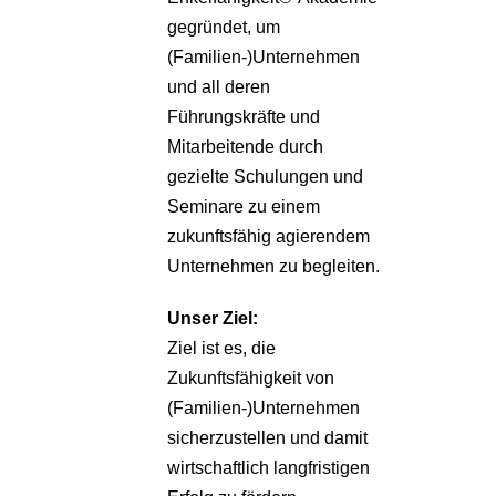
gegründet, um
(Familien-)Unternehmen
und all deren
Führungskräfte und
Mitarbeitende durch
gezielte Schulungen und
Seminare zu einem
zukunftsfähig agierendem
Unternehmen zu begleiten.
Unser Ziel:
Ziel ist es, die
Zukunftsfähigkeit von
(Familien-)Unternehmen
sicherzustellen und damit
wirtschaftlich langfristigen