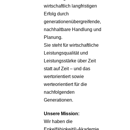
wirtschaftlich langfristigen
Erfolg durch
generationenübergreifende,
nachhaltbare Handlung und
Planung.
Sie steht für wirtschaftliche
Leistungsqualität und
Leistungsstärke über Zeit
statt auf Zeit – und das
wertorientiert sowie
werteorientiert für die
nachfolgenden
Generationen.
Unsere
Mission:
Wir haben die
Enkelfähigkeit®-Akademie