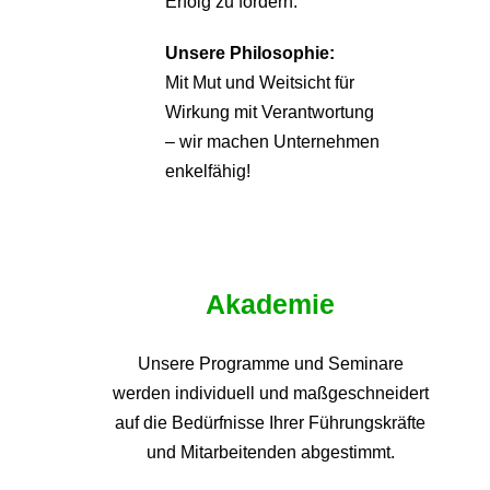
Erfolg zu fördern.
Unsere Philosophie:
Mit Mut und Weitsicht für
Wirkung mit Verantwortung
– wir machen Unternehmen
enkelfähig!
Akademie
Unsere Programme und
Seminare
werden individuell und maßgeschneidert
auf die
Bedürfnisse Ihrer Führungskräfte
und Mitarbeitenden abgestimmt.