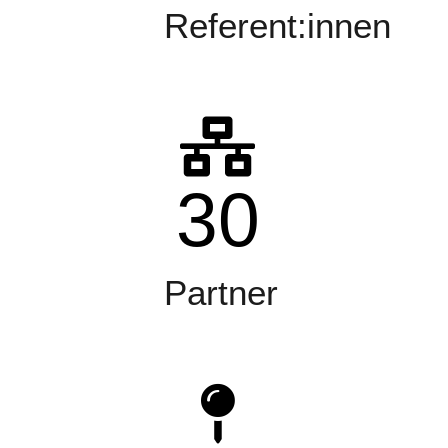
Referent:innen
30
Partner