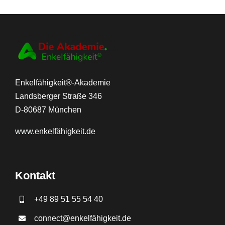
Enkelfähigkeit®-Akademie
Landsberger Straße 346
D-80687 München
www.
enkelfähigkeit.de
Kontakt
+49 89 51 55 54 40
connect@enkelfähigkeit.de