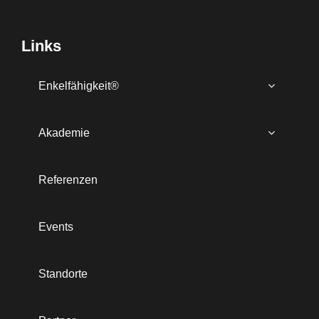
Links
Enkelfähigkeit®
Akademie
Referenzen
Events
Standorte