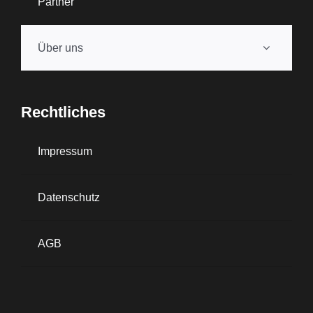
Partner
Über uns
Rechtliches
Impressum
Datenschutz
AGB