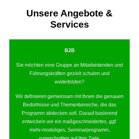
Unsere Angebote &
Services
B2B
Sie möchten eine Gruppe an Mitarbeitenden und
Führungskräften gezielt schulen und
weiterbilden?
Wir definieren gemeinsam mit Ihnen die genauen
Bedürfnisse und Themenbereiche, die das
Programm abdecken soll. Darauf basierend
entwickeln wir ein maßgeschneidertes, ggf.
mehr-moduliges, Seminarprogramm,
zugeschnitten auf Ihre Ziele.