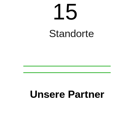
15
Standorte
Unsere Partner