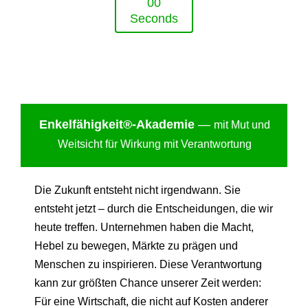
0
0
Seconds
Enkelfähigkei
t®-Akademie
—
mit Mut und
Weitsicht für Wirkung mit Verantwortung
Die Zukunft entsteht nicht irgendwann. Sie
entsteht jetzt – durch die Entscheidungen, die wir
heute treffen. Unternehmen haben die Macht,
Hebel zu bewegen, Märkte zu prägen und
Menschen zu inspirieren. Diese Verantwortung
kann zur größten Chance unserer Zeit werden:
Für eine Wirtschaft, die nicht auf Kosten anderer