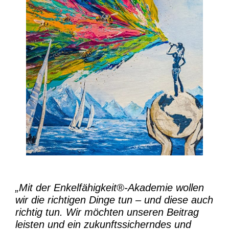
„Mit der
Enkelfähigkeit®-Akademie
wollen
wir die richtigen Dinge tun – und diese auch
richtig tun.
Wir möchten unseren Beitrag
leisten und ein zukunftssicherndes und