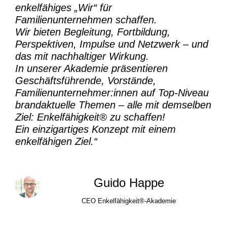
enkelfähiges „Wir“ für
Familienunternehmen schaffen.
Wir bieten Begleitung, Fortbildung,
Perspektiven, Impulse und Netzwerk – und
das mit nachhaltiger Wirkung.
In unserer Akademie präsentieren
Geschäftsführende, Vorstände,
Familienunternehmer:innen auf Top-Niveau
brandaktuelle Themen – alle mit demselben
Ziel:
Enkelfähigkeit® zu schaffen!
Ein einzigartiges Konzept mit einem
enkelfähigen Ziel.“
Guido Happe
CEO Enkelfähigkeit®-Akademie