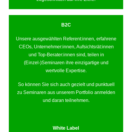
B2C
Unsere ausgewählten Referent:innen, erfahrene
CEOs, Unternehmer:innen, Aufsichtsrät:innen
und Top-Berater:innen sind, teilen in
(Einzel-)Seminaren ihre einzigartige und
wertvolle Expertise.
So können Sie sich auch gezielt und punktuell
zu Seminaren aus unserem Portfolio anmelden
und daran teilnehmen.
White Label