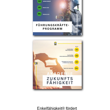
Enkelfähigkeit® fördert