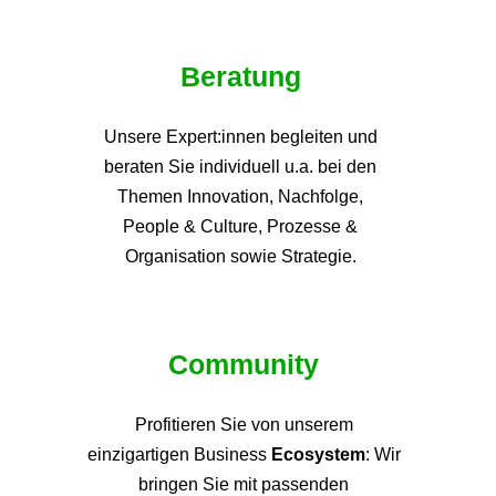
Beratung
Unsere Expert:innen begleiten und
beraten Sie individuell u.a. bei den
Themen
Innovation, Nachfolge,
People & Culture, Prozesse &
Organisation sowie Strategie.
Community
Profitieren Sie von unsere
m
einzigartigen Business
Ecosystem
: Wir
bringen Sie mit passenden