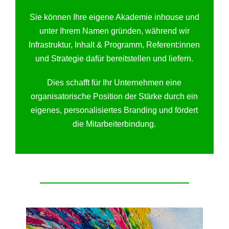
Sie können Ihre eigene Akademie inhouse und
unter Ihrem Namen gründen, während wir
Infrastruktur, Inhalt & Programm, Referent:innen
und Strategie dafür bereitstellen und liefern.
Dies schafft für Ihr Unternehmen eine
organisatorische Position der Stärke durch ein
eigenes, personalisiertes Branding und fördert
die Mitarbeiterbindung.