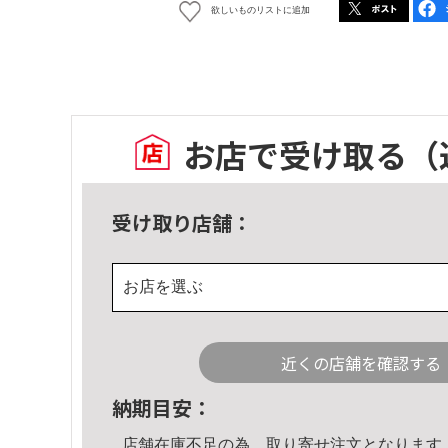
欲しいものリストに追加
お店で受け取る
（
受け取り店舗：
お店を選ぶ
近くの店舗を確認する
納期目安：
店舗在庫不足の為、取り寄せ注文となります