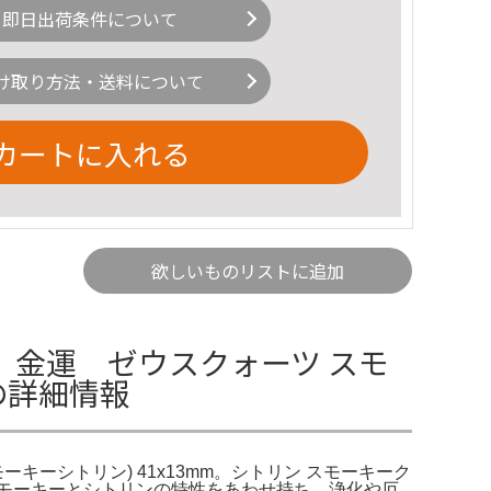
即日出荷条件について
け取り方法・送料について
カートに入れる
欲しいものリストに追加
金運 ゼウスクォーツ スモ
の詳細情報
ーシトリン) 41x13mm。シトリン スモーキーク
スモーキーとシトリンの特性をあわせ持ち、浄化や厄