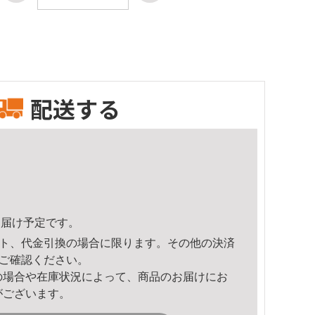
配送する
3頃のお届け予定です。
ト、代金引換の場合に限ります。その他の決済
ご確認ください。
の場合や在庫状況によって、商品のお届けにお
がございます。