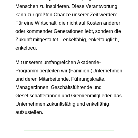
Menschen zu inspirieren. Diese Verantwortung
kann zur größten Chance unserer Zeit werden:
Für eine Wirtschaft, die nicht auf Kosten anderer
oder kommender Generationen lebt, sondern die
Zukunft mitgestaltet – enkelfähig, enkeltauglich,
enkeltreu.
Mit unserem umfangreichen Akademie-
Programm begleiten wir (Familien-)Unternehmen
und deren Mitarbeitende, Führungskräfte,
Manager:innen, Geschäftsführende und
Gesellschafter:innen und Gremienmitglieder, das
Unternehmen zukunftsfähig und enkelfähig
aufzustellen.