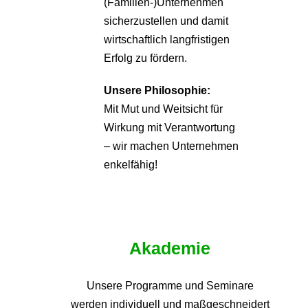
(Familien-)Unternehmen
sicherzustellen und damit
wirtschaftlich langfristigen
Erfolg zu fördern.
Unsere Philosophie:
Mit Mut und Weitsicht für
Wirkung mit Verantwortung
– wir machen Unternehmen
enkelfähig!
Akademie
Unsere Programme und
Seminare
werden individuell und maßgeschneidert