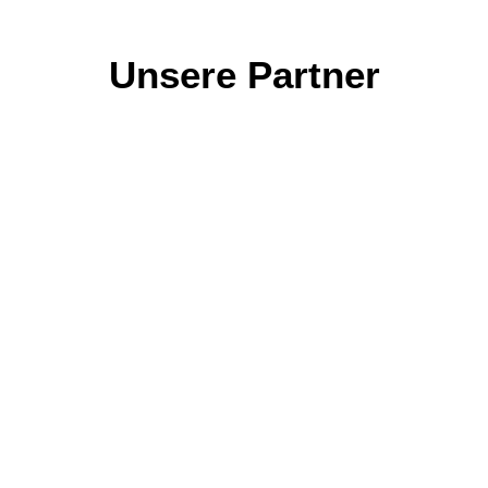
Unsere Partner