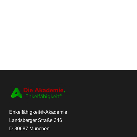
Enkelfähigkeit®-Akademie
Landsberger Straße 346
D-80687 München