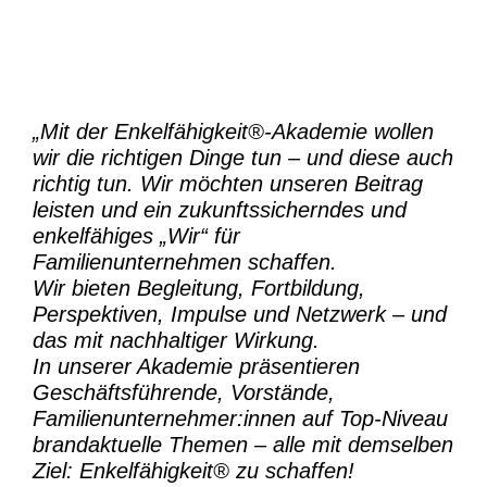
„Mit der
Enkelfähigkeit®-Akademie
wollen
wir die richtigen Dinge tun – und diese auch
richtig tun.
Wir möchten unseren Beitrag
leisten und ein zukunftssicherndes und
enkelfähiges „Wir“ für
Familienunternehmen schaffen.
Wir bieten Begleitung, Fortbildung,
Perspektiven, Impulse und Netzwerk – und
das mit nachhaltiger Wirkung.
In unserer Akademie präsentieren
Geschäftsführende, Vorstände,
Familienunternehmer:innen auf Top-Niveau
brandaktuelle Themen – alle mit demselben
Ziel:
Enkelfähigkeit® zu schaffen!