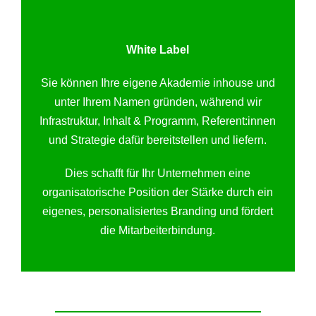
White Label
Sie können Ihre eigene Akademie inhouse und
unter Ihrem Namen gründen, während wir
Infrastruktur, Inhalt & Programm, Referent:innen
und Strategie dafür bereitstellen und liefern.
Dies schafft für Ihr Unternehmen eine
organisatorische Position der Stärke durch ein
eigenes, personalisiertes Branding und fördert
die Mitarbeiterbindung.