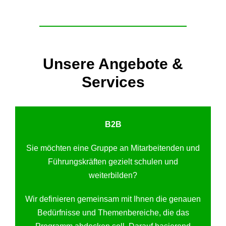
Unsere Angebote &
Services
B2B
Sie möchten eine Gruppe an Mitarbeitenden und
Führungskräften gezielt schulen und
weiterbilden?
Wir definieren gemeinsam mit Ihnen die genauen
Bedürfnisse und Themenbereiche, die das