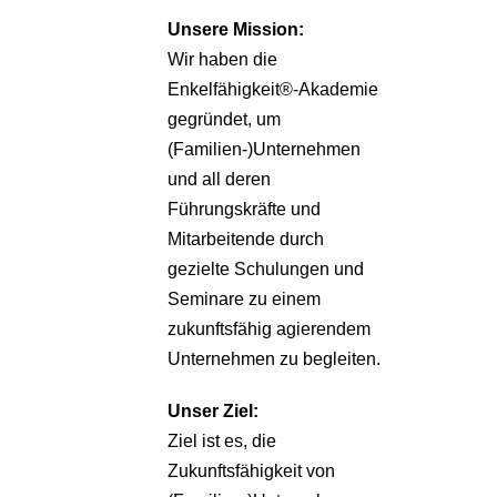
Unsere
Mission:
Wir haben die
Enkelfähigkeit®-Akademie
gegründet, um
(Familien-)Unternehmen
und all deren
Führungskräfte und
Mitarbeitende durch
gezielte Schulungen und
Seminare zu einem
zukunftsfähig agierendem
Unternehmen zu begleiten.
Unser Ziel:
Ziel ist es, die
Zukunftsfähigkeit von