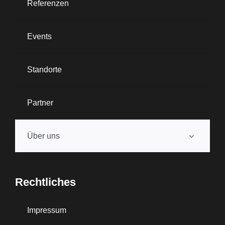
Referenzen
Events
Standorte
Partner
Über uns
Rechtliches
Impressum