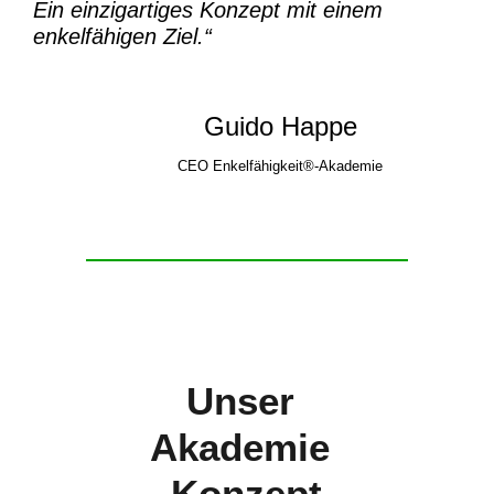
Ein einzigartiges Konzept mit einem
enkelfähigen Ziel.“
Guido Happe
CEO Enkelfähigkeit®-Akademie
Unser
Akademie
-Konzept