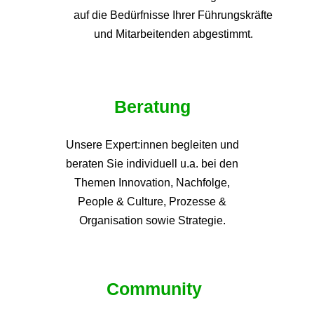
auf die
Bedürfnisse Ihrer Führungskräfte
und Mitarbeitenden abgestimmt.
Beratung
Unsere Expert:innen begleiten und
beraten Sie individuell u.a. bei den
Themen
Innovation, Nachfolge,
People & Culture, Prozesse &
Organisation sowie Strategie.
Community