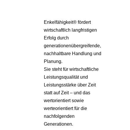
Enkelfähigkeit® fördert
wirtschaftlich langfristigen
Erfolg durch
generationenübergreifende,
nachhaltbare Handlung und
Planung.
Sie steht für wirtschaftliche
Leistungsqualität und
Leistungsstärke über Zeit
statt auf Zeit – und das
wertorientiert sowie
werteorientiert für die
nachfolgenden
Generationen.