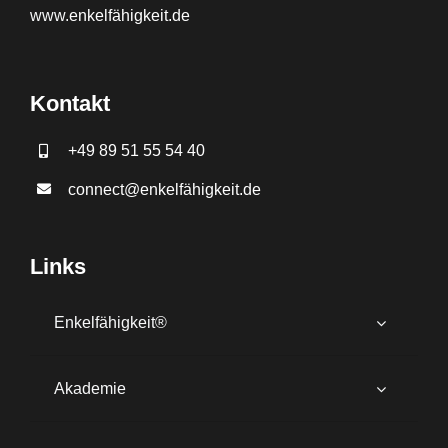
www.
enkelfähigkeit.de
Kontakt
+49 89 51 55 54 40
connect@enkelfähigkeit.de
Links
Enkelfähigkeit®
Akademie