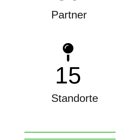
Partner
15
Standorte