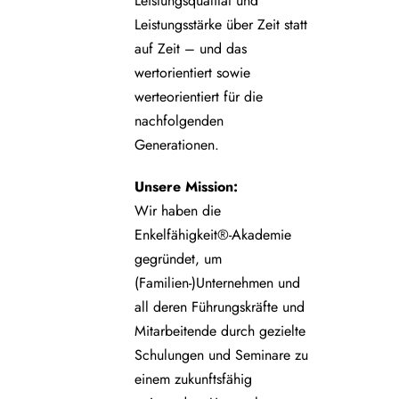
Leistungsqualität und
Leistungsstärke über Zeit statt
auf Zeit – und das
wertorientiert sowie
werteorientiert für die
nachfolgenden
Generationen.
Unsere
Mission:
Wir haben die
Enkelfähigkeit®-Akademie
gegründet, um
(Familien-)Unternehmen und
all deren Führungskräfte und
Mitarbeitende durch gezielte
Schulungen und Seminare zu
einem zukunftsfähig