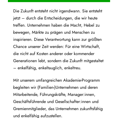
Die Zukunft entsteht nicht irgendwann. Sie entsteht
jetzt – durch die Entscheidungen, die wir heute
treffen. Unternehmen haben die Macht, Hebel zu
bewegen, Märkte zu prägen und Menschen zu
inspirieren. Diese Verantwortung kann zur größten
Chance unserer Zeit werden: Für eine Wirtschaft,
die nicht auf Kosten anderer oder kommender
Generationen lebt, sondern die Zukunft mitgestaltet
– enkelfähig, enkeltauglich, enkeltreu.
Mit unserem umfangreichen Akademie-Programm
begleiten wir (Familien-)Unternehmen und deren
Mitarbeitende, Führungskräfte, Manager:innen,
Geschäftsführende und Gesellschafter:innen und
Gremienmitglieder, das Unternehmen zukunftsfähig
und enkelfähig aufzustellen.