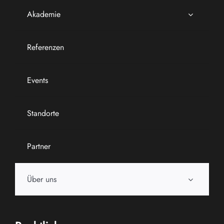
Akademie
Referenzen
Events
Standorte
Partner
Über uns