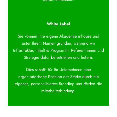
White Label
Sie können Ihre eigene Akademie inhouse und
unter Ihrem Namen gründen, während wir
Infrastruktur, Inhalt & Programm, Referent:innen und
Strategie dafür bereitstellen und liefern.
Dies schafft für Ihr Unternehmen eine
organisatorische Position der Stärke durch ein
eigenes, personalisiertes Branding und fördert die
Mitarbeiterbindung.