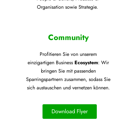
Organisation sowie Strategie.
Community
Profitieren Sie von unsere
m
einzigartigen Business
Ecosystem
: Wir
bringen Sie mit passenden
Sparringspartnern zusammen, sodass Sie
sich austauschen und vernetzen können.
Download Flyer