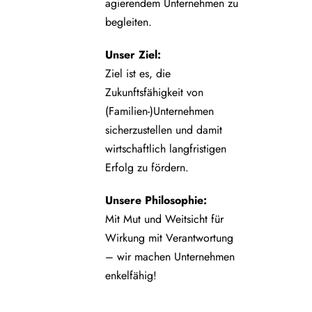
agierendem Unternehmen zu
begleiten.
Unser Ziel:
Ziel ist es, die
Zukunftsfähigkeit von
(Familien-)Unternehmen
sicherzustellen und damit
wirtschaftlich langfristigen
Erfolg zu fördern.
Unsere Philosophie:
Mit Mut und Weitsicht für
Wirkung mit Verantwortung
– wir machen Unternehmen
enkelfähig!