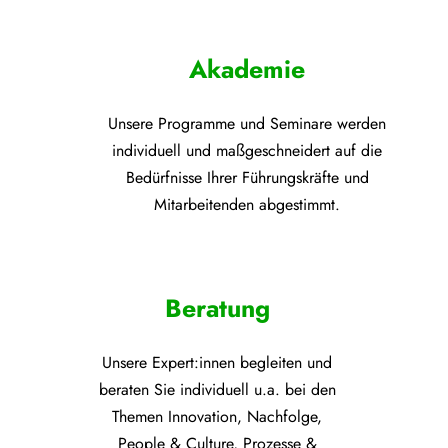
Akademie
Unsere Programme und
Seminare werden
individuell und maßgeschneidert auf die
Bedürfnisse Ihrer Führungskräfte und
Mitarbeitenden abgestimmt.
Beratung
Unsere Expert:innen begleiten und
beraten Sie individuell u.a. bei den
Themen
Innovation, Nachfolge,
People & Culture, Prozesse &