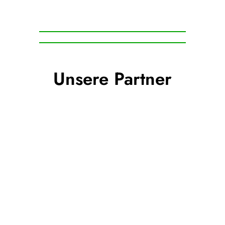
Unsere Partner