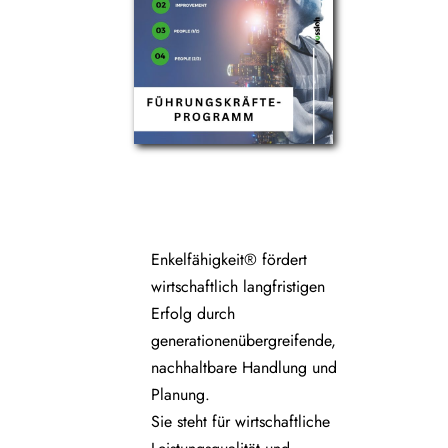
Enkelfähigkeit® fördert
wirtschaftlich langfristigen
Erfolg durch
generationenübergreifende,
nachhaltbare Handlung und
Planung.
Sie steht für wirtschaftliche