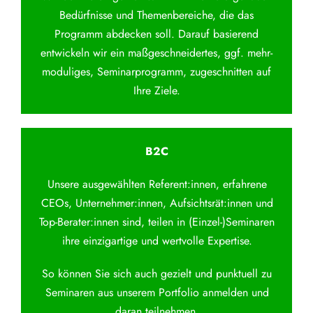
Bedürfnisse und Themenbereiche, die das
Programm abdecken soll. Darauf basierend
entwickeln wir ein maßgeschneidertes, ggf. mehr-
moduliges, Seminarprogramm, zugeschnitten auf
Ihre Ziele.
B2C
Unsere ausgewählten Referent:innen, erfahrene
CEOs, Unternehmer:innen, Aufsichtsrät:innen und
Top-Berater:innen sind, teilen in (Einzel-)Seminaren
ihre einzigartige und wertvolle Expertise.
So können Sie sich auch gezielt und punktuell zu
Seminaren aus unserem Portfolio anmelden und
daran teilnehmen.