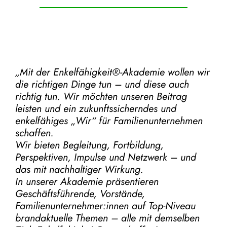
„Mit der
Enkelfähigkeit®-Akademie
wollen wir
die richtigen Dinge tun – und diese auch
richtig tun.
Wir möchten unseren Beitrag
leisten und ein zukunftssicherndes und
enkelfähiges „Wir“ für Familienunternehmen
schaffen.
Wir bieten Begleitung, Fortbildung,
Perspektiven, Impulse und Netzwerk – und
das mit nachhaltiger Wirkung.
In unserer Akademie präsentieren
Geschäftsführende, Vorstände,
Familienunternehmer:innen auf Top-Niveau
brandaktuelle Themen – alle mit demselben