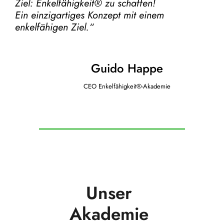
Ziel:
Enkelfähigkeit® zu schaffen!
Ein einzigartiges Konzept mit einem
enkelfähigen Ziel.“
Guido Happe
CEO Enkelfähigkeit®-Akademie
Unser
Akademie