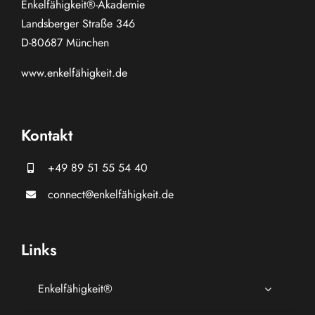
Enkelfähigkeit®-Akademie
Landsberger Straße 346
D-80687 München
www.
enkelfähigkeit.de
Kontakt
+49 89 51 55 54 40
connect@enkelfähigkeit.de
Links
Enkelfähigkeit®