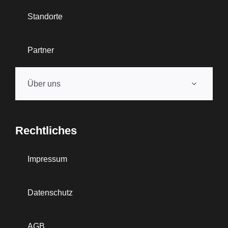
Standorte
Partner
Über uns
Rechtliches
Impressum
Datenschutz
AGB