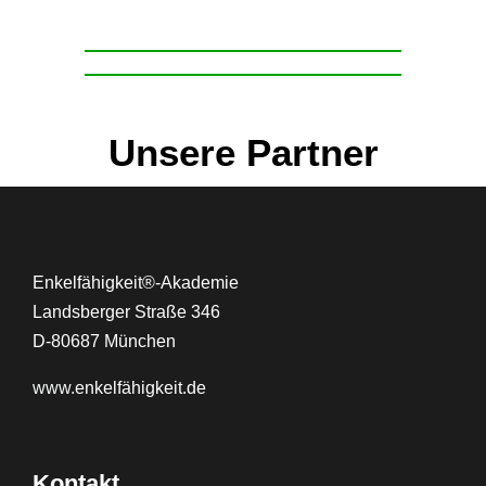
Unsere Partner
Enkelfähigkeit®-Akademie
Landsberger Straße 346
D-80687 München
www.
enkelfähigkeit.de
Kontakt