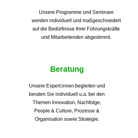
Unsere Programme und
Seminare
werden individuell und maßgeschneidert
auf die
Bedürfnisse Ihrer Führungskräfte
und Mitarbeitenden abgestimmt.
Beratung
Unsere Expert:innen begleiten und
beraten Sie individuell u.a. bei den
Themen
Innovation, Nachfolge,
People & Culture, Prozesse &
Organisation sowie Strategie.