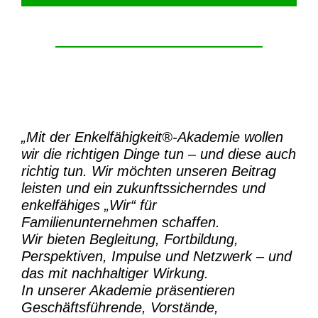
„Mit der
Enkelfähigkeit®-Akademie
wollen
wir die richtigen Dinge tun – und diese auch
richtig tun.
Wir möchten unseren Beitrag
leisten und ein zukunftssicherndes und
enkelfähiges „Wir“ für
Familienunternehmen schaffen.
Wir bieten Begleitung, Fortbildung,
Perspektiven, Impulse und Netzwerk – und
das mit nachhaltiger Wirkung.
In unserer Akademie präsentieren
Geschäftsführende, Vorstände,