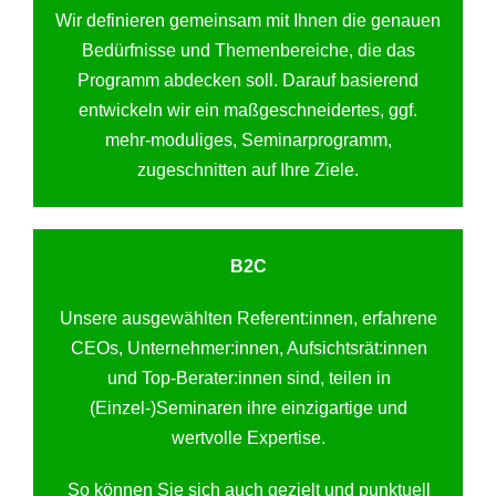
Wir definieren gemeinsam mit Ihnen die genauen
Bedürfnisse und Themenbereiche, die das
Programm abdecken soll. Darauf basierend
entwickeln wir ein maßgeschneidertes, ggf.
mehr-moduliges, Seminarprogramm,
zugeschnitten auf Ihre Ziele.
B2C
Unsere ausgewählten Referent:innen, erfahrene
CEOs, Unternehmer:innen, Aufsichtsrät:innen
und Top-Berater:innen sind, teilen in
(Einzel-)Seminaren ihre einzigartige und
wertvolle Expertise.
So können Sie sich auch gezielt und punktuell