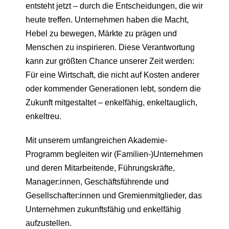
entsteht jetzt – durch die Entscheidungen, die wir
heute treffen. Unternehmen haben die Macht,
Hebel zu bewegen, Märkte zu prägen und
Menschen zu inspirieren. Diese Verantwortung
kann zur größten Chance unserer Zeit werden:
Für eine Wirtschaft, die nicht auf Kosten anderer
oder kommender Generationen lebt, sondern die
Zukunft mitgestaltet – enkelfähig, enkeltauglich,
enkeltreu.
Mit unserem umfangreichen Akademie-
Programm begleiten wir (Familien-)Unternehmen
und deren Mitarbeitende, Führungskräfte,
Manager:innen, Geschäftsführende und
Gesellschafter:innen und Gremienmitglieder, das
Unternehmen zukunftsfähig und enkelfähig
aufzustellen.