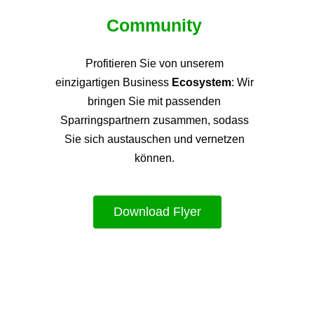
Community
Profitieren Sie von unsere
m
einzigartigen Business
Ecosystem
: Wir
bringen Sie mit passenden
Sparringspartnern zusammen, sodass
Sie sich austauschen und vernetzen
können.
Download Flyer