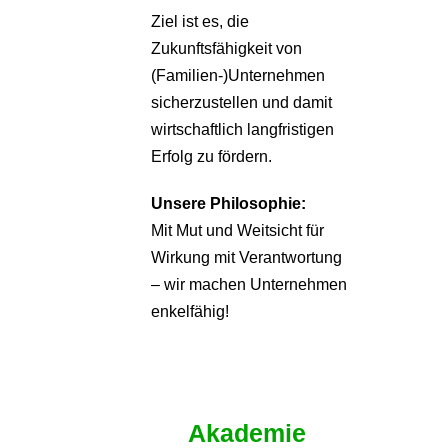
Ziel ist es, die
Zukunftsfähigkeit von
(Familien-)Unternehmen
sicherzustellen und damit
wirtschaftlich langfristigen
Erfolg zu fördern.
Unsere Philosophie:
Mit Mut und Weitsicht für
Wirkung mit Verantwortung
– wir machen Unternehmen
enkelfähig!
Akademie