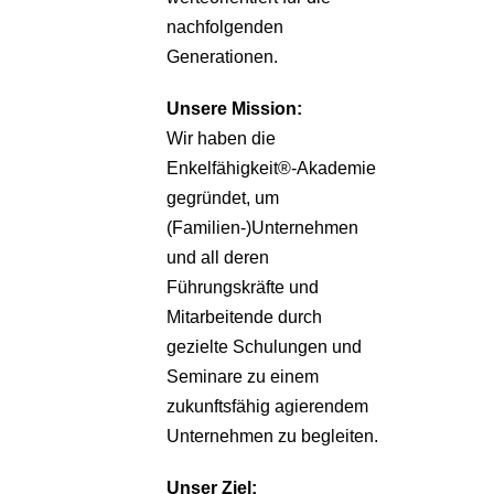
nachfolgenden
Generationen.
Unsere
Mission:
Wir haben die
Enkelfähigkeit®-Akademie
gegründet, um
(Familien-)Unternehmen
und all deren
Führungskräfte und
Mitarbeitende durch
gezielte Schulungen und
Seminare zu einem
zukunftsfähig agierendem
Unternehmen zu begleiten.
Unser Ziel: