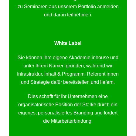
zu Seminaren aus unserem Portfolio anmelden
und daran teilnehmen.
White Label
Sie können Ihre eigene Akademie inhouse und
unter Ihrem Namen gründen, während wir
Infrastruktur, Inhalt & Programm, Referent:innen
und Strategie dafür bereitstellen und liefern.
Dies schafft für Ihr Unternehmen eine
organisatorische Position der Stärke durch ein
eigenes, personalisiertes Branding und fördert
die Mitarbeiterbindung.