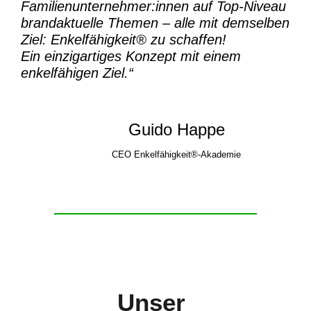
Familienunternehmer:innen auf Top-Niveau
brandaktuelle Themen – alle mit demselben
Ziel:
Enkelfähigkeit® zu schaffen!
Ein einzigartiges Konzept mit einem
enkelfähigen Ziel.“
Guido Happe
CEO Enkelfähigkeit®-Akademie
Unser