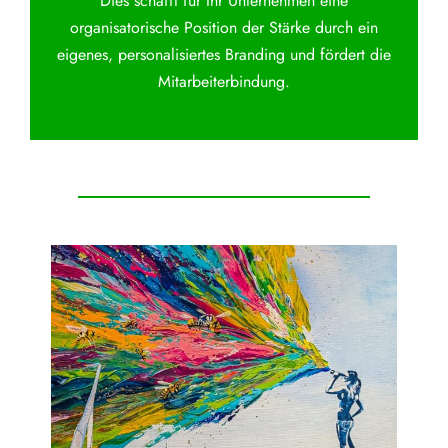
Dies schafft für Ihr Unternehmen eine
organisatorische Position der Stärke durch ein
eigenes, personalisiertes Branding und fördert die
Mitarbeiterbindung.