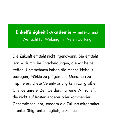
Enkelfähigkei
t®-Akademie
—
mit Mut und
Weitsicht für Wirkung mit Verantwortung
Die Zukunft entsteht nicht irgendwann. Sie entsteht
jetzt – durch die Entscheidungen, die wir heute
treffen. Unternehmen haben die Macht, Hebel zu
bewegen, Märkte zu prägen und Menschen zu
inspirieren. Diese Verantwortung kann zur größten
Chance unserer Zeit werden: Für eine Wirtschaft,
die nicht auf Kosten anderer oder kommender
Generationen lebt, sondern die Zukunft mitgestaltet
– enkelfähig, enkeltauglich, enkeltreu.