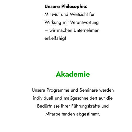
Unsere Philosophie:
Mit Mut und Weitsicht für
Wirkung mit Verantwortung
– wir machen Unternehmen
enkelfähig!
Akademie
Unsere Programme und
Seminare werden
individuell und maßgeschneidert auf die
Bedürfnisse Ihrer Führungskräfte und
Mitarbeitenden abgestimmt.