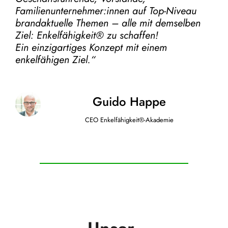
Familienunternehmer:innen auf Top-Niveau
brandaktuelle Themen – alle mit demselben
Ziel:
Enkelfähigkeit® zu schaffen!
Ein einzigartiges Konzept mit einem
enkelfähigen Ziel.“
Guido Happe
CEO Enkelfähigkeit®-Akademie