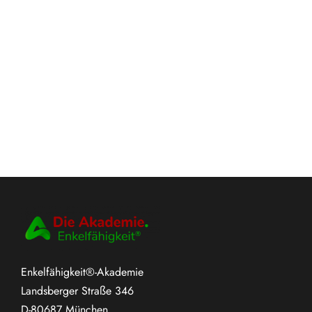
Enkelfähigkeit®-Akademie
Landsberger Straße 346
D-80687 München