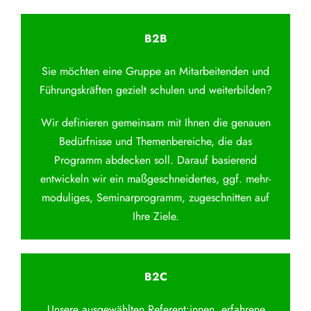
B2B
Sie möchten eine Gruppe an Mitarbeitenden und
Führungskräften gezielt schulen und weiterbilden?
Wir definieren gemeinsam mit Ihnen die genauen
Bedürfnisse und Themenbereiche, die das
Programm abdecken soll. Darauf basierend
entwickeln wir ein maßgeschneidertes, ggf. mehr-
moduliges, Seminarprogramm, zugeschnitten auf
Ihre Ziele.
B2C
Unsere ausgewählten Referent:innen, erfahrene