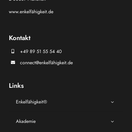
www.
enkelfähigkeit.de
Kontakt
+49 89 51 55 54 40
connect@enkelfähigkeit.de
Links
Enkelfähigkeit®
Akademie