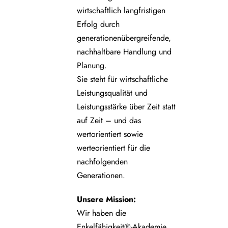
wirtschaftlich langfristigen
Erfolg durch
generationenübergreifende,
nachhaltbare Handlung und
Planung.
Sie steht für wirtschaftliche
Leistungsqualität und
Leistungsstärke über Zeit statt
auf Zeit – und das
wertorientiert sowie
werteorientiert für die
nachfolgenden
Generationen.
Unsere
Mission:
Wir haben die
Enkelfähigkeit®-Akademie