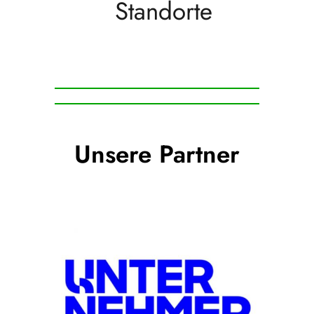
Standorte
Unsere Partner