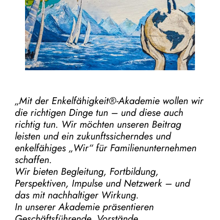
„Mit der
Enkelfähigkeit®-Akademie
wollen wir
die richtigen Dinge tun – und diese auch
richtig tun.
Wir möchten unseren Beitrag
leisten und ein zukunftssicherndes und
enkelfähiges „Wir“ für Familienunternehmen
schaffen.
Wir bieten Begleitung, Fortbildung,
Perspektiven, Impulse und Netzwerk – und
das mit nachhaltiger Wirkung.
In unserer Akademie präsentieren
Geschäftsführende, Vorstände,