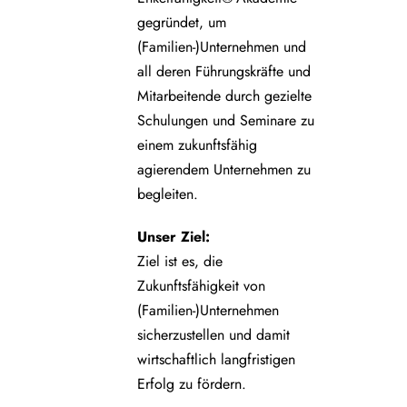
gegründet, um
(Familien-)Unternehmen und
all deren Führungskräfte und
Mitarbeitende durch gezielte
Schulungen und Seminare zu
einem zukunftsfähig
agierendem Unternehmen zu
begleiten.
Unser Ziel:
Ziel ist es, die
Zukunftsfähigkeit von
(Familien-)Unternehmen
sicherzustellen und damit
wirtschaftlich langfristigen
Erfolg zu fördern.