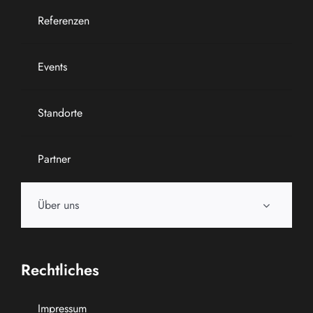
Referenzen
Events
Standorte
Partner
Über uns
Rechtliches
Impressum