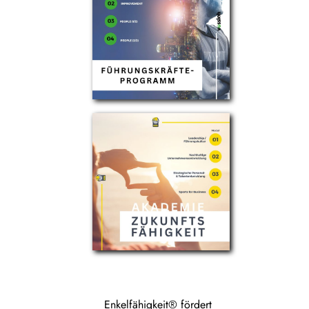
Enkelfähigkeit® fördert