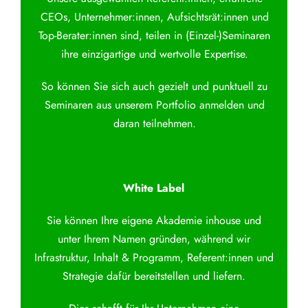
CEOs, Unternehmer:innen, Aufsichtsrät:innen und
Top-Berater:innen sind, teilen in (Einzel-)Seminaren
ihre einzigartige und wertvolle Expertise.
So können Sie sich auch gezielt und punktuell zu
Seminaren aus unserem Portfolio anmelden und
daran teilnehmen.
White Label
Sie können Ihre eigene Akademie inhouse und
unter Ihrem Namen gründen, während wir
Infrastruktur, Inhalt & Programm, Referent:innen und
Strategie dafür bereitstellen und liefern.