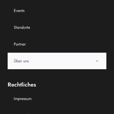
Events
Standorte
Partner
Über uns
Rechtliches
Impressum