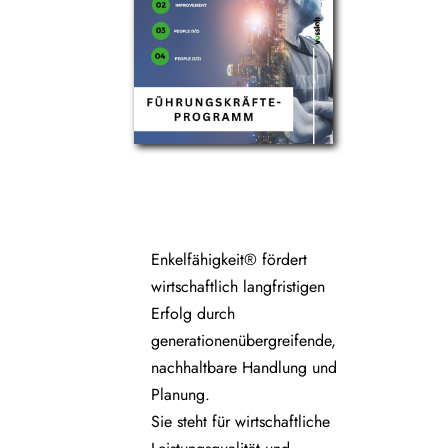
Enkelfähigkeit® fördert
wirtschaftlich langfristigen
Erfolg durch
generationenübergreifende,
nachhaltbare Handlung und
Planung.
Sie steht für wirtschaftliche