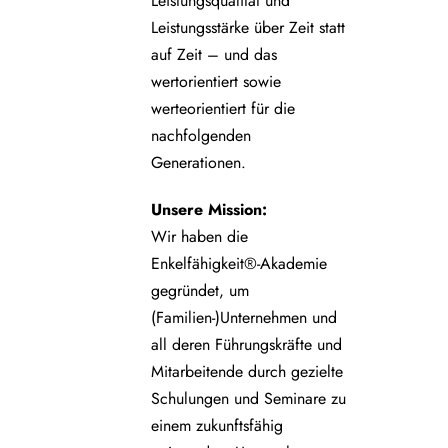
Leistungsqualität und
Leistungsstärke über Zeit statt
auf Zeit – und das
wertorientiert sowie
werteorientiert für die
nachfolgenden
Generationen.
Unsere
Mission:
Wir haben die
Enkelfähigkeit®-Akademie
gegründet, um
(Familien-)Unternehmen und
all deren Führungskräfte und
Mitarbeitende durch gezielte
Schulungen und Seminare zu
einem zukunftsfähig