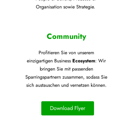
Organisation sowie Strategie.
Community
Profitieren Sie von unsere
m
einzigartigen Business
Ecosystem
: Wir
bringen Sie mit passenden
Sparringspartnern zusammen, sodass Sie
sich austauschen und vernetzen können.
Download Flyer