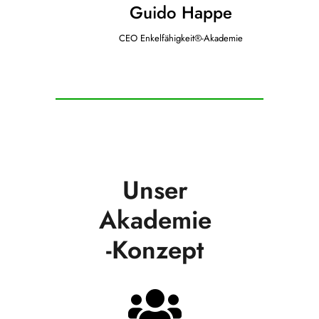
Guido Happe
CEO Enkelfähigkeit®-Akademie
Unser
Akademie
-Konzept