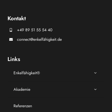
Kontakt
+49 89 51 55 54 40
connect@enkelfähigkeit.de
Links
Enkelfähigkeit®
Akademie
Referenzen