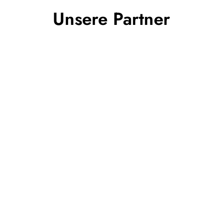
Unsere Partner