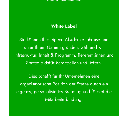
White Label
Sie können Ihre eigene Akademie inhouse und
unter Ihrem Namen gründen, während wir
Infrastruktur, Inhalt & Programm, Referent:innen und
Strategie dafür bereitstellen und liefern.
Dies schafft für Ihr Unternehmen eine
organisatorische Position der Stärke durch ein
eigenes, personalisiertes Branding und fördert die
Mitarbeiterbindung.