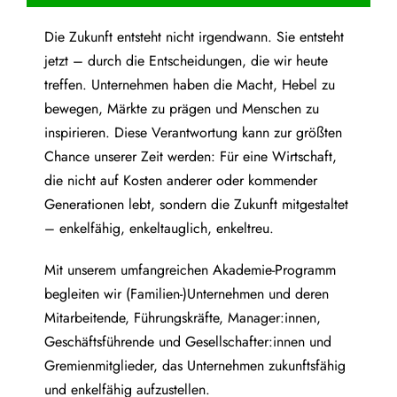
Die Zukunft entsteht nicht irgendwann. Sie entsteht
jetzt – durch die Entscheidungen, die wir heute
treffen. Unternehmen haben die Macht, Hebel zu
bewegen, Märkte zu prägen und Menschen zu
inspirieren. Diese Verantwortung kann zur größten
Chance unserer Zeit werden: Für eine Wirtschaft,
die nicht auf Kosten anderer oder kommender
Generationen lebt, sondern die Zukunft mitgestaltet
– enkelfähig, enkeltauglich, enkeltreu.
Mit unserem umfangreichen Akademie-Programm
begleiten wir (Familien-)Unternehmen und deren
Mitarbeitende, Führungskräfte, Manager:innen,
Geschäftsführende und Gesellschafter:innen und
Gremienmitglieder, das Unternehmen zukunftsfähig
und enkelfähig aufzustellen.