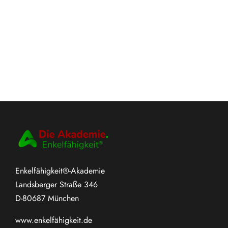
Enkelfähigkeit®-Akademie
Landsberger Straße 346
D-80687 München
www.
enkelfähigkeit.de