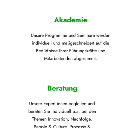
Akademie
Unsere Programme und
Seminare werden
individuell und maßgeschneidert auf die
Bedürfnisse Ihrer Führungskräfte und
Mitarbeitenden abgestimmt.
Beratung
Unsere Expert:innen begleiten und
beraten Sie individuell u.a. bei den
Themen
Innovation, Nachfolge,
People & Culture, Prozesse &