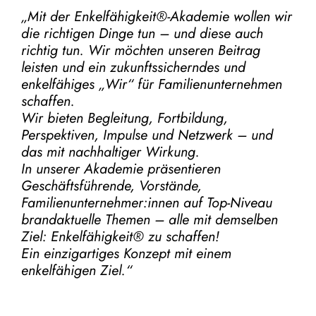
„Mit der
Enkelfähigkeit®-Akademie
wollen wir
die richtigen Dinge tun – und diese auch
richtig tun.
Wir möchten unseren Beitrag
leisten und ein zukunftssicherndes und
enkelfähiges „Wir“ für Familienunternehmen
schaffen.
Wir bieten Begleitung, Fortbildung,
Perspektiven, Impulse und Netzwerk – und
das mit nachhaltiger Wirkung.
In unserer Akademie präsentieren
Geschäftsführende, Vorstände,
Familienunternehmer:innen auf Top-Niveau
brandaktuelle Themen – alle mit demselben
Ziel:
Enkelfähigkeit® zu schaffen!
Ein einzigartiges Konzept mit einem
enkelfähigen Ziel.“