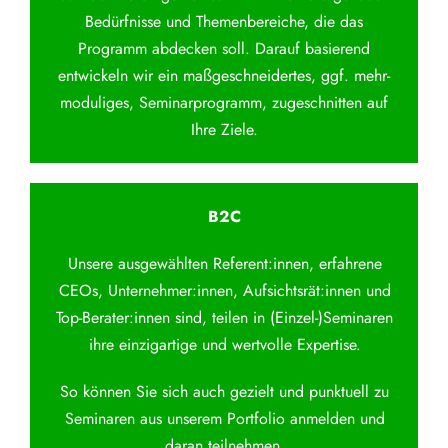
Bedürfnisse und Themenbereiche, die das
Programm abdecken soll. Darauf basierend
entwickeln wir ein maßgeschneidertes, ggf. mehr-
moduliges, Seminarprogramm, zugeschnitten auf
Ihre Ziele.
B2C
Unsere ausgewählten Referent:innen, erfahrene
CEOs, Unternehmer:innen, Aufsichtsrät:innen und
Top-Berater:innen sind, teilen in (Einzel-)Seminaren
ihre einzigartige und wertvolle Expertise.
So können Sie sich auch gezielt und punktuell zu
Seminaren aus unserem Portfolio anmelden und
daran teilnehmen.