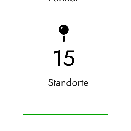
15
Standorte