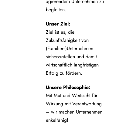
agierendem Unternehmen zu
begleiten.
Unser Ziel:
Ziel ist es, die
Zukunftsfähigkeit von
(Familien-)Unternehmen
sicherzustellen und damit
wirtschaftlich langfristigen
Erfolg zu fördern.
Unsere Philosophie:
Mit Mut und Weitsicht für
Wirkung mit Verantwortung
– wir machen Unternehmen
enkelfähig!