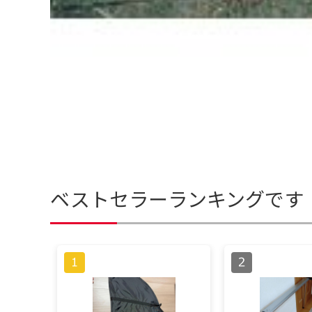
ベストセラーランキングです