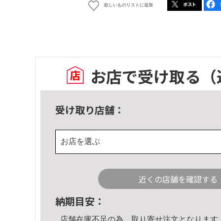
欲しいものリストに追加
お店で受け取る
（
受け取り店舗：
お店を選ぶ
近くの店舗を確認する
納期目安：
店舗在庫不足の為、取り寄せ注文となります