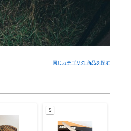
同じカテゴリの 商品を探す