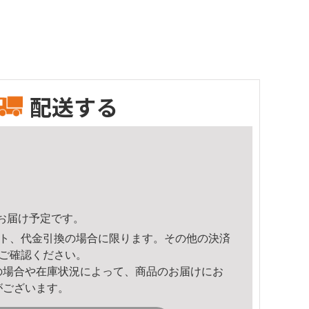
配送する
22頃のお届け予定です。
ト、代金引換の場合に限ります。その他の決済
ご確認ください。
の場合や在庫状況によって、商品のお届けにお
がございます。