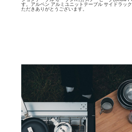
す。アルペン アルミユニットテーブル サイドラック 
ただきありがとうございます。