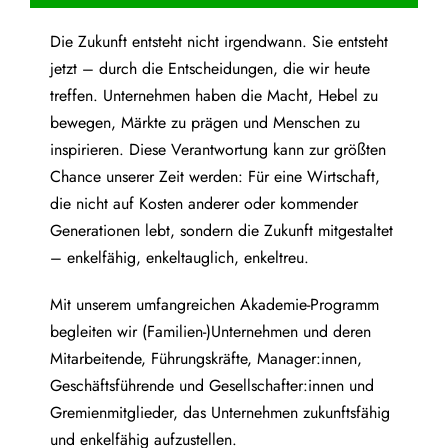
Die Zukunft entsteht nicht irgendwann. Sie entsteht
jetzt – durch die Entscheidungen, die wir heute
treffen. Unternehmen haben die Macht, Hebel zu
bewegen, Märkte zu prägen und Menschen zu
inspirieren. Diese Verantwortung kann zur größten
Chance unserer Zeit werden: Für eine Wirtschaft,
die nicht auf Kosten anderer oder kommender
Generationen lebt, sondern die Zukunft mitgestaltet
– enkelfähig, enkeltauglich, enkeltreu.
Mit unserem umfangreichen Akademie-Programm
begleiten wir (Familien-)Unternehmen und deren
Mitarbeitende, Führungskräfte, Manager:innen,
Geschäftsführende und Gesellschafter:innen und
Gremienmitglieder, das Unternehmen zukunftsfähig
und enkelfähig aufzustellen.