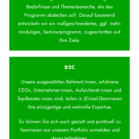
Bedürfnisse und Themenbereiche, die das
Programm abdecken soll. Darauf basierend
entwickeln wir ein maßgeschneidertes, ggf. mehr-
moduliges, Seminarprogramm, zugeschnitten auf
Ihre Ziele.
B2C
Unsere ausgewählten Referent:innen, erfahrene
CEOs, Unternehmer:innen, Aufsichtsrät:innen und
Top-Berater:innen sind, teilen in (Einzel-)Seminaren
ihre einzigartige und wertvolle Expertise.
So können Sie sich auch gezielt und punktuell zu
Seminaren aus unserem Portfolio anmelden und
daran teilnehmen.