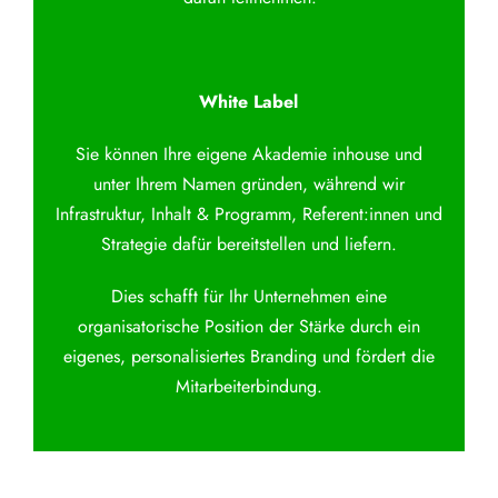
White Label
Sie können Ihre eigene Akademie inhouse und
unter Ihrem Namen gründen, während wir
Infrastruktur, Inhalt & Programm, Referent:innen und
Strategie dafür bereitstellen und liefern.
Dies schafft für Ihr Unternehmen eine
organisatorische Position der Stärke durch ein
eigenes, personalisiertes Branding und fördert die
Mitarbeiterbindung.