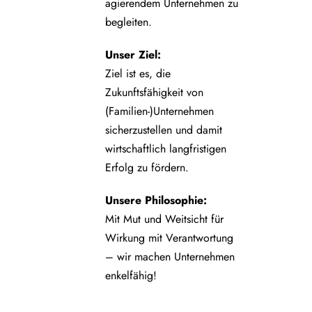
agierendem Unternehmen zu
begleiten.
Unser Ziel:
Ziel ist es, die
Zukunftsfähigkeit von
(Familien-)Unternehmen
sicherzustellen und damit
wirtschaftlich langfristigen
Erfolg zu fördern.
Unsere Philosophie:
Mit Mut und Weitsicht für
Wirkung mit Verantwortung
– wir machen Unternehmen
enkelfähig!