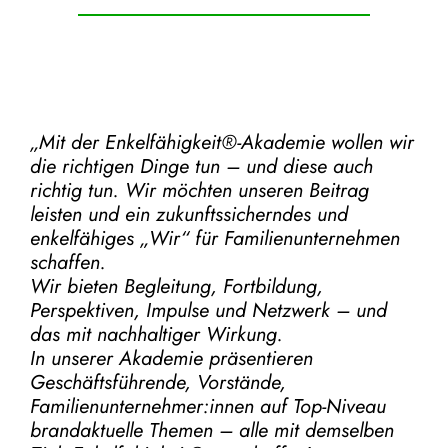
„Mit der
Enkelfähigkeit®-Akademie
wollen wir
die richtigen Dinge tun – und diese auch
richtig tun.
Wir möchten unseren Beitrag
leisten und ein zukunftssicherndes und
enkelfähiges „Wir“ für Familienunternehmen
schaffen.
Wir bieten Begleitung, Fortbildung,
Perspektiven, Impulse und Netzwerk – und
das mit nachhaltiger Wirkung.
In unserer Akademie präsentieren
Geschäftsführende, Vorstände,
Familienunternehmer:innen auf Top-Niveau
brandaktuelle Themen – alle mit demselben