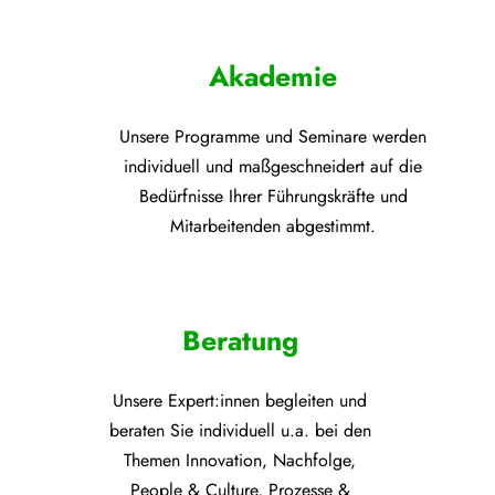
Akademie
Unsere Programme und
Seminare werden
individuell und maßgeschneidert auf die
Bedürfnisse Ihrer Führungskräfte und
Mitarbeitenden abgestimmt.
Beratung
Unsere Expert:innen begleiten und
beraten Sie individuell u.a. bei den
Themen
Innovation, Nachfolge,
People & Culture, Prozesse &