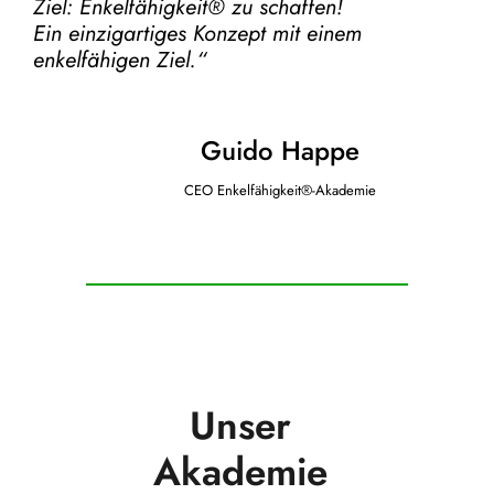
Ziel:
Enkelfähigkeit® zu schaffen!
Ein einzigartiges Konzept mit einem
enkelfähigen Ziel.“
Guido Happe
CEO Enkelfähigkeit®-Akademie
Unser
Akademie