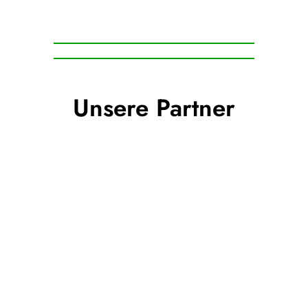
Unsere Partner