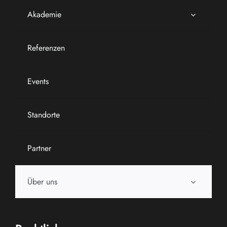
Akademie
Referenzen
Events
Standorte
Partner
Über uns