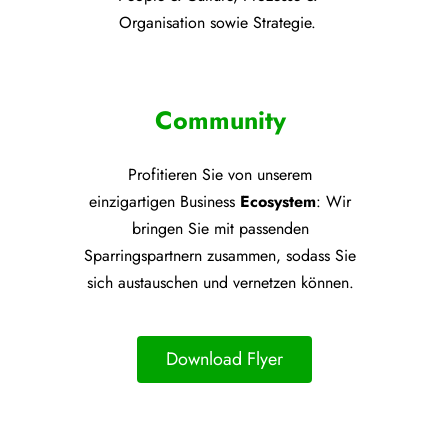
Organisation sowie Strategie.
Community
Profitieren Sie von unsere
m
einzigartigen Business
Ecosystem
: Wir
bringen Sie mit passenden
Sparringspartnern zusammen, sodass Sie
sich austauschen und vernetzen können.
Download Flyer