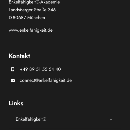
Enkelfähigkeit®-Akademie
Landsberger Straße 346
D-80687 München
www.
enkelfähigkeit.de
Kontakt
+49 89 51 55 54 40
connect@enkelfähigkeit.de
Links
Enkelfähigkeit®