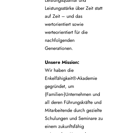
Leistungsqualität und
Leistungsstärke über Zeit statt
auf Zeit – und das
wertorientiert sowie
werteorientiert für die
nachfolgenden
Generationen.
Unsere
Mission:
Wir haben die
Enkelfähigkeit®-Akademie
gegründet, um
(Familien-)Unternehmen und
all deren Führungskräfte und
Mitarbeitende durch gezielte
Schulungen und Seminare zu
einem zukunftsfähig