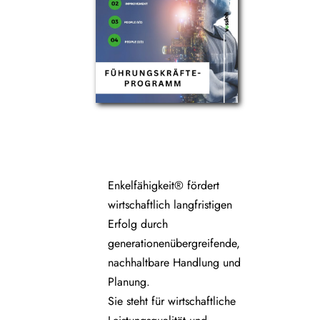
Enkelfähigkeit® fördert
wirtschaftlich langfristigen
Erfolg durch
generationenübergreifende,
nachhaltbare Handlung und
Planung.
Sie steht für wirtschaftliche