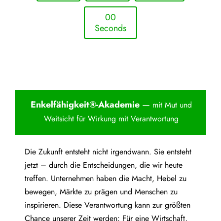
0
0
Seconds
Enkelfähigkei
t®-Akademie
—
mit Mut und
Weitsicht für Wirkung mit Verantwortung
Die Zukunft entsteht nicht irgendwann. Sie entsteht
jetzt – durch die Entscheidungen, die wir heute
treffen. Unternehmen haben die Macht, Hebel zu
bewegen, Märkte zu prägen und Menschen zu
inspirieren. Diese Verantwortung kann zur größten
Chance unserer Zeit werden: Für eine Wirtschaft,