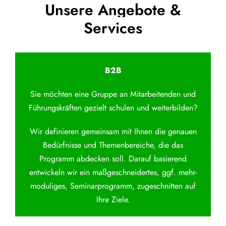
Unsere Angebote &
Services
B2B
Sie möchten eine Gruppe an Mitarbeitenden und
Führungskräften gezielt schulen und weiterbilden?
Wir definieren gemeinsam mit Ihnen die genauen
Bedürfnisse und Themenbereiche, die das
Programm abdecken soll. Darauf basierend
entwickeln wir ein maßgeschneidertes, ggf. mehr-
moduliges, Seminarprogramm, zugeschnitten auf
Ihre Ziele.