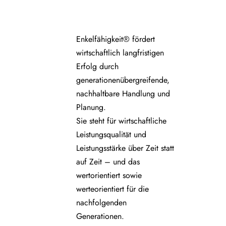
Enkelfähigkeit® fördert
wirtschaftlich langfristigen
Erfolg durch
generationenübergreifende,
nachhaltbare Handlung und
Planung.
Sie steht für wirtschaftliche
Leistungsqualität und
Leistungsstärke über Zeit statt
auf Zeit – und das
wertorientiert sowie
werteorientiert für die
nachfolgenden
Generationen.