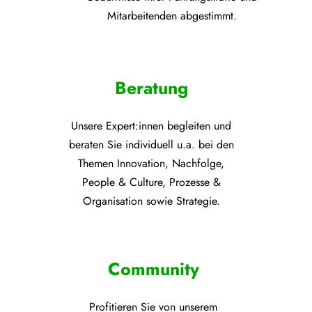
Mitarbeitenden abgestimmt.
Beratung
Unsere Expert:innen begleiten und
beraten Sie individuell u.a. bei den
Themen
Innovation, Nachfolge,
People & Culture, Prozesse &
Organisation sowie Strategie.
Community
Profitieren Sie von unsere
m