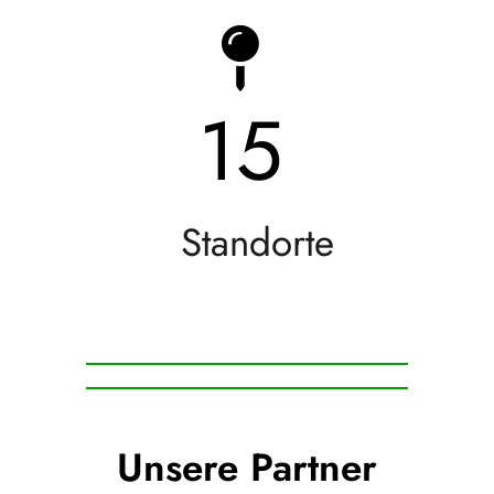
15
Standorte
Unsere Partner