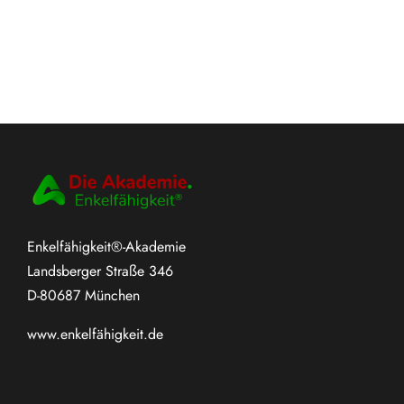
Enkelfähigkeit®-Akademie
Landsberger Straße 346
D-80687 München
www.
enkelfähigkeit.de