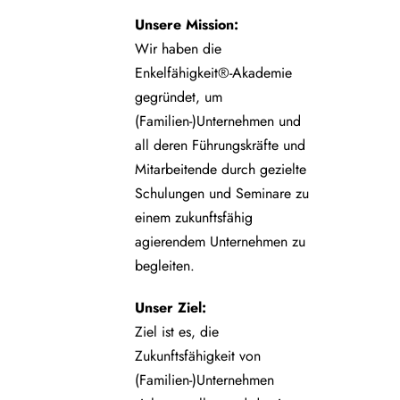
Unsere
Mission:
Wir haben die
Enkelfähigkeit®-Akademie
gegründet, um
(Familien-)Unternehmen und
all deren Führungskräfte und
Mitarbeitende durch gezielte
Schulungen und Seminare zu
einem zukunftsfähig
agierendem Unternehmen zu
begleiten.
Unser Ziel:
Ziel ist es, die
Zukunftsfähigkeit von
(Familien-)Unternehmen