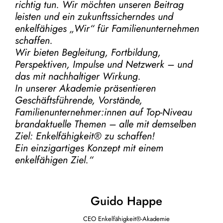
richtig tun.
Wir möchten unseren Beitrag
leisten und ein zukunftssicherndes und
enkelfähiges „Wir“ für Familienunternehmen
schaffen.
Wir bieten Begleitung, Fortbildung,
Perspektiven, Impulse und Netzwerk – und
das mit nachhaltiger Wirkung.
In unserer Akademie präsentieren
Geschäftsführende, Vorstände,
Familienunternehmer:innen auf Top-Niveau
brandaktuelle Themen – alle mit demselben
Ziel:
Enkelfähigkeit® zu schaffen!
Ein einzigartiges Konzept mit einem
enkelfähigen Ziel.“
Guido Happe
CEO Enkelfähigkeit®-Akademie