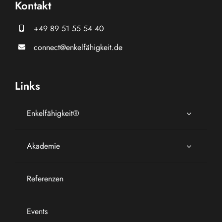
Kontakt
+49 89 51 55 54 40
connect@enkelfähigkeit.de
Links
Enkelfähigkeit®
Akademie
Referenzen
Events