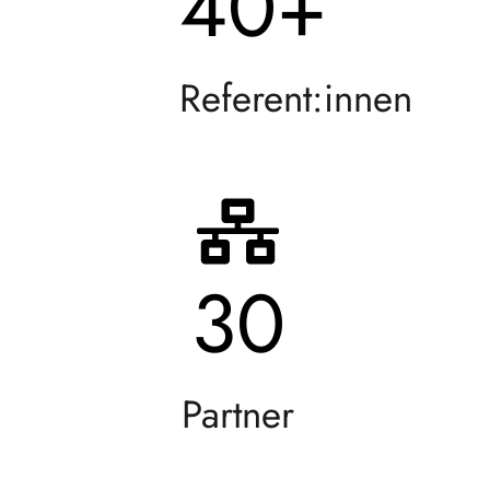
40
+
Referent:innen
30
Partner