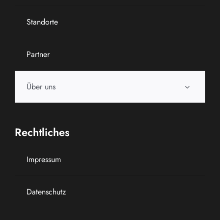
Standorte
Partner
Über uns
Rechtliches
Impressum
Datenschutz