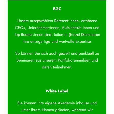
B2C
Unsere ausgewählten Referent:innen, erfahrene
CEOs, Unternehmer:innen, Aufsichtsrät:innen und
Top-Berater:innen sind, teilen in (Einzel-)Seminaren
ihre einzigartige und wertvolle Expertise.
So können Sie sich auch gezielt und punktuell zu
Seminaren aus unserem Portfolio anmelden und
daran teilnehmen.
White Label
Sie können Ihre eigene Akademie inhouse und
unter Ihrem Namen gründen, während wir