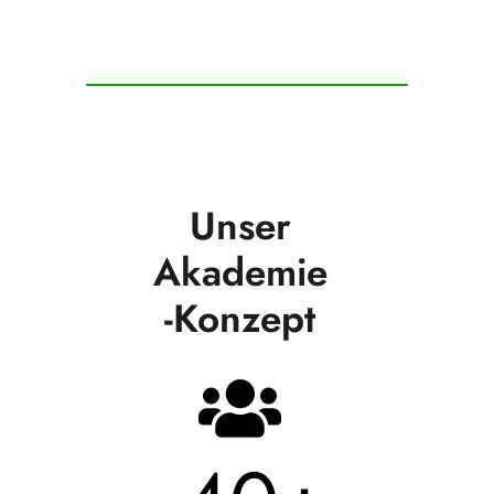
Unser
Akademie
-Konzept