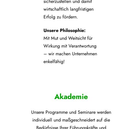
sicherzustellen und damit
wirtschaftlich langfristigen
Erfolg zu fördern.
Unsere Philosophie:
Mit Mut und Weitsicht für
Wirkung mit Verantwortung
– wir machen Unternehmen
enkelfähig!
Akademie
Unsere Programme und
Seminare werden
individuell und maßgeschneidert auf die
Bedürfnisse Ihrer Führungskräfte und