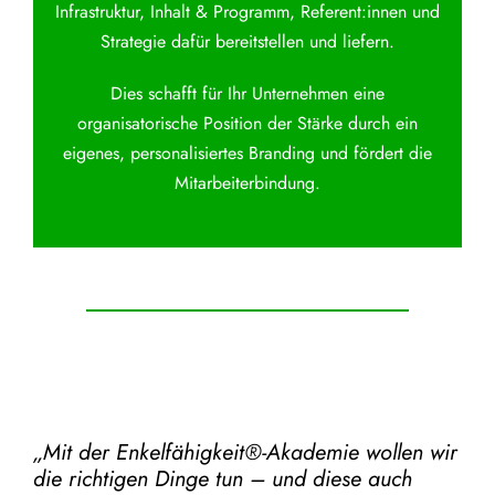
Infrastruktur, Inhalt & Programm, Referent:innen und
Strategie dafür bereitstellen und liefern.
Dies schafft für Ihr Unternehmen eine
organisatorische Position der Stärke durch ein
eigenes, personalisiertes Branding und fördert die
Mitarbeiterbindung.
„Mit der
Enkelfähigkeit®-Akademie
wollen wir
die richtigen Dinge tun – und diese auch