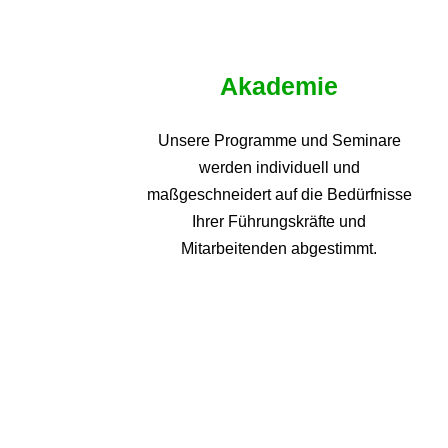
Akademie
Unsere Programme und
Seminare
werden individuell und
maßgeschneidert auf die
Bedürfnisse
Ihrer Führungskräfte und
Mitarbeitenden abgestimmt.