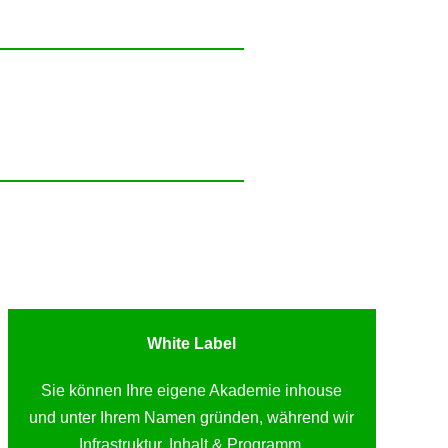
White Label
Sie können Ihre eigene Akademie inhouse
und unter Ihrem Namen gründen, während wir
Infrastruktur, Inhalt & Programm,