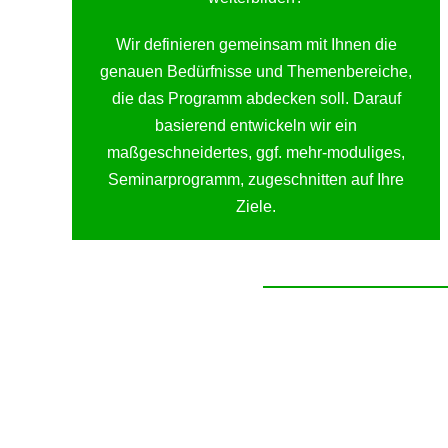
Wir definieren gemeinsam mit Ihnen die
genauen Bedürfnisse und Themenbereiche,
die das Programm abdecken soll. Darauf
basierend entwickeln wir ein
maßgeschneidertes, ggf. mehr-moduliges,
Seminarprogramm, zugeschnitten auf Ihre
Ziele.