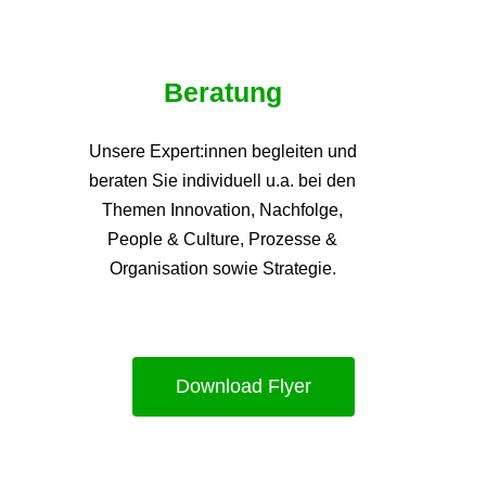
Beratung
Unsere Expert:innen begleiten und
beraten Sie individuell u.a. bei den
Themen
Innovation, Nachfolge,
People & Culture, Prozesse &
Organisation sowie Strategie.
Download Flyer