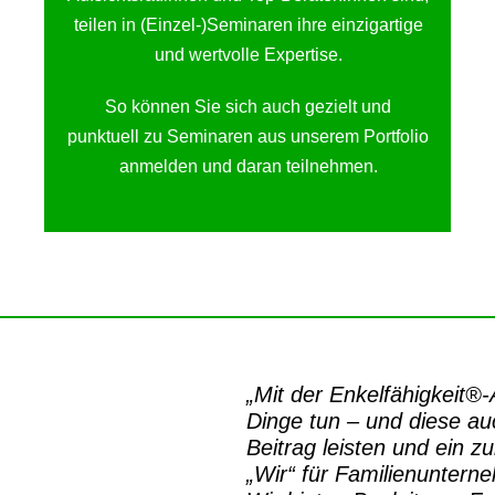
teilen in (Einzel-)Seminaren ihre einzigartige
und wertvolle Expertise.
So können Sie sich auch gezielt und
punktuell zu Seminaren aus unserem Portfolio
anmelden und daran teilnehmen.
„Mit der
Enkelfähigkeit®
Dinge tun – und diese auc
Beitrag leisten und ein z
„Wir“ für Familienuntern