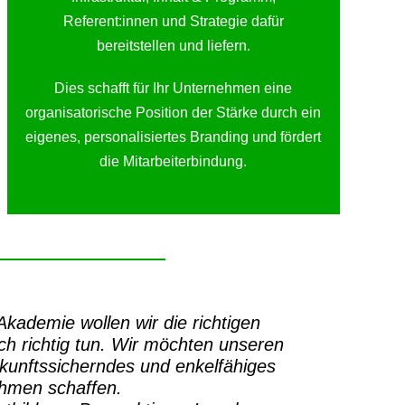
Referent:innen und Strategie dafür
bereitstellen und liefern.
Dies schafft für Ihr Unternehmen eine
organisatorische Position der Stärke durch ein
eigenes, personalisiertes Branding und fördert
die Mitarbeiterbindung.
-Akademie
wollen wir die richtigen
h richtig tun.
Wir möchten unseren
ukunftssicherndes und enkelfähiges
ehmen schaffen.