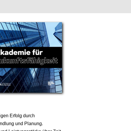
tigen Erfolg durch
andlung und Planung.