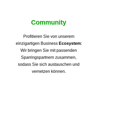
Community
Profitieren Sie von unsere
m
einzigartigen Business
Ecosystem
:
Wir bringen Sie mit passenden
Sparringspartnern zusammen,
sodass Sie sich austauschen und
vernetzen können.