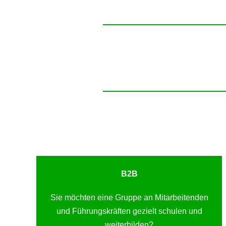
B2B
Sie möchten eine Gruppe an Mitarbeitenden
und Führungskräften gezielt schulen und
weiterbilden?