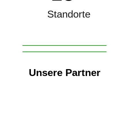
Standorte
Unsere Partner