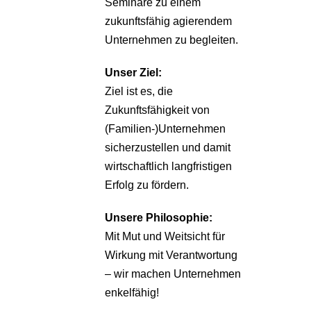
Seminare zu einem
zukunftsfähig agierendem
Unternehmen zu begleiten.
Unser Ziel:
Ziel ist es, die
Zukunftsfähigkeit von
(Familien-)Unternehmen
sicherzustellen und damit
wirtschaftlich langfristigen
Erfolg zu fördern.
Unsere Philosophie:
Mit Mut und Weitsicht für
Wirkung mit Verantwortung
– wir machen Unternehmen
enkelfähig!