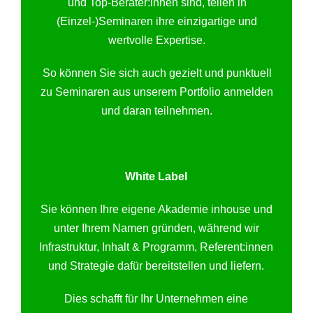
und Top-Berater:innen sind, teilen in
(Einzel-)Seminaren ihre einzigartige und
wertvolle Expertise.
So können Sie sich auch gezielt und punktuell
zu Seminaren aus unserem Portfolio anmelden
und daran teilnehmen.
White Label
Sie können Ihre eigene Akademie inhouse und
unter Ihrem Namen gründen, während wir
Infrastruktur, Inhalt & Programm, Referent:innen
und Strategie dafür bereitstellen und liefern.
Dies schafft für Ihr Unternehmen eine