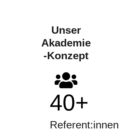
Unser
Akademie
-Konzept
40
+
Referent:innen