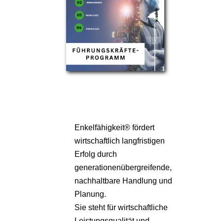
Enkelfähigkeit® fördert
wirtschaftlich langfristigen
Erfolg durch
generationenübergreifende,
nachhaltbare Handlung und
Planung.
Sie steht für wirtschaftliche
Leistungsqualität und