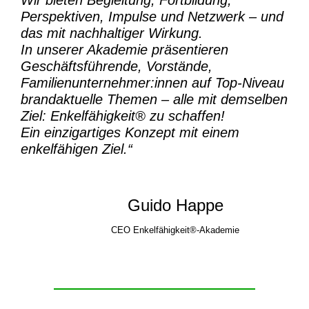
Perspektiven, Impulse und Netzwerk – und
das mit nachhaltiger Wirkung.
In unserer Akademie präsentieren
Geschäftsführende, Vorstände,
Familienunternehmer:innen auf Top-Niveau
brandaktuelle Themen – alle mit demselben
Ziel:
Enkelfähigkeit® zu schaffen!
Ein einzigartiges Konzept mit einem
enkelfähigen Ziel.“
Guido Happe
CEO Enkelfähigkeit®-Akademie