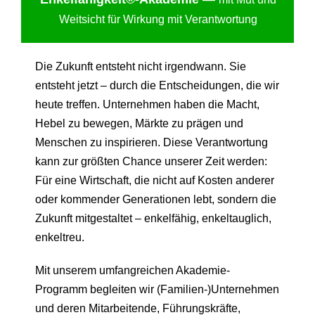
Weitsicht für Wirkung mit Verantwortung
Die Zukunft entsteht nicht irgendwann. Sie
entsteht jetzt – durch die Entscheidungen, die wir
heute treffen. Unternehmen haben die Macht,
Hebel zu bewegen, Märkte zu prägen und
Menschen zu inspirieren. Diese Verantwortung
kann zur größten Chance unserer Zeit werden:
Für eine Wirtschaft, die nicht auf Kosten anderer
oder kommender Generationen lebt, sondern die
Zukunft mitgestaltet – enkelfähig, enkeltauglich,
enkeltreu.
Mit unserem umfangreichen Akademie-
Programm begleiten wir (Familien-)Unternehmen
und deren Mitarbeitende, Führungskräfte,