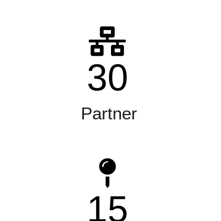
30
Partner
15