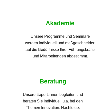
Akademie
Unsere Programme und
Seminare
werden individuell und maßgeschneidert
auf die
Bedürfnisse Ihrer Führungskräfte
und Mitarbeitenden abgestimmt.
Beratung
Unsere Expert:innen begleiten und
beraten Sie individuell u.a. bei den
Themen
Innovation, Nachfolge,