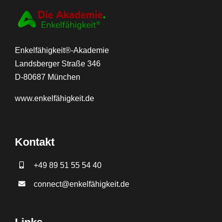
Enkelfähigkeit®-Akademie
Landsberger Straße 346
D-80687 München
www.
enkelfähigkeit.de
Kontakt
+49 89 51 55 54 40
connect@enkelfähigkeit.de