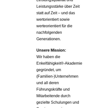
Leistungsstärke über Zeit
statt auf Zeit – und das
wertorientiert sowie
werteorientiert für die
nachfolgenden
Generationen.
Unsere
Mission:
Wir haben die
Enkelfähigkeit®-Akademie
gegründet, um
(Familien-)Unternehmen
und all deren
Führungskräfte und
Mitarbeitende durch
gezielte Schulungen und