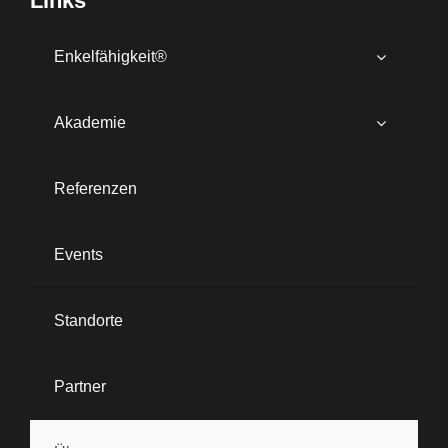
Links
Enkelfähigkeit®
Akademie
Referenzen
Events
Standorte
Partner