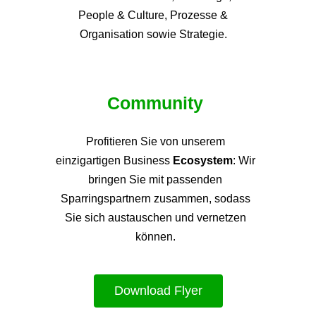
People & Culture, Prozesse &
Organisation sowie Strategie.
Community
Profitieren Sie von unsere
m
einzigartigen Business
Ecosystem
: Wir
bringen Sie mit passenden
Sparringspartnern zusammen, sodass
Sie sich austauschen und vernetzen
können.
Download Flyer