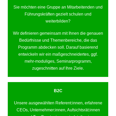
Sie möchten eine Gruppe an Mitarbeitenden und
Führungskräften gezielt schulen und
weiterbilden?
Wir definieren gemeinsam mit Ihnen die genauen
Bedürfnisse und Themenbereiche, die das
Programm abdecken soll. Darauf basierend
entwickeln wir ein maßgeschneidertes, ggf.
mehr-moduliges, Seminarprogramm,
zugeschnitten auf Ihre Ziele.
B2C
Unsere ausgewählten Referent:innen, erfahrene
CEOs, Unternehmer:innen, Aufsichtsrät:innen