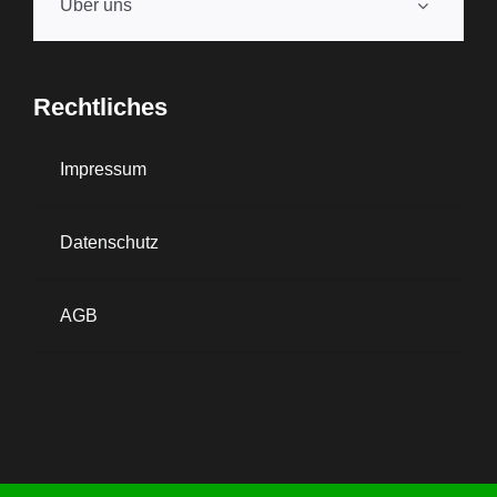
Über uns
Rechtliches
Impressum
Datenschutz
AGB