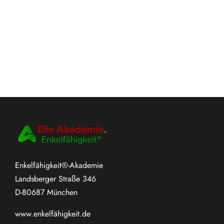
Enkelfähigkeit®-Akademie
Landsberger Straße 346
D-80687 München
www.
enkelfähigkeit.de