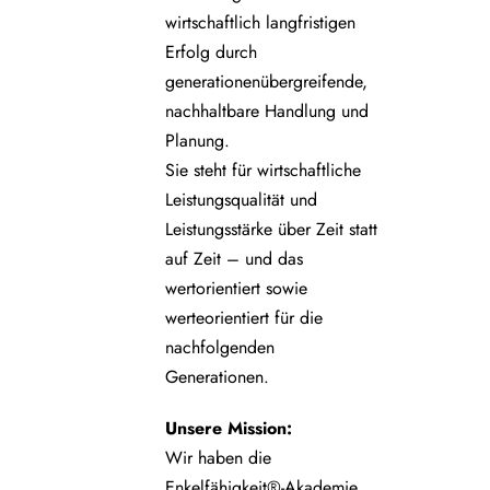
wirtschaftlich langfristigen
Erfolg durch
generationenübergreifende,
nachhaltbare Handlung und
Planung.
Sie steht für wirtschaftliche
Leistungsqualität und
Leistungsstärke über Zeit statt
auf Zeit – und das
wertorientiert sowie
werteorientiert für die
nachfolgenden
Generationen.
Unsere
Mission:
Wir haben die
Enkelfähigkeit®-Akademie