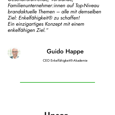
Familienunternehmer:innen auf Top-Niveau
brandaktuelle Themen – alle mit demselben
Ziel:
Enkelfähigkeit® zu schaffen!
Ein einzigartiges Konzept mit einem
enkelfähigen Ziel.“
Guido Happe
CEO Enkelfähigkeit®-Akademie