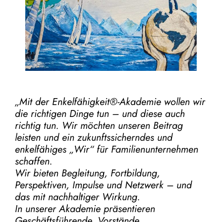
„Mit der
Enkelfähigkeit®-Akademie
wollen wir
die richtigen Dinge tun – und diese auch
richtig tun.
Wir möchten unseren Beitrag
leisten und ein zukunftssicherndes und
enkelfähiges „Wir“ für Familienunternehmen
schaffen.
Wir bieten Begleitung, Fortbildung,
Perspektiven, Impulse und Netzwerk – und
das mit nachhaltiger Wirkung.
In unserer Akademie präsentieren
Geschäftsführende, Vorstände,