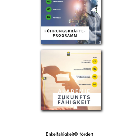
Enkelfähigkeit® fördert