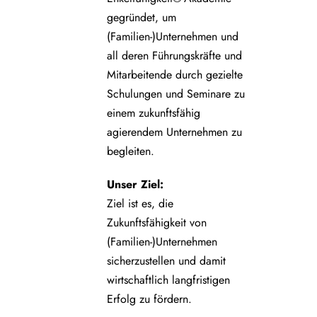
gegründet, um
(Familien-)Unternehmen und
all deren Führungskräfte und
Mitarbeitende durch gezielte
Schulungen und Seminare zu
einem zukunftsfähig
agierendem Unternehmen zu
begleiten.
Unser Ziel:
Ziel ist es, die
Zukunftsfähigkeit von
(Familien-)Unternehmen
sicherzustellen und damit
wirtschaftlich langfristigen
Erfolg zu fördern.