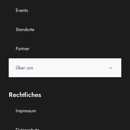
Events
Standorte
Partner
Über uns
Rechtliches
Impressum
Datenschutz