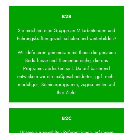
B2B
Sie möchten eine Gruppe an Mitarbeitenden und
Führungskräften gezielt schulen und weiterbilden?
Wir definieren gemeinsam mit Ihnen die genauen
Bedürfnisse und Themenbereiche, die das
Programm abdecken soll. Darauf basierend
entwickeln wir ein maßgeschneidertes, ggf. mehr-
moduliges, Seminarprogramm, zugeschnitten auf
Ihre Ziele.
B2C
Unsere ausgewählten Referent:innen, erfahrene