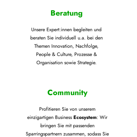
Beratung
Unsere Expert:innen begleiten und
beraten Sie individuell u.a. bei den
Themen
Innovation, Nachfolge,
People & Culture, Prozesse &
Organisation sowie Strategie.
Community
Profitieren Sie von unsere
m
einzigartigen Business
Ecosystem
: Wir
bringen Sie mit passenden
Sparringspartnern zusammen, sodass Sie