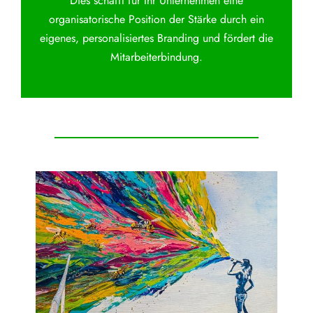
Dies schafft für Ihr Unternehmen eine
organisatorische Position der Stärke durch ein
eigenes, personalisiertes Branding und fördert die
Mitarbeiterbindung.