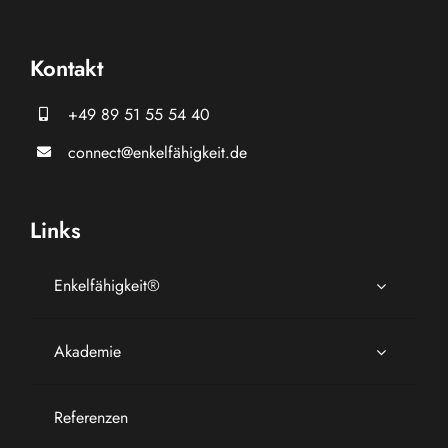
Kontakt
+49 89 51 55 54 40
connect@enkelfähigkeit.de
Links
Enkelfähigkeit®
Akademie
Referenzen