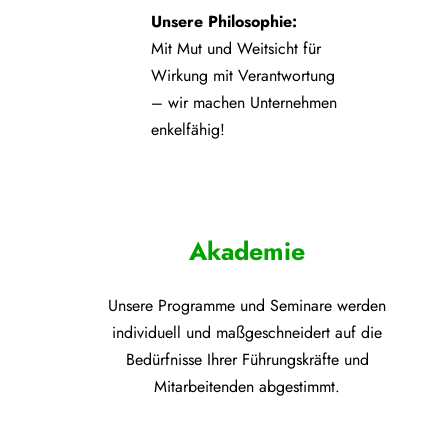
Unsere Philosophie:
Mit Mut und Weitsicht für
Wirkung mit Verantwortung
– wir machen Unternehmen
enkelfähig!
Akademie
Unsere Programme und
Seminare werden
individuell und maßgeschneidert auf die
Bedürfnisse Ihrer Führungskräfte und
Mitarbeitenden abgestimmt.