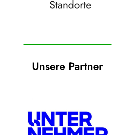
Standorte
Unsere Partner