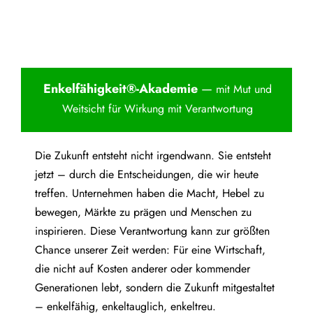
Enkelfähigkei
t®-Akademie
—
mit Mut und
Weitsicht für Wirkung mit Verantwortung
Die Zukunft entsteht nicht irgendwann. Sie entsteht
jetzt – durch die Entscheidungen, die wir heute
treffen. Unternehmen haben die Macht, Hebel zu
bewegen, Märkte zu prägen und Menschen zu
inspirieren. Diese Verantwortung kann zur größten
Chance unserer Zeit werden: Für eine Wirtschaft,
die nicht auf Kosten anderer oder kommender
Generationen lebt, sondern die Zukunft mitgestaltet
– enkelfähig, enkeltauglich, enkeltreu.