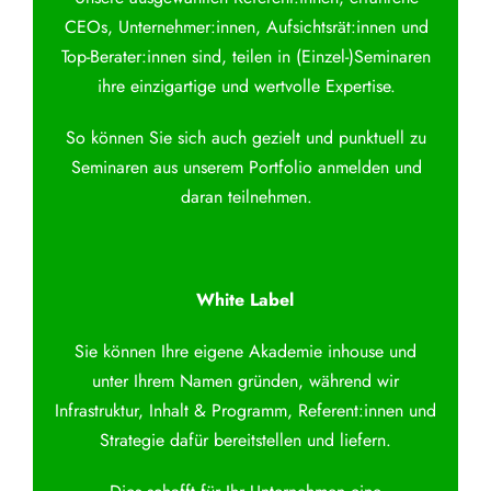
CEOs, Unternehmer:innen, Aufsichtsrät:innen und
Top-Berater:innen sind, teilen in (Einzel-)Seminaren
ihre einzigartige und wertvolle Expertise.
So können Sie sich auch gezielt und punktuell zu
Seminaren aus unserem Portfolio anmelden und
daran teilnehmen.
White Label
Sie können Ihre eigene Akademie inhouse und
unter Ihrem Namen gründen, während wir
Infrastruktur, Inhalt & Programm, Referent:innen und
Strategie dafür bereitstellen und liefern.