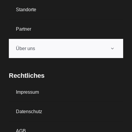
Standorte
Partner
Über uns
Rechtliches
Impressum
Datenschutz
AGB