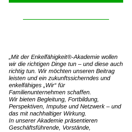
„Mit der
Enkelfähigkeit®-Akademie
wollen
wir die richtigen Dinge tun – und diese auch
richtig tun.
Wir möchten unseren Beitrag
leisten und ein zukunftssicherndes und
enkelfähiges „Wir“ für
Familienunternehmen schaffen.
Wir bieten Begleitung, Fortbildung,
Perspektiven, Impulse und Netzwerk – und
das mit nachhaltiger Wirkung.
In unserer Akademie präsentieren
Geschäftsführende, Vorstände,