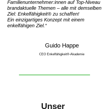
Familienunternehmer:innen auf Top-Niveau
brandaktuelle Themen – alle mit demselben
Ziel:
Enkelfähigkeit® zu schaffen!
Ein einzigartiges Konzept mit einem
enkelfähigen Ziel.“
Guido Happe
CEO Enkelfähigkeit®-Akademie
Unser