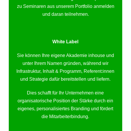
zu Seminaren aus unserem Portfolio anmelden
und daran teilnehmen.
White Label
Sie können Ihre eigene Akademie inhouse und
unter Ihrem Namen gründen, während wir
Infrastruktur, Inhalt & Programm, Referent:innen
und Strategie dafür bereitstellen und liefern.
Dies schafft für Ihr Unternehmen eine
organisatorische Position der Stärke durch ein
eigenes, personalisiertes Branding und fördert
die Mitarbeiterbindung.