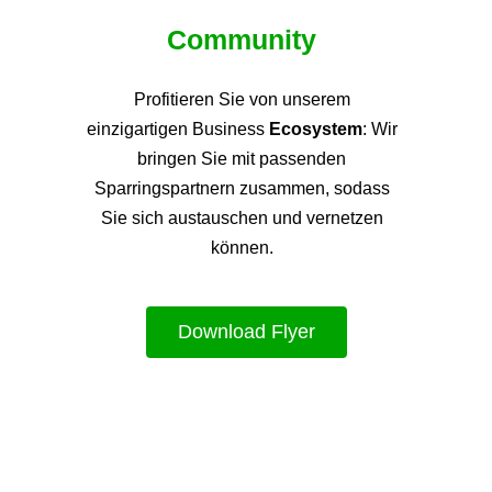
Community
Profitieren Sie von unsere
m
einzigartigen Business
Ecosystem
: Wir
bringen Sie mit passenden
Sparringspartnern zusammen, sodass
Sie sich austauschen und vernetzen
können.
Download Flyer