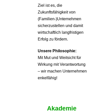
Ziel ist es, die
Zukunftsfähigkeit von
(Familien-)Unternehmen
sicherzustellen und damit
wirtschaftlich langfristigen
Erfolg zu fördern.
Unsere Philosophie:
Mit Mut und Weitsicht für
Wirkung mit Verantwortung
– wir machen Unternehmen
enkelfähig!
Akademie