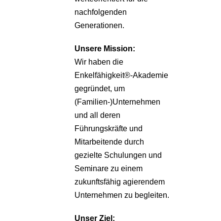
nachfolgenden
Generationen.
Unsere
Mission:
Wir haben die
Enkelfähigkeit®-Akademie
gegründet, um
(Familien-)Unternehmen
und all deren
Führungskräfte und
Mitarbeitende durch
gezielte Schulungen und
Seminare zu einem
zukunftsfähig agierendem
Unternehmen zu begleiten.
Unser Ziel: