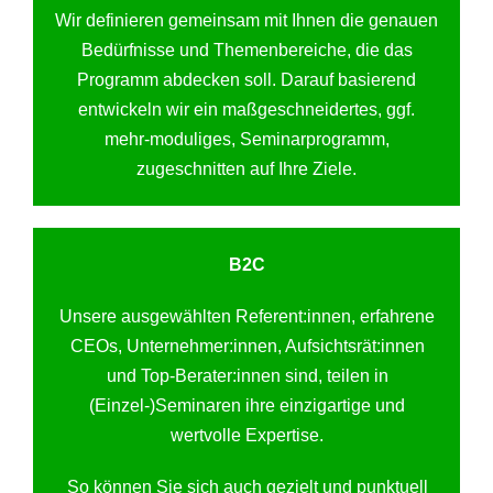
Wir definieren gemeinsam mit Ihnen die genauen
Bedürfnisse und Themenbereiche, die das
Programm abdecken soll. Darauf basierend
entwickeln wir ein maßgeschneidertes, ggf.
mehr-moduliges, Seminarprogramm,
zugeschnitten auf Ihre Ziele.
B2C
Unsere ausgewählten Referent:innen, erfahrene
CEOs, Unternehmer:innen, Aufsichtsrät:innen
und Top-Berater:innen sind, teilen in
(Einzel-)Seminaren ihre einzigartige und
wertvolle Expertise.
So können Sie sich auch gezielt und punktuell