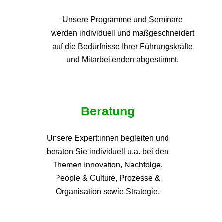
Unsere Programme und
Seminare
werden individuell und maßgeschneidert
auf die
Bedürfnisse Ihrer Führungskräfte
und Mitarbeitenden abgestimmt.
Beratung
Unsere Expert:innen begleiten und
beraten Sie individuell u.a. bei den
Themen
Innovation, Nachfolge,
People & Culture, Prozesse &
Organisation sowie Strategie.