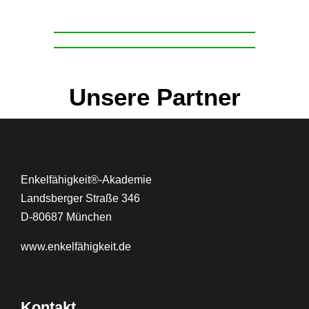
Unsere Partner
Enkelfähigkeit®-Akademie
Landsberger Straße 346
D-80687 München
www.
enkelfähigkeit.de
Kontakt