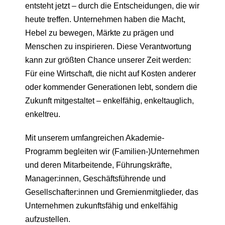
entsteht jetzt – durch die Entscheidungen, die wir
heute treffen. Unternehmen haben die Macht,
Hebel zu bewegen, Märkte zu prägen und
Menschen zu inspirieren. Diese Verantwortung
kann zur größten Chance unserer Zeit werden:
Für eine Wirtschaft, die nicht auf Kosten anderer
oder kommender Generationen lebt, sondern die
Zukunft mitgestaltet – enkelfähig, enkeltauglich,
enkeltreu.
Mit unserem umfangreichen Akademie-
Programm begleiten wir (Familien-)Unternehmen
und deren Mitarbeitende, Führungskräfte,
Manager:innen, Geschäftsführende und
Gesellschafter:innen und Gremienmitglieder, das
Unternehmen zukunftsfähig und enkelfähig
aufzustellen.