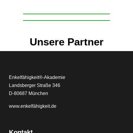
Unsere Partner
Enkelfähigkeit®-Akademie
Landsberger Straße 346
D-80687 München
www.
enkelfähigkeit.de
Kontakt