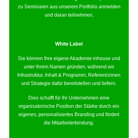
zu Seminaren aus unserem Portfolio anmelden
und daran teilnehmen.
White Label
Sie können Ihre eigene Akademie inhouse und
unter Ihrem Namen gründen, während wir
Infrastruktur, Inhalt & Programm, Referent:innen
und Strategie dafür bereitstellen und liefern.
Dies schafft für Ihr Unternehmen eine
organisatorische Position der Stärke durch ein
eigenes, personalisiertes Branding und fördert
die Mitarbeiterbindung.