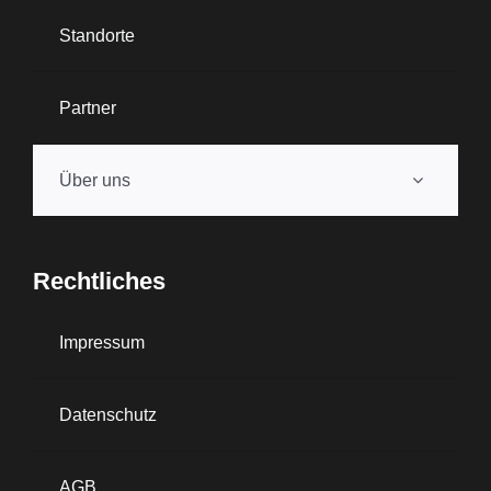
Standorte
Partner
Über uns
Rechtliches
Impressum
Datenschutz
AGB