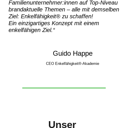
Familienunternehmer:innen auf Top-Niveau
brandaktuelle Themen – alle mit demselben
Ziel:
Enkelfähigkeit® zu schaffen!
Ein einzigartiges Konzept mit einem
enkelfähigen Ziel.“
Guido Happe
CEO Enkelfähigkeit®-Akademie
Unser