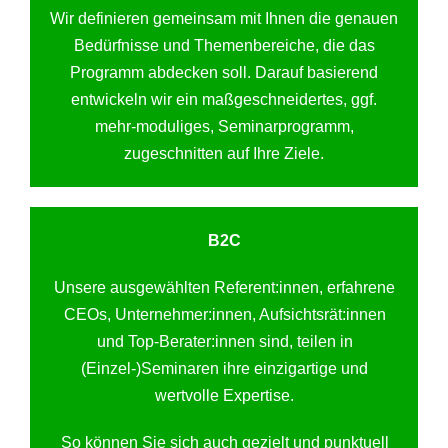
Wir definieren gemeinsam mit Ihnen die genauen
Bedürfnisse und Themenbereiche, die das
Programm abdecken soll. Darauf basierend
entwickeln wir ein maßgeschneidertes, ggf.
mehr-moduliges, Seminarprogramm,
zugeschnitten auf Ihre Ziele.
B2C
Unsere ausgewählten Referent:innen, erfahrene
CEOs, Unternehmer:innen, Aufsichtsrät:innen
und Top-Berater:innen sind, teilen in
(Einzel-)Seminaren ihre einzigartige und
wertvolle Expertise.
So können Sie sich auch gezielt und punktuell