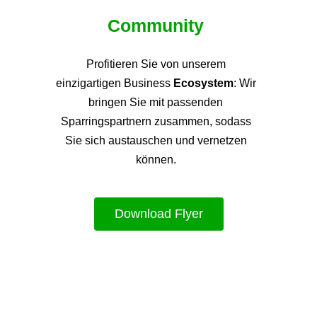
Community
Profitieren Sie von unsere
m
einzigartigen Business
Ecosystem
: Wir
bringen Sie mit passenden
Sparringspartnern zusammen, sodass
Sie sich austauschen und vernetzen
können.
Download Flyer