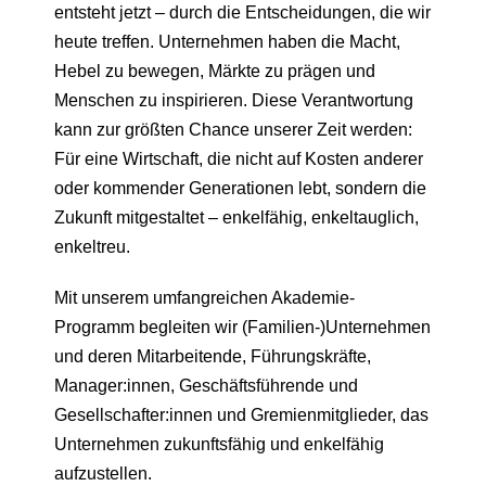
entsteht jetzt – durch die Entscheidungen, die wir
heute treffen. Unternehmen haben die Macht,
Hebel zu bewegen, Märkte zu prägen und
Menschen zu inspirieren. Diese Verantwortung
kann zur größten Chance unserer Zeit werden:
Für eine Wirtschaft, die nicht auf Kosten anderer
oder kommender Generationen lebt, sondern die
Zukunft mitgestaltet – enkelfähig, enkeltauglich,
enkeltreu.
Mit unserem umfangreichen Akademie-
Programm begleiten wir (Familien-)Unternehmen
und deren Mitarbeitende, Führungskräfte,
Manager:innen, Geschäftsführende und
Gesellschafter:innen und Gremienmitglieder, das
Unternehmen zukunftsfähig und enkelfähig
aufzustellen.