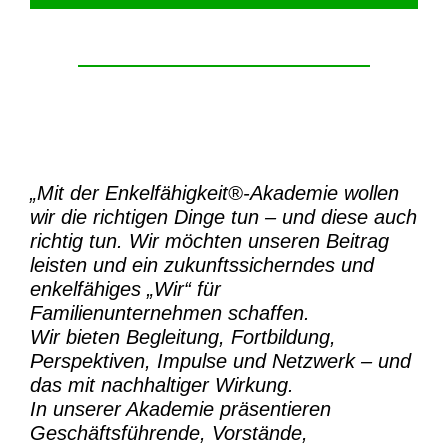
„Mit der
Enkelfähigkeit®-Akademie
wollen
wir die richtigen Dinge tun – und diese auch
richtig tun.
Wir möchten unseren Beitrag
leisten und ein zukunftssicherndes und
enkelfähiges „Wir“ für
Familienunternehmen schaffen.
Wir bieten Begleitung, Fortbildung,
Perspektiven, Impulse und Netzwerk – und
das mit nachhaltiger Wirkung.
In unserer Akademie präsentieren
Geschäftsführende, Vorstände,