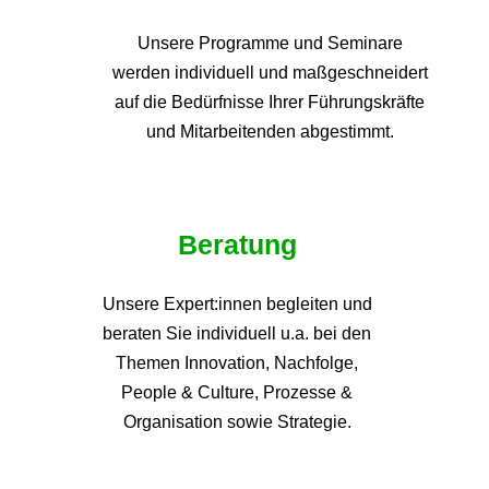
Unsere Programme und
Seminare
werden individuell und maßgeschneidert
auf die
Bedürfnisse Ihrer Führungskräfte
und Mitarbeitenden abgestimmt.
Beratung
Unsere Expert:innen begleiten und
beraten Sie individuell u.a. bei den
Themen
Innovation, Nachfolge,
People & Culture, Prozesse &
Organisation sowie Strategie.