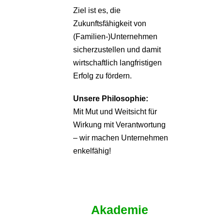
Ziel ist es, die
Zukunftsfähigkeit von
(Familien-)Unternehmen
sicherzustellen und damit
wirtschaftlich langfristigen
Erfolg zu fördern.
Unsere Philosophie:
Mit Mut und Weitsicht für
Wirkung mit Verantwortung
– wir machen Unternehmen
enkelfähig!
Akademie