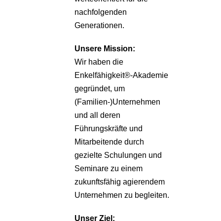
nachfolgenden
Generationen.
Unsere
Mission:
Wir haben die
Enkelfähigkeit®-Akademie
gegründet, um
(Familien-)Unternehmen
und all deren
Führungskräfte und
Mitarbeitende durch
gezielte Schulungen und
Seminare zu einem
zukunftsfähig agierendem
Unternehmen zu begleiten.
Unser Ziel: