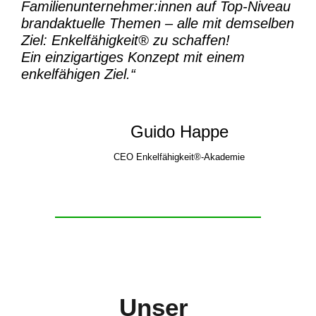
Familienunternehmer:innen auf Top-Niveau
brandaktuelle Themen – alle mit demselben
Ziel:
Enkelfähigkeit® zu schaffen!
Ein einzigartiges Konzept mit einem
enkelfähigen Ziel.“
Guido Happe
CEO Enkelfähigkeit®-Akademie
Unser