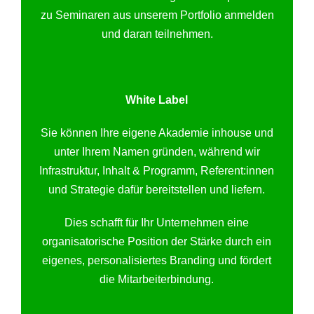
zu Seminaren aus unserem Portfolio anmelden
und daran teilnehmen.
White Label
Sie können Ihre eigene Akademie inhouse und
unter Ihrem Namen gründen, während wir
Infrastruktur, Inhalt & Programm, Referent:innen
und Strategie dafür bereitstellen und liefern.
Dies schafft für Ihr Unternehmen eine
organisatorische Position der Stärke durch ein
eigenes, personalisiertes Branding und fördert
die Mitarbeiterbindung.