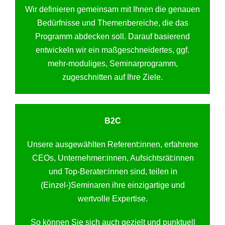
Wir definieren gemeinsam mit Ihnen die genauen
Bedürfnisse und Themenbereiche, die das
Programm abdecken soll. Darauf basierend
entwickeln wir ein maßgeschneidertes, ggf.
mehr-moduliges, Seminarprogramm,
zugeschnitten auf Ihre Ziele.
B2C
Unsere ausgewählten Referent:innen, erfahrene
CEOs, Unternehmer:innen, Aufsichtsrät:innen
und Top-Berater:innen sind, teilen in
(Einzel-)Seminaren ihre einzigartige und
wertvolle Expertise.
So können Sie sich auch gezielt und punktuell