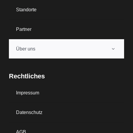
Standorte
Partner
Über uns
Rechtliches
Impressum
Datenschutz
AGB