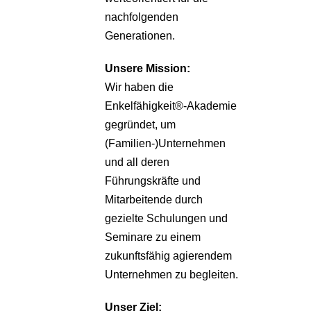
nachfolgenden
Generationen.
Unsere
Mission:
Wir haben die
Enkelfähigkeit®-Akademie
gegründet, um
(Familien-)Unternehmen
und all deren
Führungskräfte und
Mitarbeitende durch
gezielte Schulungen und
Seminare zu einem
zukunftsfähig agierendem
Unternehmen zu begleiten.
Unser Ziel: