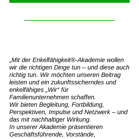
„Mit der
Enkelfähigkeit®-Akademie
wollen
wir die richtigen Dinge tun – und diese auch
richtig tun.
Wir möchten unseren Beitrag
leisten und ein zukunftssicherndes und
enkelfähiges „Wir“ für
Familienunternehmen schaffen.
Wir bieten Begleitung, Fortbildung,
Perspektiven, Impulse und Netzwerk – und
das mit nachhaltiger Wirkung.
In unserer Akademie präsentieren
Geschäftsführende, Vorstände,