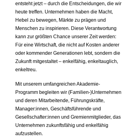
entsteht jetzt – durch die Entscheidungen, die wir
heute treffen. Unternehmen haben die Macht,
Hebel zu bewegen, Märkte zu prägen und
Menschen zu inspirieren. Diese Verantwortung
kann zur größten Chance unserer Zeit werden:
Für eine Wirtschaft, die nicht auf Kosten anderer
oder kommender Generationen lebt, sondern die
Zukunft mitgestaltet – enkelfähig, enkeltauglich,
enkeltreu.
Mit unserem umfangreichen Akademie-
Programm begleiten wir (Familien-)Unternehmen
und deren Mitarbeitende, Führungskräfte,
Manager:innen, Geschäftsführende und
Gesellschafter:innen und Gremienmitglieder, das
Unternehmen zukunftsfähig und enkelfähig
aufzustellen.