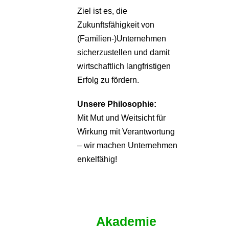
Ziel ist es, die
Zukunftsfähigkeit von
(Familien-)Unternehmen
sicherzustellen und damit
wirtschaftlich langfristigen
Erfolg zu fördern.
Unsere Philosophie:
Mit Mut und Weitsicht für
Wirkung mit Verantwortung
– wir machen Unternehmen
enkelfähig!
Akademie