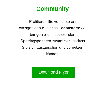
Community
Profitieren Sie von unsere
m
einzigartigen Business
Ecosystem
: Wir
bringen Sie mit passenden
Sparringspartnern zusammen, sodass
Sie sich austauschen und vernetzen
können.
Download Flyer