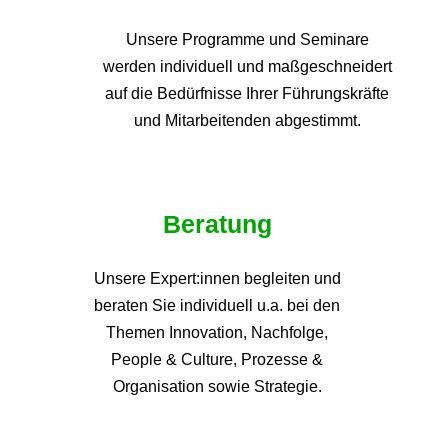
Unsere Programme und
Seminare
werden individuell und maßgeschneidert
auf die
Bedürfnisse Ihrer Führungskräfte
und Mitarbeitenden abgestimmt.
Beratung
Unsere Expert:innen begleiten und
beraten Sie individuell u.a. bei den
Themen
Innovation, Nachfolge,
People & Culture, Prozesse &
Organisation sowie Strategie.