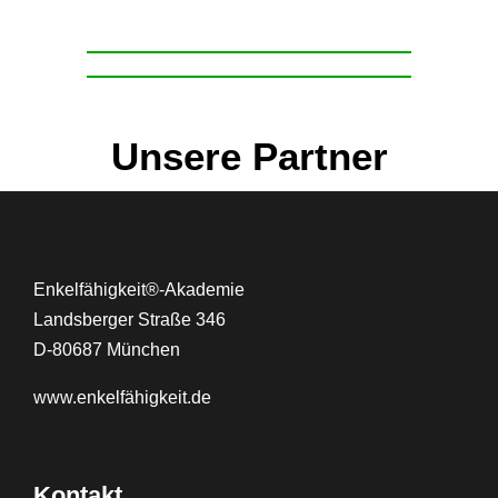
Unsere Partner
Enkelfähigkeit®-Akademie
Landsberger Straße 346
D-80687 München
www.
enkelfähigkeit.de
Kontakt