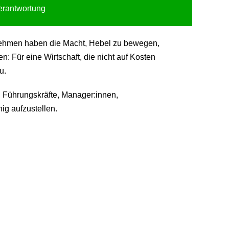
Verantwortung
ternehmen haben die Macht, Hebel zu bewegen,
 Für eine Wirtschaft, die nicht auf Kosten
u.
 Führungskräfte, Manager:innen,
ig aufzustellen.