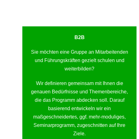
B2B
Sie möchten eine Gruppe an Mitarbeitenden
und Führungskräften gezielt schulen und
weiterbilden?
Wir definieren gemeinsam mit Ihnen die
genauen Bedürfnisse und Themenbereiche,
die das Programm abdecken soll. Darauf
basierend entwickeln wir ein
maßgeschneidertes, ggf. mehr-moduliges,
Seminarprogramm, zugeschnitten auf Ihre
Ziele.