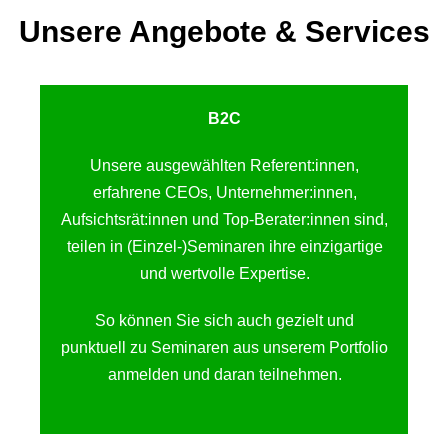
Unsere Angebote & Services
B2C
Unsere ausgewählten Referent:innen,
erfahrene CEOs, Unternehmer:innen,
Aufsichtsrät:innen und Top-Berater:innen sind,
teilen in (Einzel-)Seminaren ihre einzigartige
und wertvolle Expertise.
So können Sie sich auch gezielt und
punktuell zu Seminaren aus unserem Portfolio
anmelden und daran teilnehmen.