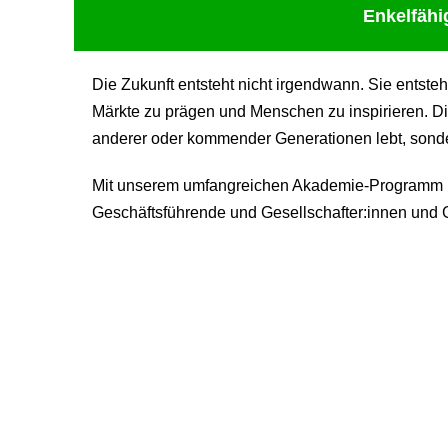
Enkelfähi
Die Zukunft entsteht nicht irgendwann. Sie entste
Märkte zu prägen und Menschen zu inspirieren. Di
anderer oder kommender Generationen lebt, sondern
Mit unserem umfangreichen Akademie-Programm be
Geschäftsführende und Gesellschafter:innen und G