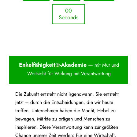
0
0
Seconds
Enkelfähigkei
t®-Akademie
—
mit Mut und
Weitsicht für Wirkung mit Verantwortung
Die Zukunft entsteht nicht irgendwann. Sie entsteht
jetzt – durch die Entscheidungen, die wir heute
treffen. Unternehmen haben die Macht, Hebel zu
bewegen, Märkte zu prägen und Menschen zu
inspirieren. Diese Verantwortung kann zur größten
Chance unserer Zeit werden: Für eine Wirtschaft,