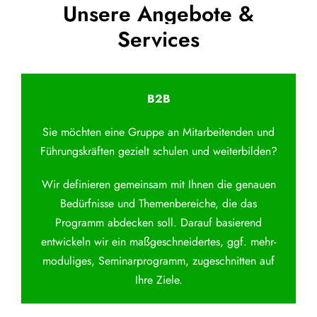
Unsere Angebote &
Services
B2B
Sie möchten eine Gruppe an Mitarbeitenden und
Führungskräften gezielt schulen und weiterbilden?
Wir definieren gemeinsam mit Ihnen die genauen
Bedürfnisse und Themenbereiche, die das
Programm abdecken soll. Darauf basierend
entwickeln wir ein maßgeschneidertes, ggf. mehr-
moduliges, Seminarprogramm, zugeschnitten auf
Ihre Ziele.