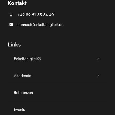
Kontakt
+49 89 51 55 54 40
connect@enkelfähigkeit.de
Links
Enkelfähigkeit®
Akademie
Referenzen
Events