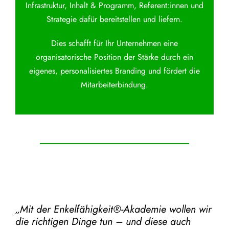
Infrastruktur, Inhalt & Programm, Referent:innen und
Strategie dafür bereitstellen und liefern.
Dies schafft für Ihr Unternehmen eine
organisatorische Position der Stärke durch ein
eigenes, personalisiertes Branding und fördert die
Mitarbeiterbindung.
„Mit der
Enkelfähigkeit®-Akademie
wollen wir
die richtigen Dinge tun – und diese auch