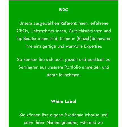
B2C
Unsere ausgewählten Referent:innen, erfahrene
CEOs, Unternehmer:innen, Aufsichtsrät:innen und
Top-Berater:innen sind, teilen in (Einzel-)Seminaren
ihre einzigartige und wertvolle Expertise.
So können Sie sich auch gezielt und punktuell zu
Seminaren aus unserem Portfolio anmelden und
daran teilnehmen.
White Label
Sie können Ihre eigene Akademie inhouse und
unter Ihrem Namen gründen, während wir