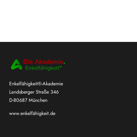
Enkelfähigkeit®-Akademie
Landsberger Straße 346
D-80687 München
www.
enkelfähigkeit.de