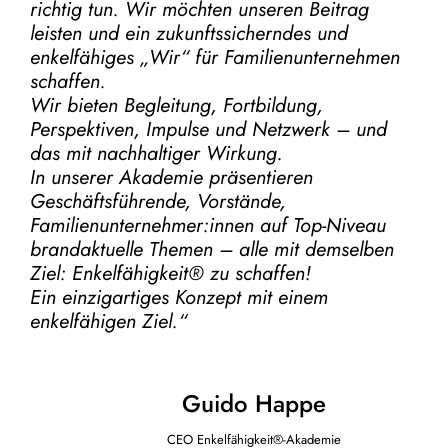
richtig tun.
Wir möchten unseren Beitrag
leisten und ein zukunftssicherndes und
enkelfähiges „Wir“ für Familienunternehmen
schaffen.
Wir bieten Begleitung, Fortbildung,
Perspektiven, Impulse und Netzwerk – und
das mit nachhaltiger Wirkung.
In unserer Akademie präsentieren
Geschäftsführende, Vorstände,
Familienunternehmer:innen auf Top-Niveau
brandaktuelle Themen – alle mit demselben
Ziel:
Enkelfähigkeit® zu schaffen!
Ein einzigartiges Konzept mit einem
enkelfähigen Ziel.“
Guido Happe
CEO Enkelfähigkeit®-Akademie