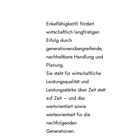
Enkelfähigkeit® fördert
wirtschaftlich langfristigen
Erfolg durch
generationenübergreifende,
nachhaltbare Handlung und
Planung.
Sie steht für wirtschaftliche
Leistungsqualität und
Leistungsstärke über Zeit statt
auf Zeit – und das
wertorientiert sowie
werteorientiert für die
nachfolgenden
Generationen.