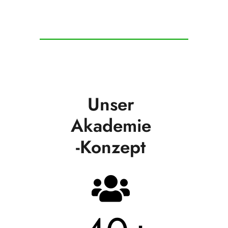
Unser
Akademie
-Konzept