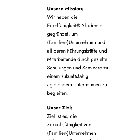
Unsere
Mission:
Wir haben die
Enkelfähigkeit®-Akademie
gegründet, um
(Familien-)Unternehmen und
all deren Führungskräfte und
Mitarbeitende durch gezielte
Schulungen und Seminare zu
einem zukunftsfähig
agierendem Unternehmen zu
begleiten.
Unser Ziel:
Ziel ist es, die
Zukunftsfähigkeit von
(Familien-)Unternehmen