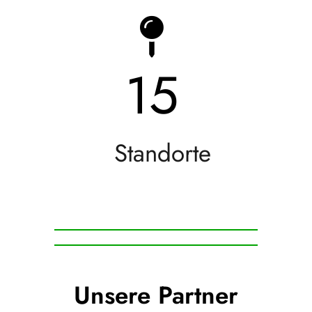
15
Standorte
Unsere Partner