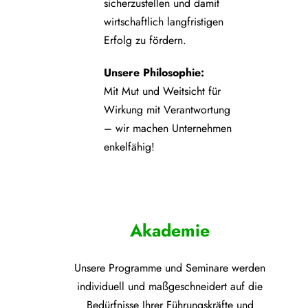
sicherzustellen und damit
wirtschaftlich langfristigen
Erfolg zu fördern.
Unsere Philosophie:
Mit Mut und Weitsicht für
Wirkung mit Verantwortung
– wir machen Unternehmen
enkelfähig!
Akademie
Unsere Programme und
Seminare werden
individuell und maßgeschneidert auf die
Bedürfnisse Ihrer Führungskräfte und