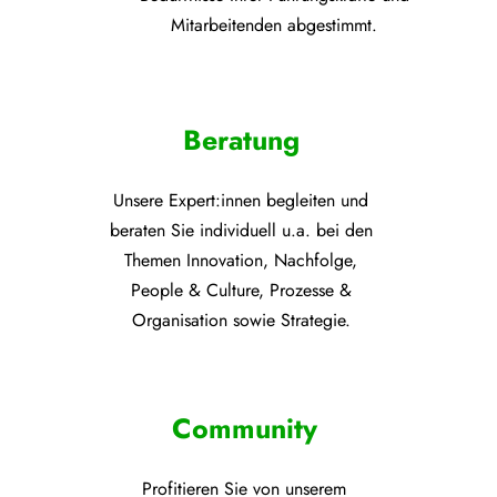
Mitarbeitenden abgestimmt.
Beratung
Unsere Expert:innen begleiten und
beraten Sie individuell u.a. bei den
Themen
Innovation, Nachfolge,
People & Culture, Prozesse &
Organisation sowie Strategie.
Community
Profitieren Sie von unsere
m