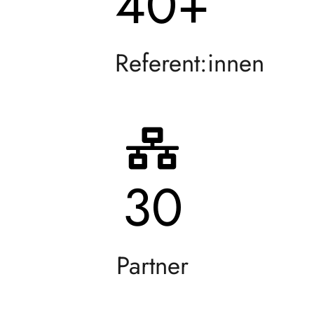
40
+
Referent:innen
30
Partner