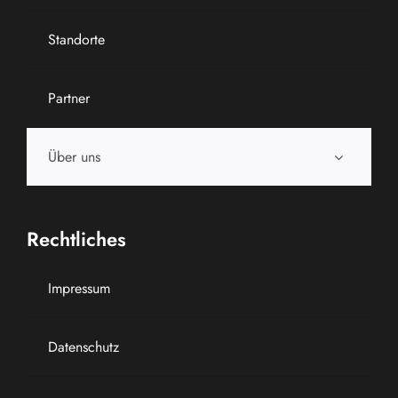
Standorte
Partner
Über uns
Rechtliches
Impressum
Datenschutz