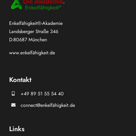
Enkelfähigkeit®-Akademie
Landsberger Straße 346
D-80687 München
www.
enkelfähigkeit.de
Kontakt
+49 89 51 55 54 40
connect@enkelfähigkeit.de
Links