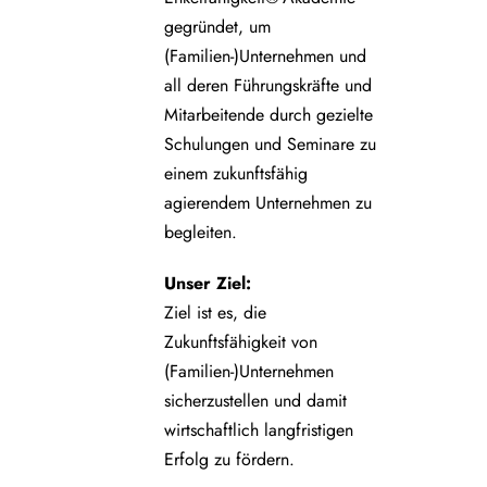
gegründet, um
(Familien-)Unternehmen und
all deren Führungskräfte und
Mitarbeitende durch gezielte
Schulungen und Seminare zu
einem zukunftsfähig
agierendem Unternehmen zu
begleiten.
Unser Ziel:
Ziel ist es, die
Zukunftsfähigkeit von
(Familien-)Unternehmen
sicherzustellen und damit
wirtschaftlich langfristigen
Erfolg zu fördern.