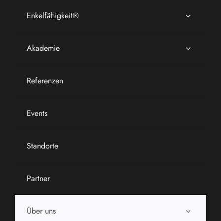
Enkelfähigkeit®
Akademie
Referenzen
Events
Standorte
Partner
Über uns