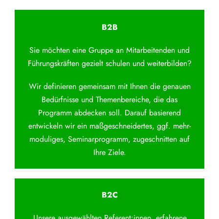
B2B
Sie möchten eine Gruppe an Mitarbeitenden und
Führungskräften gezielt schulen und weiterbilden?
Wir definieren gemeinsam mit Ihnen die genauen
Bedürfnisse und Themenbereiche, die das
Programm abdecken soll. Darauf basierend
entwickeln wir ein maßgeschneidertes, ggf. mehr-
moduliges, Seminarprogramm, zugeschnitten auf
Ihre Ziele.
B2C
Unsere ausgewählten Referent:innen, erfahrene