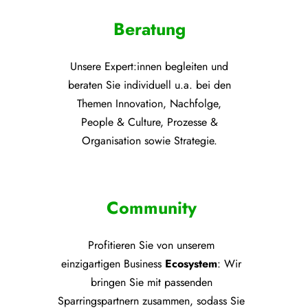
Beratung
Unsere Expert:innen begleiten und
beraten Sie individuell u.a. bei den
Themen
Innovation, Nachfolge,
People & Culture, Prozesse &
Organisation sowie Strategie.
Community
Profitieren Sie von unsere
m
einzigartigen Business
Ecosystem
: Wir
bringen Sie mit passenden
Sparringspartnern zusammen, sodass Sie