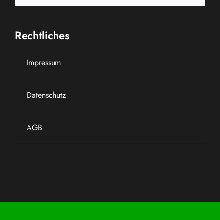
Rechtliches
Impressum
Datenschutz
AGB