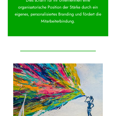
Dies schafft für Ihr Unternehmen eine
organisatorische Position der Stärke durch ein
eigenes, personalisiertes Branding und fördert die
Mitarbeiterbindung.