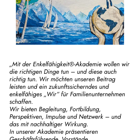
„Mit der
Enkelfähigkeit®-Akademie
wollen wir
die richtigen Dinge tun – und diese auch
richtig tun.
Wir möchten unseren Beitrag
leisten und ein zukunftssicherndes und
enkelfähiges „Wir“ für Familienunternehmen
schaffen.
Wir bieten Begleitung, Fortbildung,
Perspektiven, Impulse und Netzwerk – und
das mit nachhaltiger Wirkung.
In unserer Akademie präsentieren
Geschäftsführende, Vorstände,