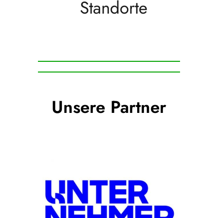
Standorte
Unsere Partner