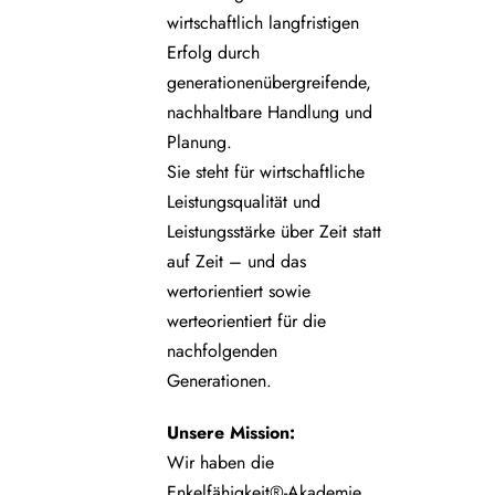
wirtschaftlich langfristigen
Erfolg durch
generationenübergreifende,
nachhaltbare Handlung und
Planung.
Sie steht für wirtschaftliche
Leistungsqualität und
Leistungsstärke über Zeit statt
auf Zeit – und das
wertorientiert sowie
werteorientiert für die
nachfolgenden
Generationen.
Unsere
Mission:
Wir haben die
Enkelfähigkeit®-Akademie