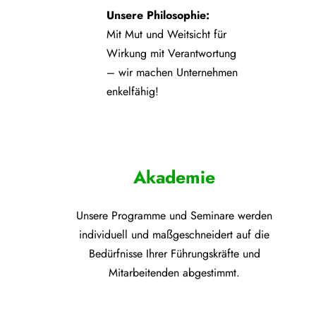
Unsere Philosophie:
Mit Mut und Weitsicht für
Wirkung mit Verantwortung
– wir machen Unternehmen
enkelfähig!
Akademie
Unsere Programme und
Seminare werden
individuell und maßgeschneidert auf die
Bedürfnisse Ihrer Führungskräfte und
Mitarbeitenden abgestimmt.