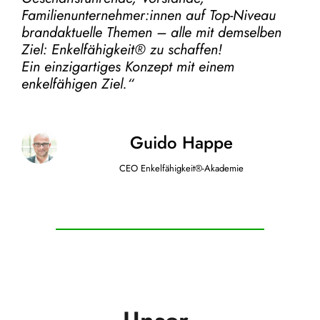
Familienunternehmer:innen auf Top-Niveau
brandaktuelle Themen – alle mit demselben
Ziel:
Enkelfähigkeit® zu schaffen!
Ein einzigartiges Konzept mit einem
enkelfähigen Ziel.“
Guido Happe
CEO Enkelfähigkeit®-Akademie