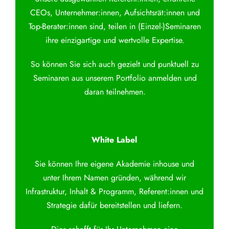
CEOs, Unternehmer:innen, Aufsichtsrät:innen und
Top-Berater:innen sind, teilen in (Einzel-)Seminaren
ihre einzigartige und wertvolle Expertise.
So können Sie sich auch gezielt und punktuell zu
Seminaren aus unserem Portfolio anmelden und
daran teilnehmen.
White Label
Sie können Ihre eigene Akademie inhouse und
unter Ihrem Namen gründen, während wir
Infrastruktur, Inhalt & Programm, Referent:innen und
Strategie dafür bereitstellen und liefern.