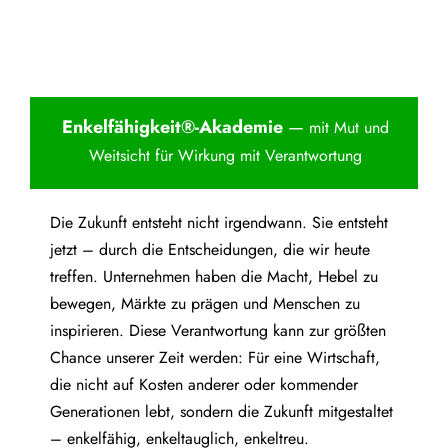
Enkelfähigkei
t®-Akademie
—
mit Mut und
Weitsicht für Wirkung mit Verantwortung
Die Zukunft entsteht nicht irgendwann. Sie entsteht
jetzt – durch die Entscheidungen, die wir heute
treffen. Unternehmen haben die Macht, Hebel zu
bewegen, Märkte zu prägen und Menschen zu
inspirieren. Diese Verantwortung kann zur größten
Chance unserer Zeit werden: Für eine Wirtschaft,
die nicht auf Kosten anderer oder kommender
Generationen lebt, sondern die Zukunft mitgestaltet
– enkelfähig, enkeltauglich, enkeltreu.