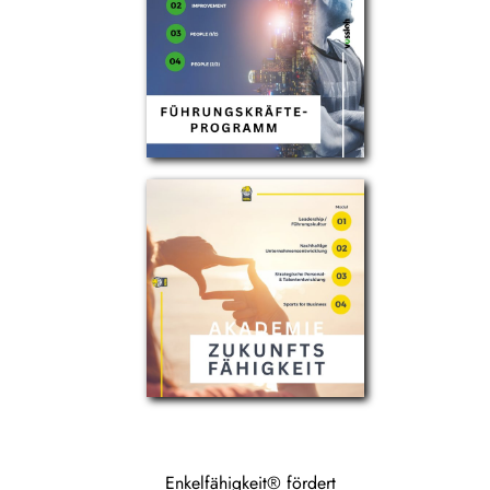
Enkelfähigkeit® fördert