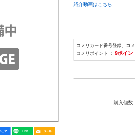
紹介動画はこちら
コメリカード番号登録、コ
9ポイン
コメリポイント ：
購入個数