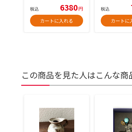
6380
円
税込
税込
カートに入れる
カートに
この商品を見た人はこんな商