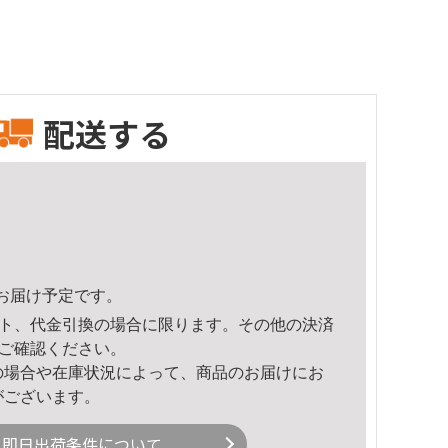
配送する
32頃のお届け予定です。
ト、代金引換の場合に限ります。その他の決済
ご確認ください。
の場合や在庫状況によって、商品のお届けにお
がございます。
即日出荷条件について