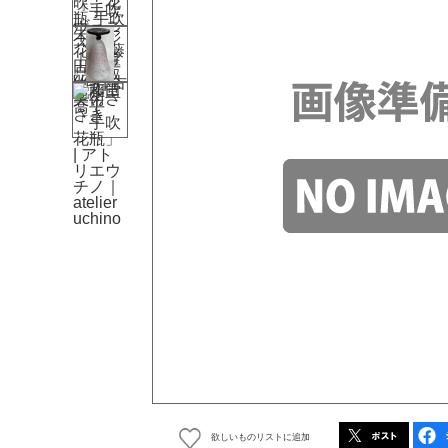
欲しいものリストに追加