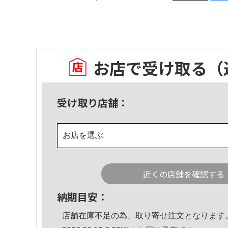
お店で受け取る
（
受け取り店舗：
お店を選ぶ
近くの店舗を確認する
納期目安：
店舗在庫不足の為、取り寄せ注文となります