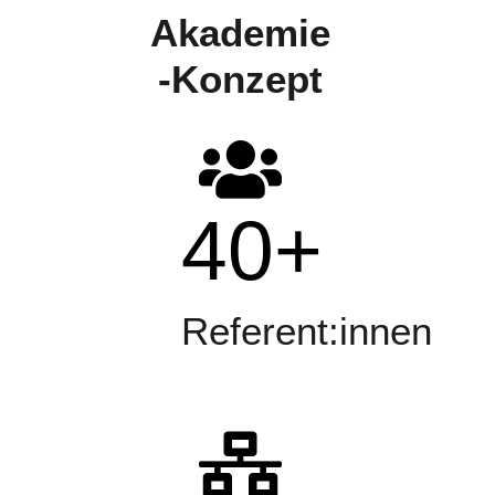
Akademie
-Konzept
40
+
Referent:innen