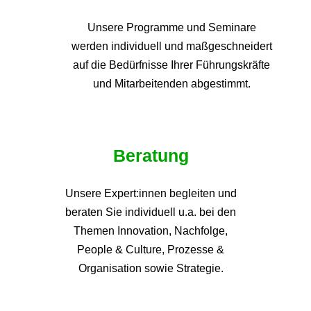
Unsere Programme und
Seminare
werden individuell und maßgeschneidert
auf die
Bedürfnisse Ihrer Führungskräfte
und Mitarbeitenden abgestimmt.
Beratung
Unsere Expert:innen begleiten und
beraten Sie individuell u.a. bei den
Themen
Innovation, Nachfolge,
People & Culture, Prozesse &
Organisation sowie Strategie.