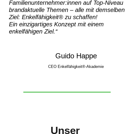
Familienunternehmer:innen auf Top-Niveau
brandaktuelle Themen – alle mit demselben
Ziel:
Enkelfähigkeit® zu schaffen!
Ein einzigartiges Konzept mit einem
enkelfähigen Ziel.“
Guido Happe
CEO Enkelfähigkeit®-Akademie
Unser