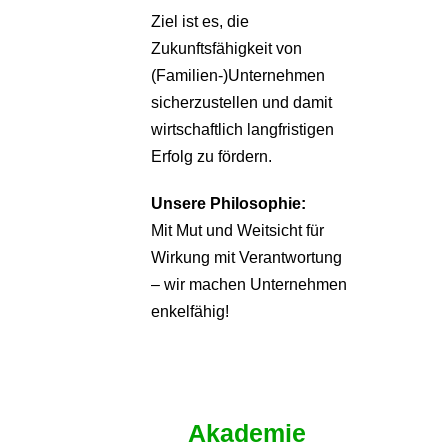
Ziel ist es, die
Zukunftsfähigkeit von
(Familien-)Unternehmen
sicherzustellen und damit
wirtschaftlich langfristigen
Erfolg zu fördern.
Unsere Philosophie:
Mit Mut und Weitsicht für
Wirkung mit Verantwortung
– wir machen Unternehmen
enkelfähig!
Akademie