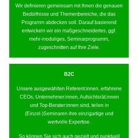
Wir definieren gemeinsam mit Ihnen die genauen
Bedürfnisse und Themenbereiche, die das
Programm abdecken soll. Darauf basierend
entwickeln wir ein maßgeschneidertes, ggf.
mehr-moduliges, Seminarprogramm,
zugeschnitten auf Ihre Ziele.
B2C
Unsere ausgewählten Referent:innen, erfahrene
CEOs, Unternehmer:innen, Aufsichtsrät:innen
und Top-Berater:innen sind, teilen in
(Einzel-)Seminaren ihre einzigartige und
wertvolle Expertise.
So können Sie sich auch gezielt und punktuell