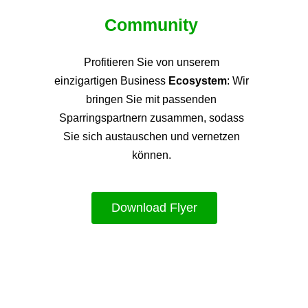
Community
Profitieren Sie von unsere
m
einzigartigen Business
Ecosystem
: Wir
bringen Sie mit passenden
Sparringspartnern zusammen, sodass
Sie sich austauschen und vernetzen
können.
Download Flyer