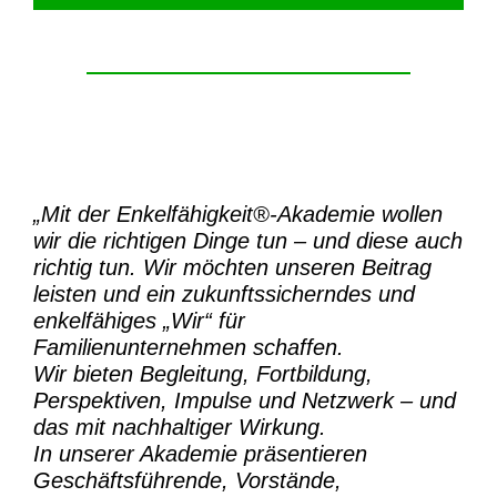
„Mit der
Enkelfähigkeit®-Akademie
wollen
wir die richtigen Dinge tun – und diese auch
richtig tun.
Wir möchten unseren Beitrag
leisten und ein zukunftssicherndes und
enkelfähiges „Wir“ für
Familienunternehmen schaffen.
Wir bieten Begleitung, Fortbildung,
Perspektiven, Impulse und Netzwerk – und
das mit nachhaltiger Wirkung.
In unserer Akademie präsentieren
Geschäftsführende, Vorstände,