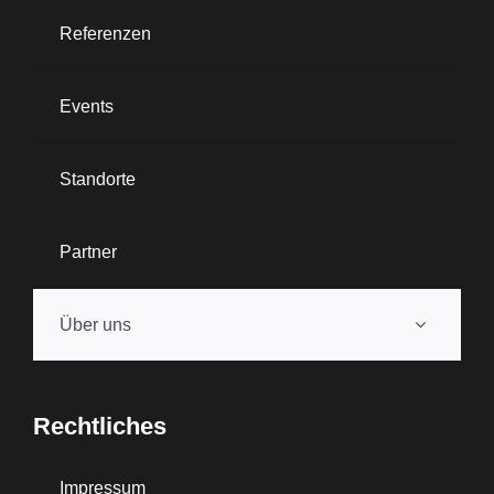
Referenzen
Events
Standorte
Partner
Über uns
Rechtliches
Impressum