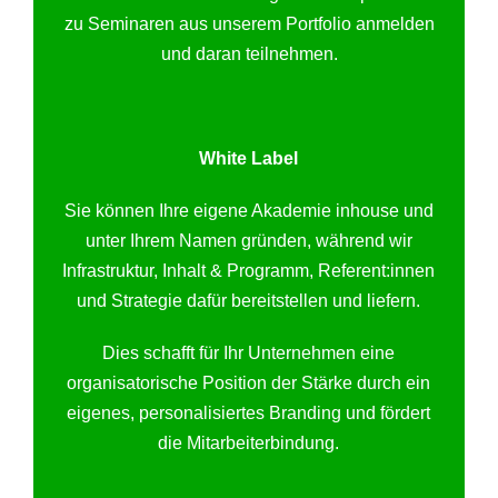
zu Seminaren aus unserem Portfolio anmelden
und daran teilnehmen.
White Label
Sie können Ihre eigene Akademie inhouse und
unter Ihrem Namen gründen, während wir
Infrastruktur, Inhalt & Programm, Referent:innen
und Strategie dafür bereitstellen und liefern.
Dies schafft für Ihr Unternehmen eine
organisatorische Position der Stärke durch ein
eigenes, personalisiertes Branding und fördert
die Mitarbeiterbindung.