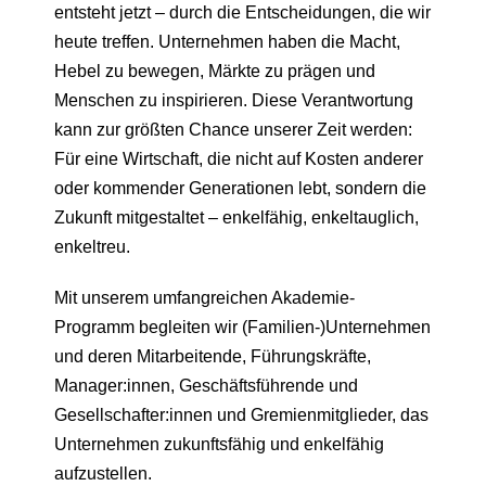
entsteht jetzt – durch die Entscheidungen, die wir
heute treffen. Unternehmen haben die Macht,
Hebel zu bewegen, Märkte zu prägen und
Menschen zu inspirieren. Diese Verantwortung
kann zur größten Chance unserer Zeit werden:
Für eine Wirtschaft, die nicht auf Kosten anderer
oder kommender Generationen lebt, sondern die
Zukunft mitgestaltet – enkelfähig, enkeltauglich,
enkeltreu.
Mit unserem umfangreichen Akademie-
Programm begleiten wir (Familien-)Unternehmen
und deren Mitarbeitende, Führungskräfte,
Manager:innen, Geschäftsführende und
Gesellschafter:innen und Gremienmitglieder, das
Unternehmen zukunftsfähig und enkelfähig
aufzustellen.