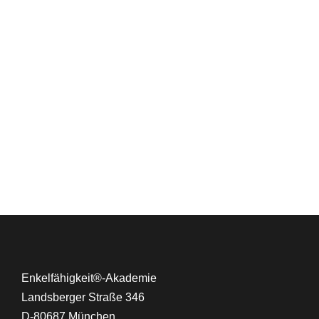
Enkelfähigkeit®-Akademie
Landsberger Straße 346
D-80687 München