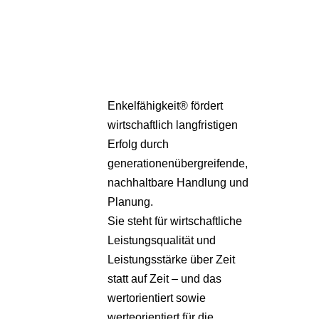
Partner
Über uns
Enkelfähigkeit® fördert
wirtschaftlich langfristigen
Erfolg durch
generationenübergreifende,
nachhaltbare Handlung und
Planung.
Sie steht für wirtschaftliche
Leistungsqualität und
Leistungsstärke über Zeit
statt auf Zeit – und das
wertorientiert sowie
werteorientiert für die