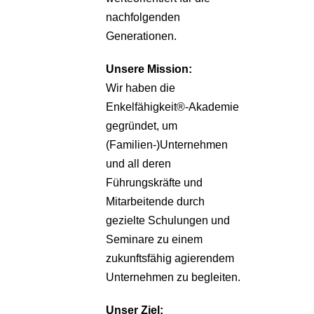
nachfolgenden
Generationen.
Unsere
Mission:
Wir haben die
Enkelfähigkeit®-Akademie
gegründet, um
(Familien-)Unternehmen
und all deren
Führungskräfte und
Mitarbeitende durch
gezielte Schulungen und
Seminare zu einem
zukunftsfähig agierendem
Unternehmen zu begleiten.
Unser Ziel: