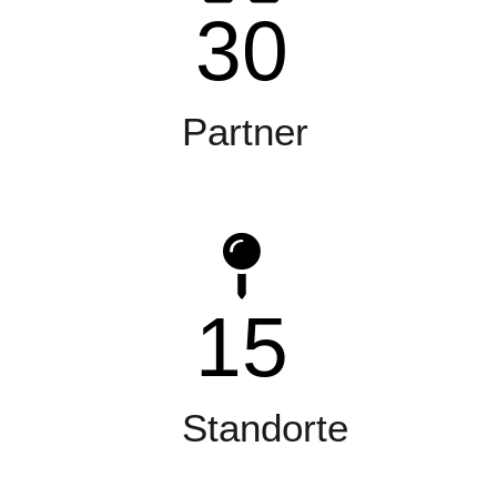
30
Partner
15
Standorte