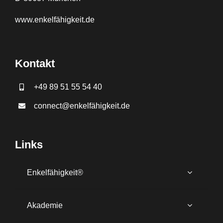
www.
enkelfähigkeit.de
Kontakt
+49 89 51 55 54 40
connect@enkelfähigkeit.de
Links
Enkelfähigkeit®
Akademie