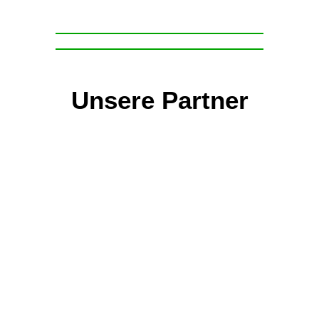
Unsere Partner