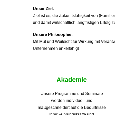
Unser Ziel:
Ziel ist es, die Zukunftsfähigkeit von (Famil
und damit wirtschaftlich langfristigen Erfolg z
Unsere Philosophie:
Mit Mut und Weitsicht für Wirkung mit Veran
Unternehmen enkelfähig!
Akademie
Unsere Programme und
Seminare
werden individuell und
maßgeschneidert auf die
Bedürfnisse
Ihrer Führungskräfte und