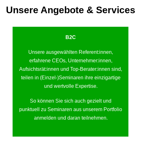
Unsere Angebote & Services
B2C
Unsere ausgewählten Referent:innen,
erfahrene CEOs, Unternehmer:innen,
Aufsichtsrät:innen und Top-Berater:innen sind,
teilen in (Einzel-)Seminaren ihre einzigartige
und wertvolle Expertise.
So können Sie sich auch gezielt und
punktuell zu Seminaren aus unserem Portfolio
anmelden und daran teilnehmen.