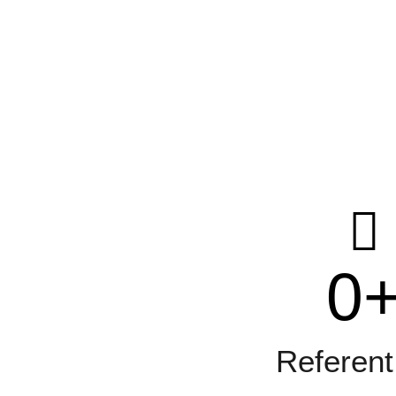
0
Referent