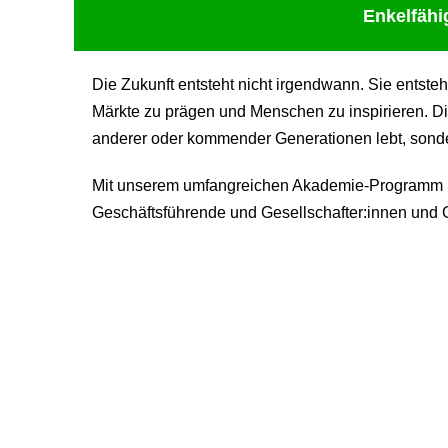
Enkelfähi
Die Zukunft entsteht nicht irgendwann. Sie entste
Märkte zu prägen und Menschen zu inspirieren. Di
anderer oder kommender Generationen lebt, sondern
Mit unserem umfangreichen Akademie-Programm be
Geschäftsführende und Gesellschafter:innen und G