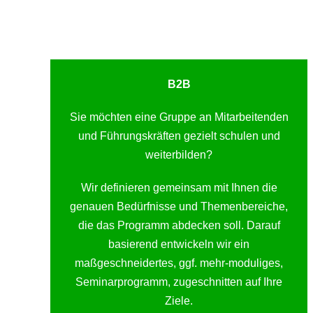
B2B
Sie möchten eine Gruppe an Mitarbeitenden
und Führungskräften gezielt schulen und
weiterbilden?
Wir definieren gemeinsam mit Ihnen die
genauen Bedürfnisse und Themenbereiche,
die das Programm abdecken soll. Darauf
basierend entwickeln wir ein
maßgeschneidertes, ggf. mehr-moduliges,
Seminarprogramm, zugeschnitten auf Ihre
Ziele.