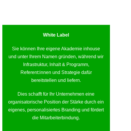
White Label
Sie können Ihre eigene Akademie inhouse
und unter Ihrem Namen gründen, während wir
Infrastruktur, Inhalt & Programm,
Referent:innen und Strategie dafür
bereitstellen und liefern.
Dies schafft für Ihr Unternehmen eine
organisatorische Position der Stärke durch ein
eigenes, personalisiertes Branding und fördert
die Mitarbeiterbindung.