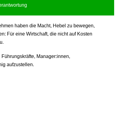
Verantwortung
ternehmen haben die Macht, Hebel zu bewegen,
 Für eine Wirtschaft, die nicht auf Kosten
u.
 Führungskräfte, Manager:innen,
ig aufzustellen.