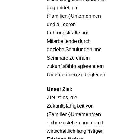
gegründet, um
(Familien-)Unternehmen
und all deren
Führungskräfte und
Mitarbeitende durch
gezielte Schulungen und
Seminare zu einem
zukunftsfähig agierendem
Unternehmen zu begleiten.
Unser Ziel:
Ziel ist es, die
Zukunftsfähigkeit von
(Familien-)Unternehmen
sicherzustellen und damit
wirtschaftlich langfristigen