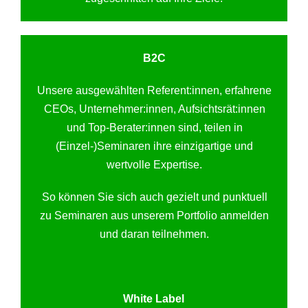
B2C
Unsere ausgewählten Referent:innen, erfahrene
CEOs, Unternehmer:innen, Aufsichtsrät:innen
und Top-Berater:innen sind, teilen in
(Einzel-)Seminaren ihre einzigartige und
wertvolle Expertise.
So können Sie sich auch gezielt und punktuell
zu Seminaren aus unserem Portfolio anmelden
und daran teilnehmen.
White Label