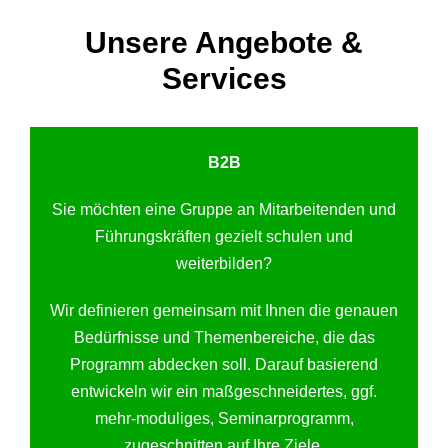
Unsere Angebote &
Services
B2B
Sie möchten eine Gruppe an Mitarbeitenden und
Führungskräften gezielt schulen und
weiterbilden?
Wir definieren gemeinsam mit Ihnen die genauen
Bedürfnisse und Themenbereiche, die das
Programm abdecken soll. Darauf basierend
entwickeln wir ein maßgeschneidertes, ggf.
mehr-moduliges, Seminarprogramm,
zugeschnitten auf Ihre Ziele.