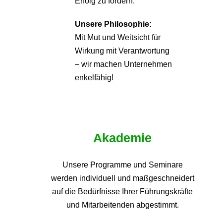
Erfolg zu fördern.
Unsere Philosophie:
Mit Mut und Weitsicht für
Wirkung mit Verantwortung
– wir machen Unternehmen
enkelfähig!
Akademie
Unsere Programme und
Seminare
werden individuell und maßgeschneidert
auf die
Bedürfnisse Ihrer Führungskräfte
und Mitarbeitenden abgestimmt.