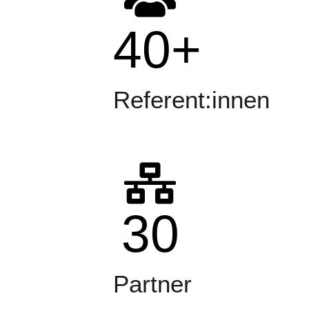
40
+
Referent:innen
30
Partner