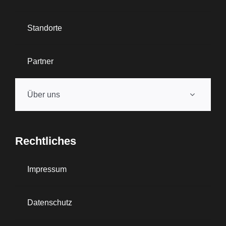
Standorte
Partner
Über uns
Rechtliches
Impressum
Datenschutz