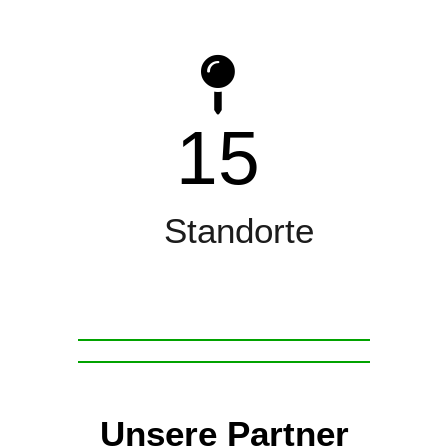
15
Standorte
Unsere Partner