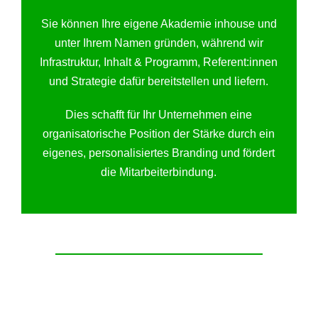
Sie können Ihre eigene Akademie inhouse und
unter Ihrem Namen gründen, während wir
Infrastruktur, Inhalt & Programm, Referent:innen
und Strategie dafür bereitstellen und liefern.
Dies schafft für Ihr Unternehmen eine
organisatorische Position der Stärke durch ein
eigenes, personalisiertes Branding und fördert
die Mitarbeiterbindung.