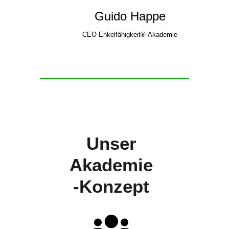
Guido Happe
CEO Enkelfähigkeit®-Akademie
Unser
Akademie
-Konzept