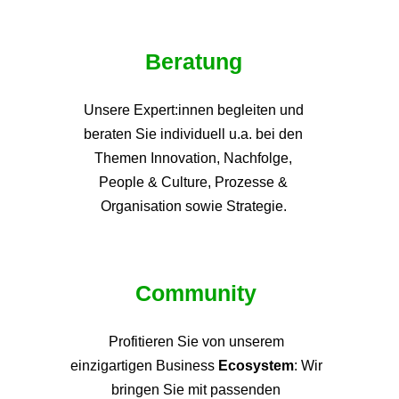
Beratung
Unsere Expert:innen begleiten und
beraten Sie individuell u.a. bei den
Themen
Innovation, Nachfolge,
People & Culture, Prozesse &
Organisation sowie Strategie.
Community
Profitieren Sie von unsere
m
einzigartigen Business
Ecosystem
: Wir
bringen Sie mit passenden