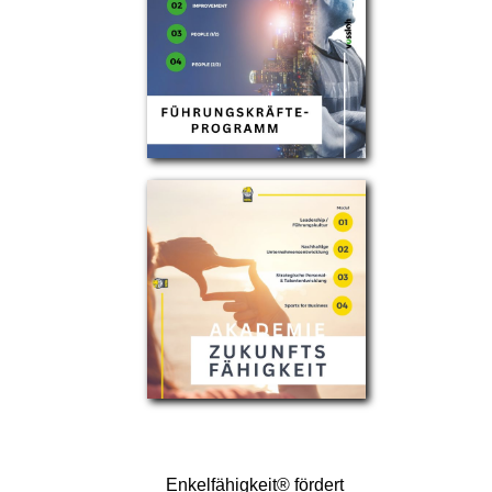
Enkelfähigkeit® fördert