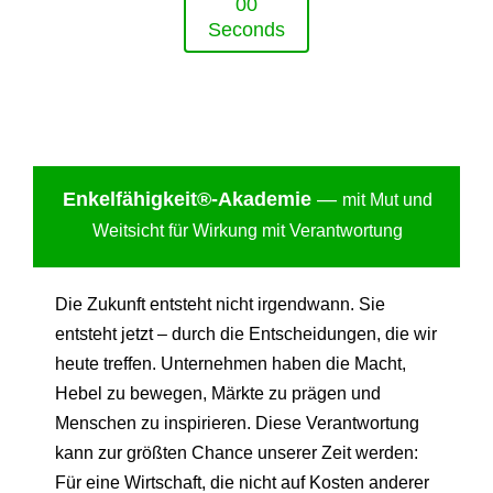
0
0
Seconds
Enkelfähigkei
t®-Akademie
—
mit Mut und
Weitsicht für Wirkung mit Verantwortung
Die Zukunft entsteht nicht irgendwann. Sie
entsteht jetzt – durch die Entscheidungen, die wir
heute treffen. Unternehmen haben die Macht,
Hebel zu bewegen, Märkte zu prägen und
Menschen zu inspirieren. Diese Verantwortung
kann zur größten Chance unserer Zeit werden:
Für eine Wirtschaft, die nicht auf Kosten anderer