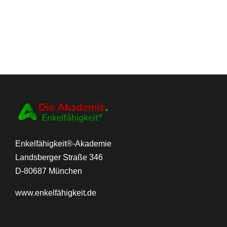
Enkelfähigkeit®-Akademie
Landsberger Straße 346
D-80687 München
www.
enkelfähigkeit.de