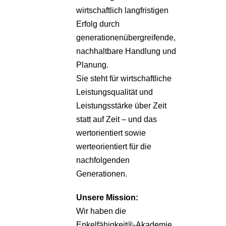
wirtschaftlich langfristigen
Erfolg durch
generationenübergreifende,
nachhaltbare Handlung und
Planung.
Sie steht für wirtschaftliche
Leistungsqualität und
Leistungsstärke über Zeit
statt auf Zeit – und das
wertorientiert sowie
werteorientiert für die
nachfolgenden
Generationen.
Unsere
Mission:
Wir haben die
Enkelfähigkeit®-Akademie