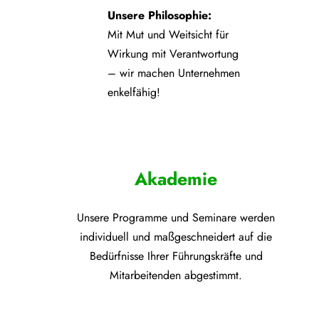
Unsere Philosophie:
Mit Mut und Weitsicht für
Wirkung mit Verantwortung
– wir machen Unternehmen
enkelfähig!
Akademie
Unsere Programme und
Seminare werden
individuell und maßgeschneidert auf die
Bedürfnisse Ihrer Führungskräfte und
Mitarbeitenden abgestimmt.