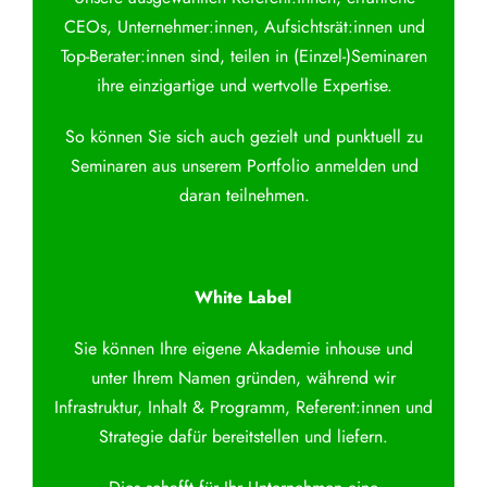
CEOs, Unternehmer:innen, Aufsichtsrät:innen und
Top-Berater:innen sind, teilen in (Einzel-)Seminaren
ihre einzigartige und wertvolle Expertise.
So können Sie sich auch gezielt und punktuell zu
Seminaren aus unserem Portfolio anmelden und
daran teilnehmen.
White Label
Sie können Ihre eigene Akademie inhouse und
unter Ihrem Namen gründen, während wir
Infrastruktur, Inhalt & Programm, Referent:innen und
Strategie dafür bereitstellen und liefern.