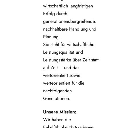
wirtschaftlich langfristigen
Erfolg durch
generationenübergreifende,
nachhaltbare Handlung und
Planung.
Sie steht für wirtschaftliche
Leistungsqualität und
Leistungsstärke über Zeit statt
auf Zeit – und das
wertorientiert sowie
werteorientiert für die
nachfolgenden
Generationen.
Unsere
Mission:
Wir haben die
Enkelfähigkeit®-Akademie