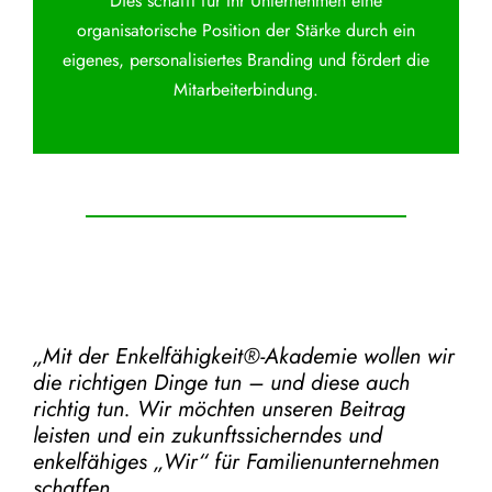
Dies schafft für Ihr Unternehmen eine
organisatorische Position der Stärke durch ein
eigenes, personalisiertes Branding und fördert die
Mitarbeiterbindung.
„Mit der
Enkelfähigkeit®-Akademie
wollen wir
die richtigen Dinge tun – und diese auch
richtig tun.
Wir möchten unseren Beitrag
leisten und ein zukunftssicherndes und
enkelfähiges „Wir“ für Familienunternehmen
schaffen.