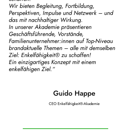
Wir bieten Begleitung, Fortbildung,
Perspektiven, Impulse und Netzwerk – und
das mit nachhaltiger Wirkung.
In unserer Akademie präsentieren
Geschäftsführende, Vorstände,
Familienunternehmer:innen auf Top-Niveau
brandaktuelle Themen – alle mit demselben
Ziel:
Enkelfähigkeit® zu schaffen!
Ein einzigartiges Konzept mit einem
enkelfähigen Ziel.“
Guido Happe
CEO Enkelfähigkeit®-Akademie