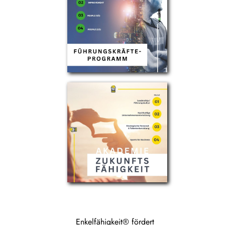
Enkelfähigkeit® fördert