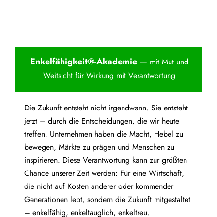
Enkelfähigkei
t®-Akademie
—
mit Mut und
Weitsicht für Wirkung mit Verantwortung
Die Zukunft entsteht nicht irgendwann. Sie entsteht
jetzt – durch die Entscheidungen, die wir heute
treffen. Unternehmen haben die Macht, Hebel zu
bewegen, Märkte zu prägen und Menschen zu
inspirieren. Diese Verantwortung kann zur größten
Chance unserer Zeit werden: Für eine Wirtschaft,
die nicht auf Kosten anderer oder kommender
Generationen lebt, sondern die Zukunft mitgestaltet
– enkelfähig, enkeltauglich, enkeltreu.