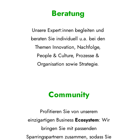
Beratung
Unsere Expert:innen begleiten und
beraten Sie individuell u.a. bei den
Themen
Innovation, Nachfolge,
People & Culture, Prozesse &
Organisation sowie Strategie.
Community
Profitieren Sie von unsere
m
einzigartigen Business
Ecosystem
: Wir
bringen Sie mit passenden
Sparringspartnern zusammen, sodass Sie