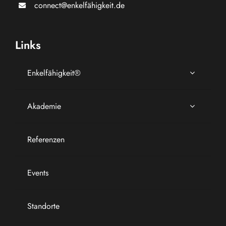
connect@enkelfähigkeit.de
Links
Enkelfähigkeit®
Akademie
Referenzen
Events
Standorte