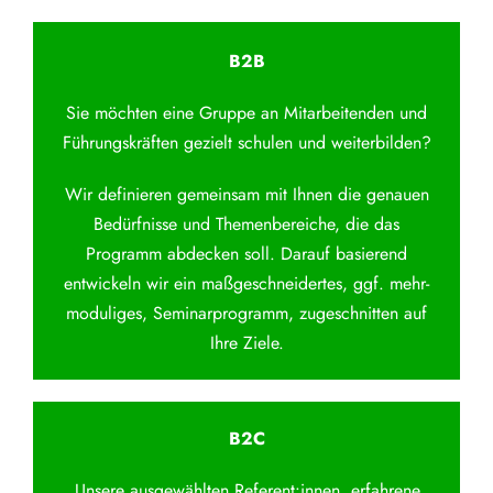
B2B
Sie möchten eine Gruppe an Mitarbeitenden und
Führungskräften gezielt schulen und weiterbilden?
Wir definieren gemeinsam mit Ihnen die genauen
Bedürfnisse und Themenbereiche, die das
Programm abdecken soll. Darauf basierend
entwickeln wir ein maßgeschneidertes, ggf. mehr-
moduliges, Seminarprogramm, zugeschnitten auf
Ihre Ziele.
B2C
Unsere ausgewählten Referent:innen, erfahrene