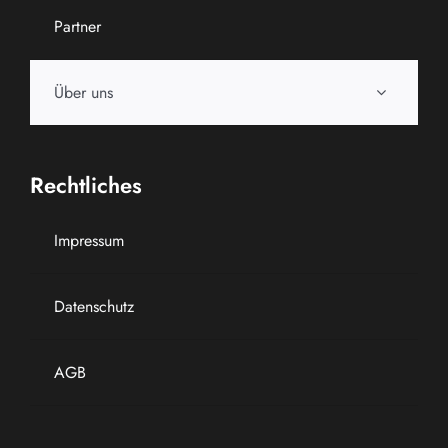
Partner
Über uns
Rechtliches
Impressum
Datenschutz
AGB