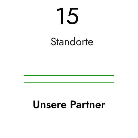
15
Standorte
Unsere Partner