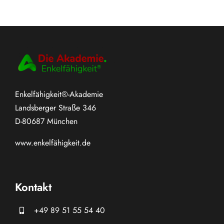
Enkelfähigkeit®-Akademie
Landsberger Straße 346
D-80687 München
www.
enkelfähigkeit.de
Kontakt
+49 89 51 55 54 40