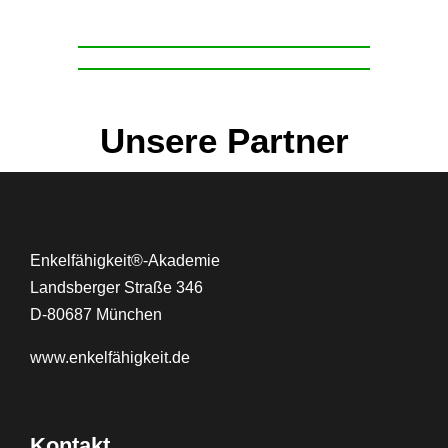
Unsere Partner
Enkelfähigkeit®-Akademie
Landsberger Straße 346
D-80687 München
www.
enkelfähigkeit.de
Kontakt