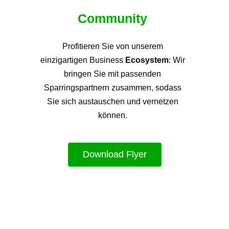
Community
Profitieren Sie von unsere
m
einzigartigen Business
Ecosystem
: Wir
bringen Sie mit passenden
Sparringspartnern zusammen, sodass
Sie sich austauschen und vernetzen
können.
Download Flyer