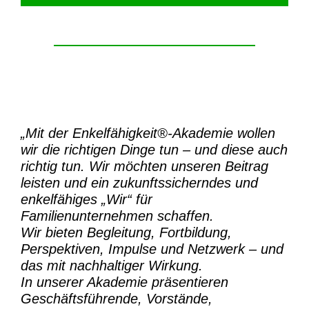
„Mit der
Enkelfähigkeit®-Akademie
wollen
wir die richtigen Dinge tun – und diese auch
richtig tun.
Wir möchten unseren Beitrag
leisten und ein zukunftssicherndes und
enkelfähiges „Wir“ für
Familienunternehmen schaffen.
Wir bieten Begleitung, Fortbildung,
Perspektiven, Impulse und Netzwerk – und
das mit nachhaltiger Wirkung.
In unserer Akademie präsentieren
Geschäftsführende, Vorstände,