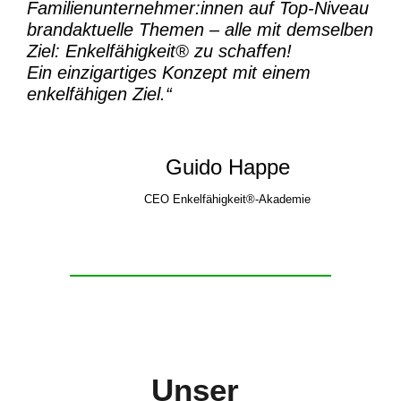
Familienunternehmer:innen auf Top-Niveau
brandaktuelle Themen – alle mit demselben
Ziel:
Enkelfähigkeit® zu schaffen!
Ein einzigartiges Konzept mit einem
enkelfähigen Ziel.“
Guido Happe
CEO Enkelfähigkeit®-Akademie
Unser