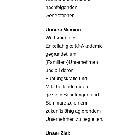
nachfolgenden
Generationen.
Unsere
Mission:
Wir haben die
Enkelfähigkeit®-Akademie
gegründet, um
(Familien-)Unternehmen
und all deren
Führungskräfte und
Mitarbeitende durch
gezielte Schulungen und
Seminare zu einem
zukunftsfähig agierendem
Unternehmen zu begleiten.
Unser Ziel: