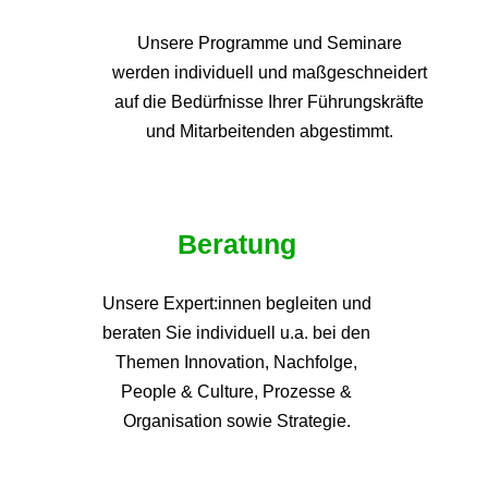
Unsere Programme und
Seminare
werden individuell und maßgeschneidert
auf die
Bedürfnisse Ihrer Führungskräfte
und Mitarbeitenden abgestimmt.
Beratung
Unsere Expert:innen begleiten und
beraten Sie individuell u.a. bei den
Themen
Innovation, Nachfolge,
People & Culture, Prozesse &
Organisation sowie Strategie.