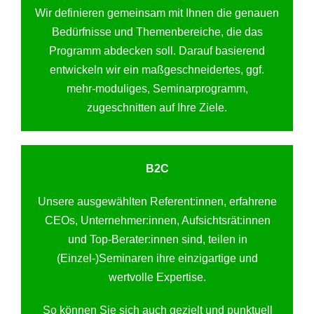
Wir definieren gemeinsam mit Ihnen die genauen
Bedürfnisse und Themenbereiche, die das
Programm abdecken soll. Darauf basierend
entwickeln wir ein maßgeschneidertes, ggf.
mehr-moduliges, Seminarprogramm,
zugeschnitten auf Ihre Ziele.
B2C
Unsere ausgewählten Referent:innen, erfahrene
CEOs, Unternehmer:innen, Aufsichtsrät:innen
und Top-Berater:innen sind, teilen in
(Einzel-)Seminaren ihre einzigartige und
wertvolle Expertise.
So können Sie sich auch gezielt und punktuell