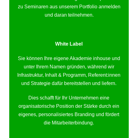
zu Seminaren aus unserem Portfolio anmelden
und daran teilnehmen.
White Label
Sie können Ihre eigene Akademie inhouse und
unter Ihrem Namen gründen, während wir
Infrastruktur, Inhalt & Programm, Referent:innen
und Strategie dafür bereitstellen und liefern.
Dies schafft für Ihr Unternehmen eine
organisatorische Position der Stärke durch ein
eigenes, personalisiertes Branding und fördert
die Mitarbeiterbindung.