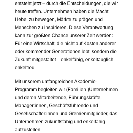
entsteht jetzt – durch die Entscheidungen, die wir
heute treffen. Unternehmen haben die Macht,
Hebel zu bewegen, Märkte zu prägen und
Menschen zu inspirieren. Diese Verantwortung
kann zur größten Chance unserer Zeit werden:
Für eine Wirtschaft, die nicht auf Kosten anderer
oder kommender Generationen lebt, sondern die
Zukunft mitgestaltet – enkelfähig, enkeltauglich,
enkeltreu.
Mit unserem umfangreichen Akademie-
Programm begleiten wir (Familien-)Unternehmen
und deren Mitarbeitende, Führungskräfte,
Manager:innen, Geschäftsführende und
Gesellschafter:innen und Gremienmitglieder, das
Unternehmen zukunftsfähig und enkelfähig
aufzustellen.