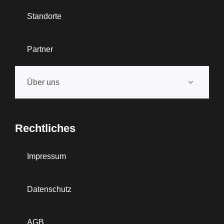
Standorte
Partner
Über uns
Rechtliches
Impressum
Datenschutz
AGB