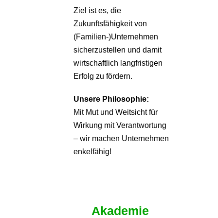
Ziel ist es, die
Zukunftsfähigkeit von
(Familien-)Unternehmen
sicherzustellen und damit
wirtschaftlich langfristigen
Erfolg zu fördern.
Unsere Philosophie:
Mit Mut und Weitsicht für
Wirkung mit Verantwortung
– wir machen Unternehmen
enkelfähig!
Akademie