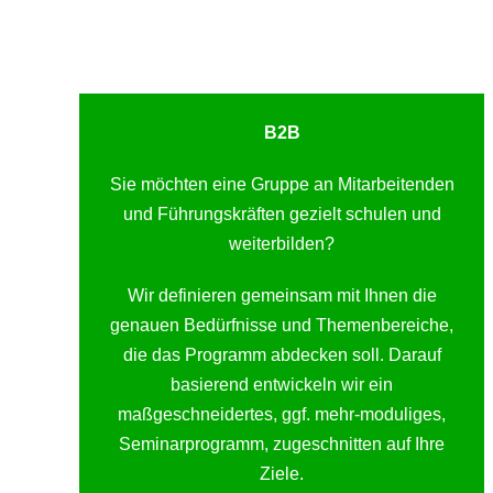
B2B
Sie möchten eine Gruppe an Mitarbeitenden
und Führungskräften gezielt schulen und
weiterbilden?
Wir definieren gemeinsam mit Ihnen die
genauen Bedürfnisse und Themenbereiche,
die das Programm abdecken soll. Darauf
basierend entwickeln wir ein
maßgeschneidertes, ggf. mehr-moduliges,
Seminarprogramm, zugeschnitten auf Ihre
Ziele.