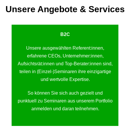
Unsere Angebote & Services
B2C
Unsere ausgewählten Referent:innen,
erfahrene CEOs, Unternehmer:innen,
Aufsichtsrät:innen und Top-Berater:innen sind,
teilen in (Einzel-)Seminaren ihre einzigartige
und wertvolle Expertise.
So können Sie sich auch gezielt und
punktuell zu Seminaren aus unserem Portfolio
anmelden und daran teilnehmen.