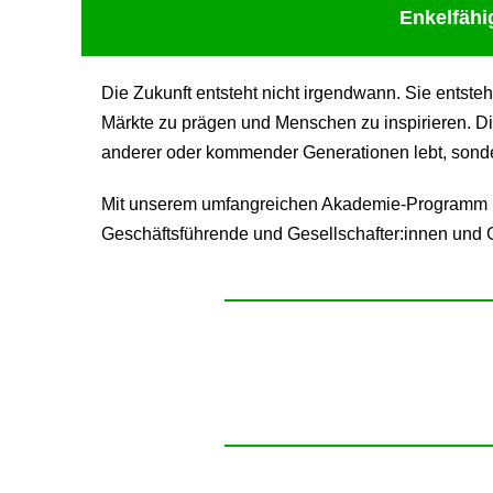
Enkelfähi
Die Zukunft entsteht nicht irgendwann. Sie entste
Märkte zu prägen und Menschen zu inspirieren. Di
anderer oder kommender Generationen lebt, sondern
Mit unserem umfangreichen Akademie-Programm be
Geschäftsführende und Gesellschafter:innen und G