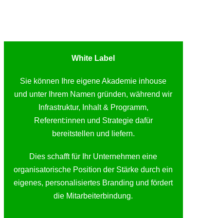
White Label
Sie können Ihre eigene Akademie inhouse
und unter Ihrem Namen gründen, während wir
Infrastruktur, Inhalt & Programm,
Referent:innen und Strategie dafür
bereitstellen und liefern.
Dies schafft für Ihr Unternehmen eine
organisatorische Position der Stärke durch ein
eigenes, personalisiertes Branding und fördert
die Mitarbeiterbindung.