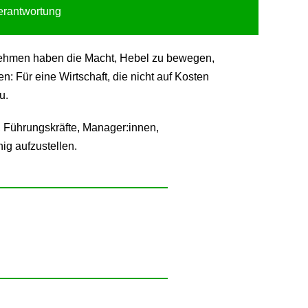
Verantwortung
ternehmen haben die Macht, Hebel zu bewegen,
 Für eine Wirtschaft, die nicht auf Kosten
u.
 Führungskräfte, Manager:innen,
ig aufzustellen.