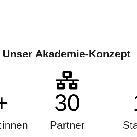
Unser
Akademie-Konzept
+
30
:innen
Partner
St