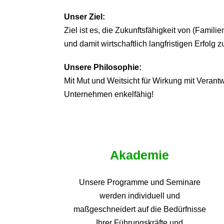
Unser Ziel:
Ziel ist es, die Zukunftsfähigkeit von (Famil
und damit wirtschaftlich langfristigen Erfolg z
Unsere Philosophie:
Mit Mut und Weitsicht für Wirkung mit Veran
Unternehmen enkelfähig!
Akademie
Unsere Programme und
Seminare
werden individuell und
maßgeschneidert auf die
Bedürfnisse
Ihrer Führungskräfte und